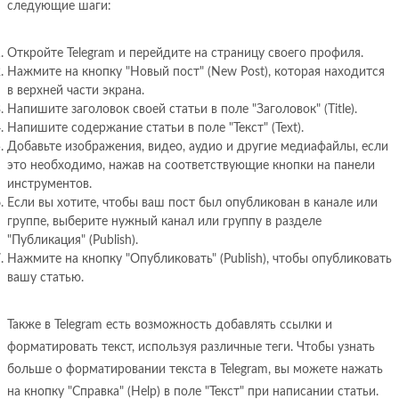
следующие шаги:
Откройте Telegram и перейдите на страницу своего профиля.
Нажмите на кнопку "Новый пост" (New Post), которая находится
в верхней части экрана.
Напишите заголовок своей статьи в поле "Заголовок" (Title).
Напишите содержание статьи в поле "Текст" (Text).
Добавьте изображения, видео, аудио и другие медиафайлы, если
это необходимо, нажав на соответствующие кнопки на панели
инструментов.
Если вы хотите, чтобы ваш пост был опубликован в канале или
группе, выберите нужный канал или группу в разделе
"Публикация" (Publish).
Нажмите на кнопку "Опубликовать" (Publish), чтобы опубликовать
вашу статью.
Также в Telegram есть возможность добавлять ссылки и
форматировать текст, используя различные теги. Чтобы узнать
больше о форматировании текста в Telegram, вы можете нажать
на кнопку "Справка" (Help) в поле "Текст" при написании статьи.