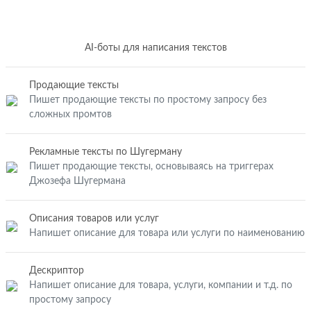
AI-боты для написания текстов
Продающие тексты
Пишет продающие тексты по простому запросу без
сложных промтов
Рекламные тексты по Шугерману
Пишет продающие тексты, основываясь на триггерах
Джозефа Шугермана
Описания товаров или услуг
Напишет описание для товара или услуги по наименованию
Дескриптор
Напишет описание для товара, услуги, компании и т.д. по
простому запросу