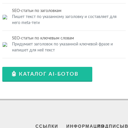
SEO-статьи по заголовкам
Пишет текст по указанному заголовку и составляет для
него meta-теги
SEO-статьи по ключевым словам
Придумает заголовок по указанной ключевой фразе и
напишет для неё текст
🤖 КАТАЛОГ AI-БОТОВ
ССЫЛКИ
ИНФОРМАЦИЯ
ПОДПИСЫВ