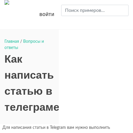
ВОЙТИ
Главная
/
Вопросы и
ответы
Как
написать
статью в
телеграме?
Для написания статьи в Telegram вам нужно выполнить