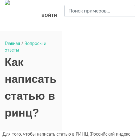
ВОЙТИ
Главная
/
Вопросы и
ответы
Как
написать
статью в
ринц?
Для того, чтобы написать статью в РИНЦ (Российский индекс