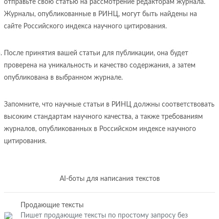
отправьте свою статью на рассмотрение редакторам журнала.
Журналы, опубликованные в РИНЦ, могут быть найдены на
сайте Российского индекса научного цитирования.
После принятия вашей статьи для публикации, она будет
проверена на уникальность и качество содержания, а затем
опубликована в выбранном журнале.
Запомните, что научные статьи в РИНЦ должны соответствовать
высоким стандартам научного качества, а также требованиям
журналов, опубликованных в Российском индексе научного
цитирования.
AI-боты для написания текстов
Продающие тексты
Пишет продающие тексты по простому запросу без