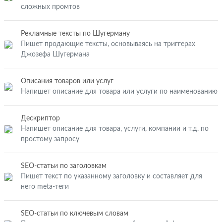
сложных промтов
Рекламные тексты по Шугерману
Пишет продающие тексты, основываясь на триггерах
Джозефа Шугермана
Описания товаров или услуг
Напишет описание для товара или услуги по наименованию
Дескриптор
Напишет описание для товара, услуги, компании и т.д. по
простому запросу
SEO-статьи по заголовкам
Пишет текст по указанному заголовку и составляет для
него meta-теги
SEO-статьи по ключевым словам