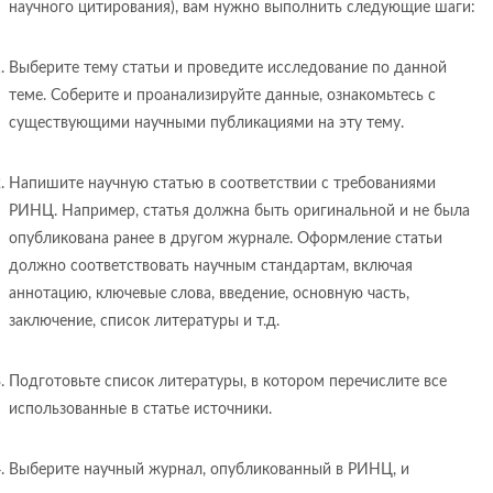
научного цитирования), вам нужно выполнить следующие шаги:
Выберите тему статьи и проведите исследование по данной
теме. Соберите и проанализируйте данные, ознакомьтесь с
существующими научными публикациями на эту тему.
Напишите научную статью в соответствии с требованиями
РИНЦ. Например, статья должна быть оригинальной и не была
опубликована ранее в другом журнале. Оформление статьи
должно соответствовать научным стандартам, включая
аннотацию, ключевые слова, введение, основную часть,
заключение, список литературы и т.д.
Подготовьте список литературы, в котором перечислите все
использованные в статье источники.
Выберите научный журнал, опубликованный в РИНЦ, и