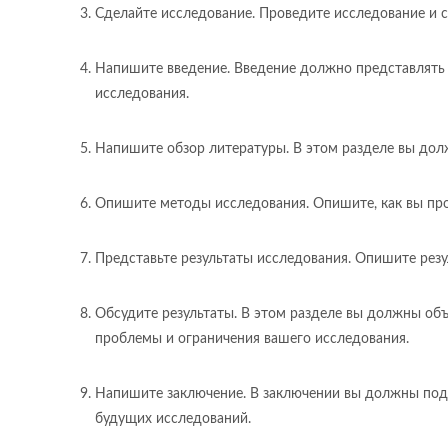
Сделайте исследование. Проведите исследование и 
Напишите введение. Введение должно представлять в
исследования.
Напишите обзор литературы. В этом разделе вы дол
Опишите методы исследования. Опишите, как вы про
Представьте результаты исследования. Опишите резу
Обсудите результаты. В этом разделе вы должны объ
проблемы и ограничения вашего исследования.
Напишите заключение. В заключении вы должны подве
будущих исследований.