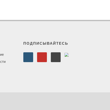
ПОДПИСЫВАЙТЕСЬ
ие
сти