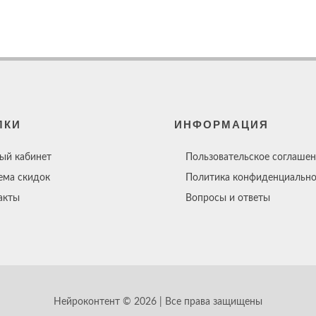
ЛКИ
ИНФОРМАЦИЯ
ый кабинет
Пользовательское соглашен
ема скидок
Политика конфиденциально
акты
Вопросы и ответы
Нейроконтент © 2026 | Все права защищены