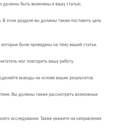
ки должны быть включены в вашу статью.
. В этом разделе вы должны также поставить цель
 которые были проведены на тему вашей статьи.
читатель мог повторить вашу работу.
сделайте выводы на основе ваших результатов.
ей теме. Вы должны также рассмотреть возможные
оего исследования. Также укажите на направления