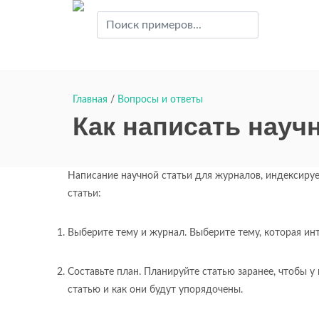
Главная
/
Вопросы и ответы
Как написать науч
Написание научной статьи для журналов, индексиру
статьи:
Выберите тему и журнал. Выберите тему, которая инт
Составьте план. Планируйте статью заранее, чтобы у
статью и как они будут упорядочены.