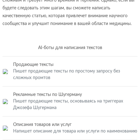
сложным и требует много времени и терпения. Однако, если вы
будете следовать этим шагам, вы сможете написать
качественную статью, которая привлечет внимание научного
сообщества и улучшит понимание в вашей области медицины.
AI-боты для написания текстов
Продающие тексты
Пишет продающие тексты по простому запросу без
сложных промтов
Рекламные тексты по Шугерману
Пишет продающие тексты, основываясь на триггерах
Джозефа Шугермана
Описания товаров или услуг
Напишет описание для товара или услуги по наименованию