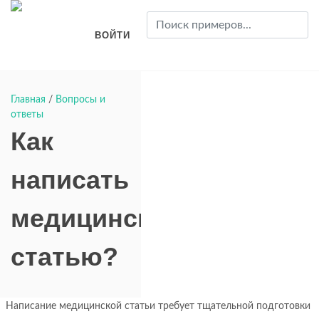
ВОЙТИ
Главная
/
Вопросы и
ответы
Как
написать
медицинскую
статью?
Написание медицинской статьи требует тщательной подготовки