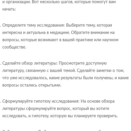
и организации. Вот несколько шагов, которые помогут вам
начать:
Определите тему исследования: Выберите тему, которая
интересна и актуальна в медицине. Обратите внимание на
вопросы, которые возникают в вашей практике или научном
сообществе.
Сделайте обзор литературы: Просмотрите доступную
литературу, связанную с вашей темой. Сделайте заметки о том,
что уже исследовалось, какие результаты были получены, и какие
вопросы остались открытыми.
Сформулируйте гипотезу исследования: На основе обзора
литературы сформулируйте вопрос, который вы хотите
исследовать, и гипотезу, которую вы планируете проверить.