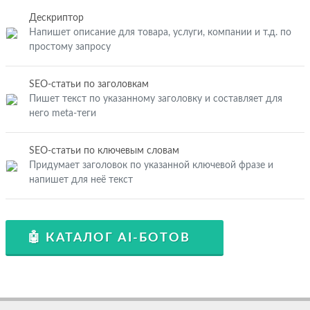
Дескриптор
Напишет описание для товара, услуги, компании и т.д. по
простому запросу
SEO-статьи по заголовкам
Пишет текст по указанному заголовку и составляет для
него meta-теги
SEO-статьи по ключевым словам
Придумает заголовок по указанной ключевой фразе и
напишет для неё текст
🤖 КАТАЛОГ AI-БОТОВ