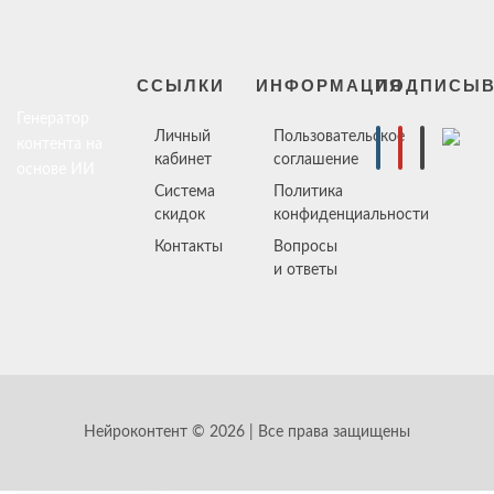
ССЫЛКИ
ИНФОРМАЦИЯ
ПОДПИСЫВ
Генератор
Личный
Пользовательское
контента на
кабинет
соглашение
основе ИИ
Система
Политика
скидок
конфиденциальности
Контакты
Вопросы
и ответы
Нейроконтент © 2026 | Все права защищены