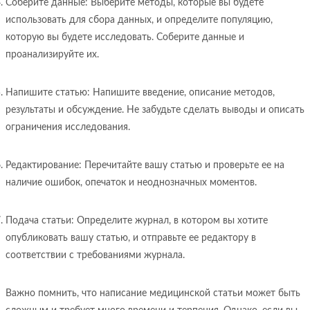
Соберите данные: Выберите методы, которые вы будете
использовать для сбора данных, и определите популяцию,
которую вы будете исследовать. Соберите данные и
проанализируйте их.
Напишите статью: Напишите введение, описание методов,
результаты и обсуждение. Не забудьте сделать выводы и описать
ограничения исследования.
Редактирование: Перечитайте вашу статью и проверьте ее на
наличие ошибок, опечаток и неоднозначных моментов.
Подача статьи: Определите журнал, в котором вы хотите
опубликовать вашу статью, и отправьте ее редактору в
соответствии с требованиями журнала.
Важно помнить, что написание медицинской статьи может быть