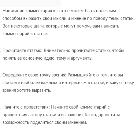
Написание комментария к статье может быть полезным
способом выразить свои мысли и мнение по поводу темы статьи.
Вот некоторые шаги, которые могут помочь вам написать
комментарий к статье:
Прочитайте статью: Внимательно прочитайте статью, чтобы
понять ее основную идею, тему и аргументы.
Определите свою точку зрения: Размышляйте о том, что вы
считаете наиболее важным и интересным в статье, и какую точку
зрения хотите выразить.
Начните с приветствия: Начните свой комментарий с
приветствия автору статьи и выражения благодарности за
возможность поделиться своим мнением.