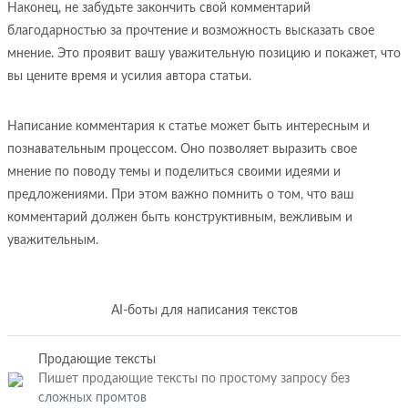
Наконец, не забудьте закончить свой комментарий
благодарностью за прочтение и возможность высказать свое
мнение. Это проявит вашу уважительную позицию и покажет, что
вы цените время и усилия автора статьи.
Написание комментария к статье может быть интересным и
познавательным процессом. Оно позволяет выразить свое
мнение по поводу темы и поделиться своими идеями и
предложениями. При этом важно помнить о том, что ваш
комментарий должен быть конструктивным, вежливым и
уважительным.
AI-боты для написания текстов
Продающие тексты
Пишет продающие тексты по простому запросу без
сложных промтов