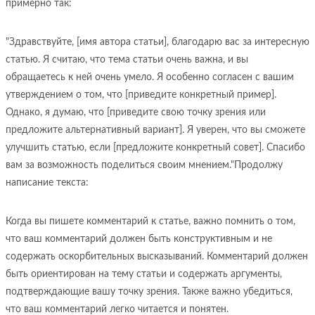
примерно так:
"Здравствуйте, [имя автора статьи], благодарю вас за интересную
статью. Я считаю, что тема статьи очень важна, и вы
обращаетесь к ней очень умело. Я особенно согласен с вашим
утверждением о том, что [приведите конкретный пример].
Однако, я думаю, что [приведите свою точку зрения или
предложите альтернативный вариант]. Я уверен, что вы сможете
улучшить статью, если [предложите конкретный совет]. Спасибо
вам за возможность поделиться своим мнением."Продолжу
написание текста:
Когда вы пишете комментарий к статье, важно помнить о том,
что ваш комментарий должен быть конструктивным и не
содержать оскорбительных высказываний. Комментарий должен
быть ориентирован на тему статьи и содержать аргументы,
подтверждающие вашу точку зрения. Также важно убедиться,
что ваш комментарий легко читается и понятен.