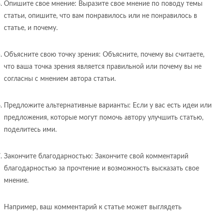
Опишите свое мнение: Выразите свое мнение по поводу темы
статьи, опишите, что вам понравилось или не понравилось в
статье, и почему.
Объясните свою точку зрения: Объясните, почему вы считаете,
что ваша точка зрения является правильной или почему вы не
согласны с мнением автора статьи.
Предложите альтернативные варианты: Если у вас есть идеи или
предложения, которые могут помочь автору улучшить статью,
поделитесь ими.
Закончите благодарностью: Закончите свой комментарий
благодарностью за прочтение и возможность высказать свое
мнение.
Например, ваш комментарий к статье может выглядеть