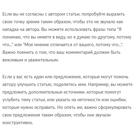
Если вы не согласны с автором статьи, попробуйте выразить
свою точку зрения таким образом, чтобы это не звучало как
нападка на автора. Вы можете использовать фразы типа "Я
понимаю, что вы имеете в виду, но я думаю по-другому, потому
что..." или "Мое мнение отличается от вашего, потому что...".
Важно помнить о том, что ваш комментарий должен быть
вежливым и уважительным.
Если у вас есть идеи или предложения, которые могут помочь
автору улучшить статью, поделитесь ими. Например, вы можете
предложить дополнительные источники, которые помогут
углубить тему статьи, или указать на неточности или ошибки,
которые нужно исправить. Но опять же, важно сформулировать
свои предложения таким образом, чтобы они звучали
конструктивно.