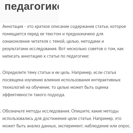
педагогике?
Аннотация - это краткое описание содержания статьи, которое
помещается перед ее текстом и предназначено для
ознакомления читателя с темой, целью, методами и
результатами исследования. Вот несколько советов о том, как
написать аннотацию к статье по педагогике:
Определите тему статьи и ее цель. Например, если статья
посвящена изучению влияния использования интерактивных
технологий на обучение, то целью может быть оценка
эффективности такого подхода.
Обозначьте методы исследования. Опишите, какие методы
использовались для достижения цели статьи. Например, это
может быть анализ данных, эксперимент, наблюдение или опрос.