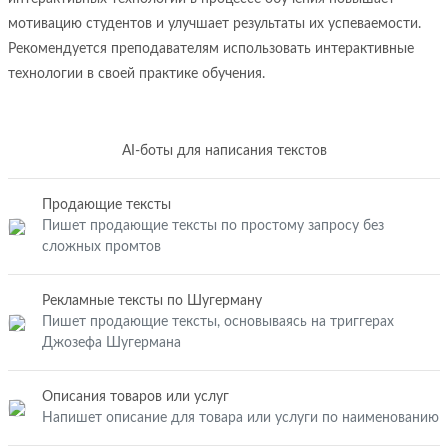
мотивацию студентов и улучшает результаты их успеваемости.
Рекомендуется преподавателям использовать интерактивные
технологии в своей практике обучения.
AI-боты для написания текстов
Продающие тексты
Пишет продающие тексты по простому запросу без
сложных промтов
Рекламные тексты по Шугерману
Пишет продающие тексты, основываясь на триггерах
Джозефа Шугермана
Описания товаров или услуг
Напишет описание для товара или услуги по наименованию