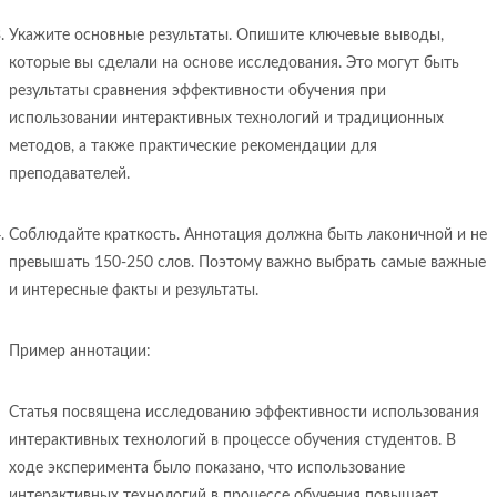
Укажите основные результаты. Опишите ключевые выводы,
которые вы сделали на основе исследования. Это могут быть
результаты сравнения эффективности обучения при
использовании интерактивных технологий и традиционных
методов, а также практические рекомендации для
преподавателей.
Соблюдайте краткость. Аннотация должна быть лаконичной и не
превышать 150-250 слов. Поэтому важно выбрать самые важные
и интересные факты и результаты.
Пример аннотации:
Статья посвящена исследованию эффективности использования
интерактивных технологий в процессе обучения студентов. В
ходе эксперимента было показано, что использование
интерактивных технологий в процессе обучения повышает