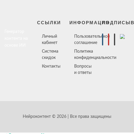
ССЫЛКИ
ИНФОРМАЦИЯ
ПОДПИСЫВ
Генератор
Личный
Пользовательское
контента на
кабинет
соглашение
основе ИИ
Система
Политика
скидок
конфиденциальности
Контакты
Вопросы
и ответы
Нейроконтент © 2026 | Все права защищены