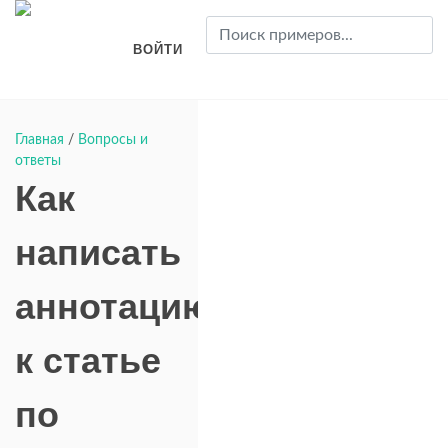
ВОЙТИ
Главная
/
Вопросы и
ответы
Как
написать
аннотацию
к статье
по