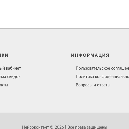
ЛКИ
ИНФОРМАЦИЯ
ый кабинет
Пользовательское соглашен
ема скидок
Политика конфиденциально
акты
Вопросы и ответы
Нейроконтент © 2026 | Все права защищены