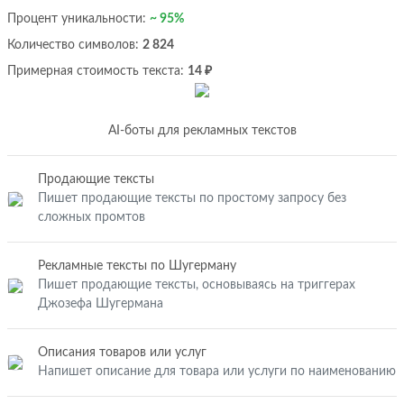
Процент уникальности:
~ 95%
Количество символов:
2 824
Примерная стоимость текста:
14 ₽
AI-боты для рекламных текстов
Продающие тексты
Пишет продающие тексты по простому запросу без
сложных промтов
Рекламные тексты по Шугерману
Пишет продающие тексты, основываясь на триггерах
Джозефа Шугермана
Описания товаров или услуг
Напишет описание для товара или услуги по наименованию