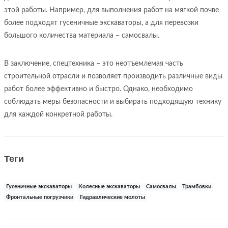
этой работы. Например, для выполнения работ на мягкой почве
более подходят гусеничные экскаваторы, а для перевозки
большого количества материала – самосвалы.
В заключение, спецтехника – это неотъемлемая часть
строительной отрасли и позволяет производить различные виды
работ более эффективно и быстро. Однако, необходимо
соблюдать меры безопасности и выбирать подходящую технику
для каждой конкретной работы.
Теги
Гусеничные экскаваторы
Колесные экскаваторы
Самосвалы
Трамбовки
Фронтальные погрузчики
Гидравлические молоты