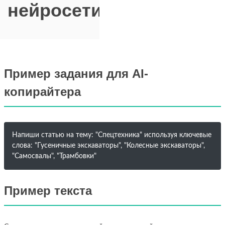
нейросети
Пример задания для AI-
копирайтера
Напиши статью на тему: "Спецтехника" используя ключевые
слова: "Гусеничные экскаваторы", "Колесные экскаваторы",
"Самосвалы", "Трамбовки"
Пример текста