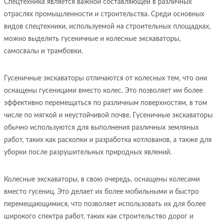
Спецтехника является важной составляющей в различных
отраслях промышленности и строительства. Среди основных
видов спецтехники, используемой на строительных площадках,
можно выделить гусеничные и колесные экскаваторы,
самосвалы и трамбовки.
Гусеничные экскаваторы отличаются от колесных тем, что они
оснащены гусеницами вместо колес. Это позволяет им более
эффективно перемещаться по различным поверхностям, в том
числе по мягкой и неустойчивой почве. Гусеничные экскаваторы
обычно используются для выполнения различных земляных
работ, таких как раскопки и разработка котлованов, а также для
уборки после разрушительных природных явлений.
Колесные экскаваторы, в свою очередь, оснащены колесами
вместо гусениц. Это делает их более мобильными и быстро
перемещающимися, что позволяет использовать их для более
широкого спектра работ, таких как строительство дорог и