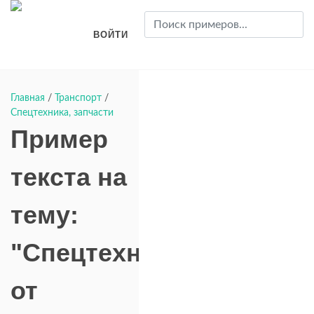
ВОЙТИ
Главная
/
Транспорт
/
Спецтехника, запчасти
Пример
текста на
тему:
"Спецтехника"
от