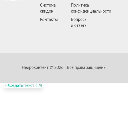
Система
Политика
скидок
конфиденциальности
Контакты
Вопросы
и ответы
Нейроконтент © 2026 | Все права защищены
⚡ Создать текст с AI