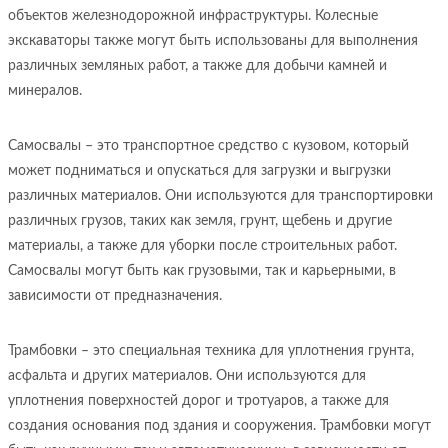
объектов железнодорожной инфраструктуры. Колесные
экскаваторы также могут быть использованы для выполнения
различных земляных работ, а также для добычи камней и
минералов.
Самосвалы – это транспортное средство с кузовом, который
может подниматься и опускаться для загрузки и выгрузки
различных материалов. Они используются для транспортировки
различных грузов, таких как земля, грунт, щебень и другие
материалы, а также для уборки после строительных работ.
Самосвалы могут быть как грузовыми, так и карьерными, в
зависимости от предназначения.
Трамбовки – это специальная техника для уплотнения грунта,
асфальта и других материалов. Они используются для
уплотнения поверхностей дорог и тротуаров, а также для
создания основания под здания и сооружения. Трамбовки могут