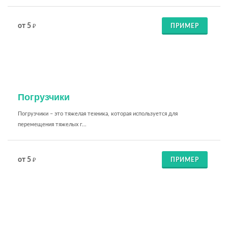
от 5
ПРИМЕР
₽
Погрузчики
Погрузчики – это тяжелая техника, которая используется для
перемещения тяжелых г...
от 5
ПРИМЕР
₽