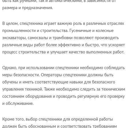
быть как ручными, так и автоматическими, в зависимости от
размера и предназначения.
В целом, спецтехника играет важную роль в различных отраслях
промышленности и строительства. Гусеничные и колесные
экскаваторы, самосвалы и трамбовки позволяют производить
различные виды работ более эффективно и быстро, что ускоряет
процесс строительства и улучшает качество выполненных работ.
Однако, при использовании спецтехники необходимо соблюдать
меры безопасности. Операторы спецтехники должны быть
обучены и иметь соответствующие навыки для безопасного
управления техникой. Также необходимо следить за техническим
состоянием оборудования и проводить регулярную его проверку
и обслуживание.
Кроме того, выбор спецтехники для определенной работы
должен быть обоснованным и соответствовать требованиям