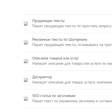
Продающие тексты
Пишет продающие тексты по простому запросу
Рекламные тексты по Шугерману
Пишет продающие тексты, основываясь на три
Описания товаров или услуг
Напишет описание для товара или услуги по н
Дескриптор
Напишет описание для товара, услуги, компании
SEO-статьи по заголовкам
Пишет текст по указанному заголовку и составл