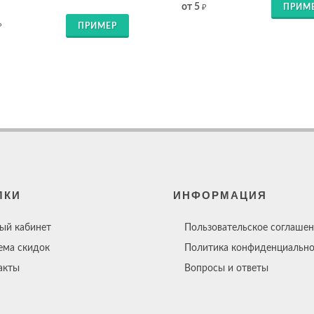
от 5
ПРИМ
₽
ПРИМЕР
₽
ЛКИ
ИНФОРМАЦИЯ
ый кабинет
Пользовательское соглашен
ема скидок
Политика конфиденциально
акты
Вопросы и ответы