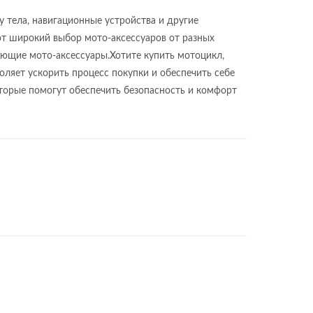
 тела, навигационные устройства и другие
ют широкий выбор мото-аксессуаров от разных
ующие мото-аксессуары.Хотите купить мотоцикл,
оляет ускорить процесс покупки и обеспечить себе
которые помогут обеспечить безопасность и комфорт