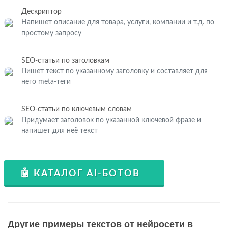
Дескриптор
Напишет описание для товара, услуги, компании и т.д. по
простому запросу
SEO-статьи по заголовкам
Пишет текст по указанному заголовку и составляет для
него meta-теги
SEO-статьи по ключевым словам
Придумает заголовок по указанной ключевой фразе и
напишет для неё текст
🤖 КАТАЛОГ AI-БОТОВ
Другие примеры текстов от нейросети в