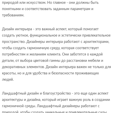
природой или искусством. Но главное - они должны быть
понятными и соответствовать заданным параметрам и
требованиям.
Дизайн интерьера - это важный аспект, который помогает
создать уютное, функциональное и эстетически привлекательное
пространство. Дизайнеры интерьера работают с архитекторами,
чтобы создать гармоничную среду, которая соответствует
потребностям и желаниям клиента. Они заботятся о каждой
детали, от выбора цветовой гаммы до расстановки мебели и
декоративных элементов. Дизайн интерьера важен не только для
красоты, но и для удобства и безопасности проживающих
людей.
Ландшафтный дизайн и благоустройство - это еще один аспект
архитектуры и дизайна, который играет важную роль в создании
гармоничной среды. Ландшафтный дизайнеры работают с
природой, чтобы создать уникальные и привлекательные сады,