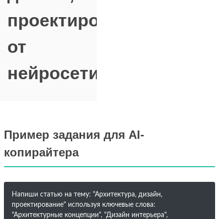
проектирование"
от
нейросети
Пример задания для AI-
копирайтера
Напиши статью на тему: "Архитектура, дизайн,
проектирование" используя ключевые слова:
"Архитектурные концепции", "Дизайн интерьера",