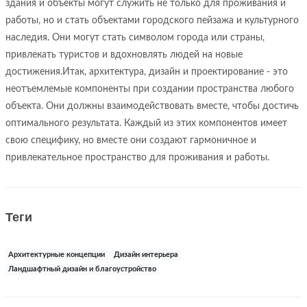
здания и объекты могут служить не только для проживания и
работы, но и стать объектами городского пейзажа и культурного
наследия. Они могут стать символом города или страны,
привлекать туристов и вдохновлять людей на новые
достижения.Итак, архитектура, дизайн и проектирование - это
неотъемлемые компоненты при создании пространства любого
объекта. Они должны взаимодействовать вместе, чтобы достичь
оптимального результата. Каждый из этих компонентов имеет
свою специфику, но вместе они создают гармоничное и
привлекательное пространство для проживания и работы.
Теги
Архитектурные концепции
Дизайн интерьера
Ландшафтный дизайн и благоустройство