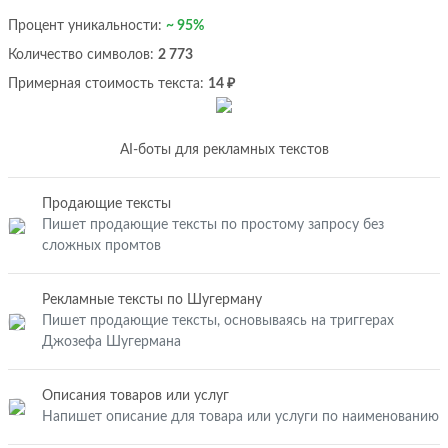
Процент уникальности:
~ 95%
Количество символов:
2 773
Примерная стоимость текста:
14 ₽
AI-боты для рекламных текстов
Продающие тексты
Пишет продающие тексты по простому запросу без
сложных промтов
Рекламные тексты по Шугерману
Пишет продающие тексты, основываясь на триггерах
Джозефа Шугермана
Описания товаров или услуг
Напишет описание для товара или услуги по наименованию