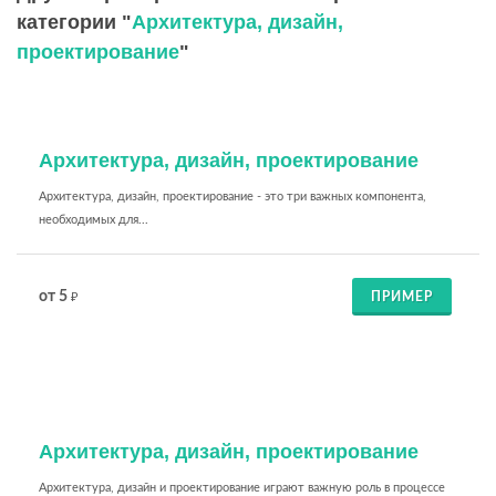
категории "
Архитектура, дизайн,
проектирование
"
Архитектура, дизайн, проектирование
Архитектура, дизайн, проектирование - это три важных компонента,
необходимых для...
от 5
ПРИМЕР
₽
Архитектура, дизайн, проектирование
Архитектура, дизайн и проектирование играют важную роль в процессе