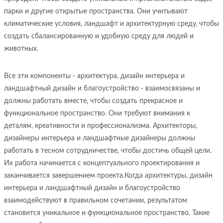
парки и другие открытые пространства. Они учитывают
климатические условия, ландшафт и архитектурную среду, чтобы
создать сбалансированную и удобную среду для людей и
животных.
Все эти компоненты - архитектура, дизайн интерьера и
ландшафтный дизайн и благоустройство - взаимосвязаны и
должны работать вместе, чтобы создать прекрасное и
функциональное пространство. Они требуют внимания к
деталям, креативности и профессионализма. Архитекторы,
дизайнеры интерьера и ландшафтные дизайнеры должны
работать в тесном сотрудничестве, чтобы достичь общей цели.
Их работа начинается с концептуального проектирования и
заканчивается завершением проекта.Когда архитектуры, дизайн
интерьера и ландшафтный дизайн и благоустройство
взаимодействуют в правильном сочетании, результатом
становится уникальное и функциональное пространство. Такие