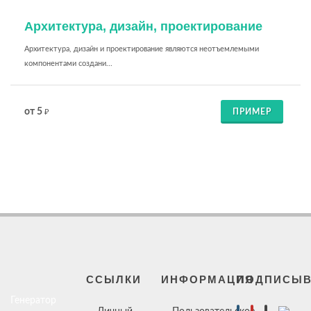
Архитектура, дизайн, проектирование
Архитектура, дизайн и проектирование являются неотъемлемыми
компонентами создани...
от 5
ПРИМЕР
₽
ССЫЛКИ
ИНФОРМАЦИЯ
ПОДПИСЫВ
Генератор