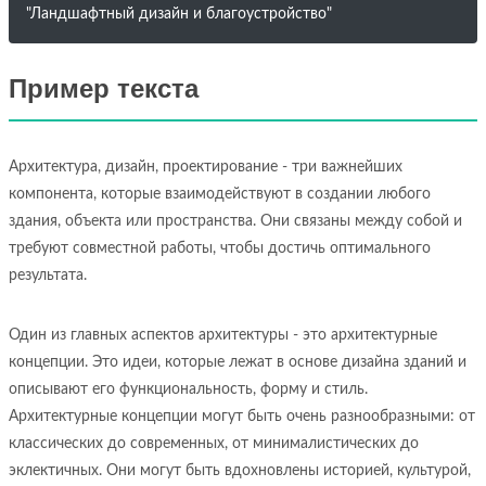
"Ландшафтный дизайн и благоустройство"
Пример текста
Архитектура, дизайн, проектирование - три важнейших
компонента, которые взаимодействуют в создании любого
здания, объекта или пространства. Они связаны между собой и
требуют совместной работы, чтобы достичь оптимального
результата.
Один из главных аспектов архитектуры - это архитектурные
концепции. Это идеи, которые лежат в основе дизайна зданий и
описывают его функциональность, форму и стиль.
Архитектурные концепции могут быть очень разнообразными: от
классических до современных, от минималистических до
эклектичных. Они могут быть вдохновлены историей, культурой,