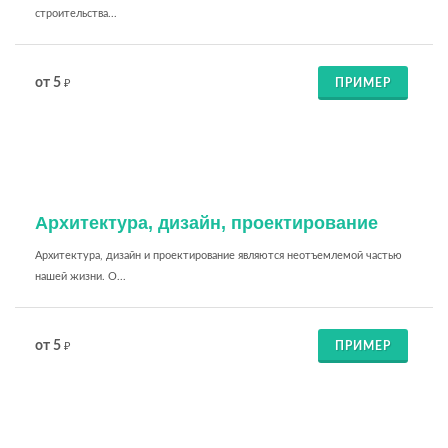
строительства...
от 5
ПРИМЕР
₽
Архитектура, дизайн, проектирование
Архитектура, дизайн и проектирование являются неотъемлемой частью
нашей жизни. О...
от 5
ПРИМЕР
₽