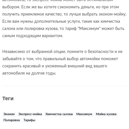
автомобиль, то экспресс-мойка может быть оптимальным
выбором. Если же вы хотите сэкономить деньги, но при этом
получить приемлемое качество, то лучше выбрать эконом-мойку.
Если вам нужны дополнительные услуги, такие как химчистка
салона или полировка кузова, то тариф "Максимум" может быть
самым подходящим вариантом.
Независимо от выбранной опции, помните о безопасности и не
забывайте о том, что правильный выбор автомойки поможет
сохранить красивый и ухоженный внешний вид вашего
автомобиля на долгие годы.
Теги
Эконом
Экспресс-мойка
Химчистка салона
Максимум
Мойка кузова
Полировка
Тарифы