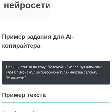
нейросети
Пример задания для AI-
копирайтера
Напиши статью на тему: "Автомойки" используя ключевые
слова: "Эконом", "Экспресс-мойка", "Химчистка салона",
"Максимум"
Пример текста