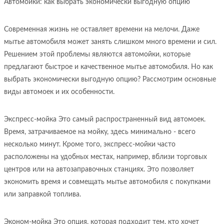
Автомойки: как выбрать экономически выгодную опцию
Современная жизнь не оставляет времени на мелочи. Даже
мытье автомобиля может занять слишком много времени и сил.
Решением этой проблемы являются автомойки, которые
предлагают быстрое и качественное мытье автомобиля. Но как
выбрать экономически выгодную опцию? Рассмотрим основные
виды автомоек и их особенности.
Экспресс-мойка Это самый распространенный вид автомоек.
Время, затрачиваемое на мойку, здесь минимально - всего
несколько минут. Кроме того, экспресс-мойки часто
расположены на удобных местах, например, вблизи торговых
центров или на автозаправочных станциях. Это позволяет
экономить время и совмещать мытье автомобиля с покупками
или заправкой топлива.
Эконом-мойка Это опция, которая подходит тем, кто хочет