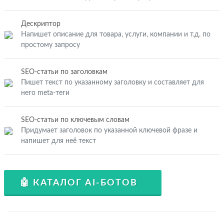
Дескриптор
Напишет описание для товара, услуги, компании и т.д. по
простому запросу
SEO-статьи по заголовкам
Пишет текст по указанному заголовку и составляет для
него meta-теги
SEO-статьи по ключевым словам
Придумает заголовок по указанной ключевой фразе и
напишет для неё текст
🤖 КАТАЛОГ AI-БОТОВ