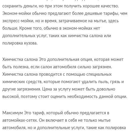
сохранить деньги, но при этом получить хорошее качество.
Эконом-мойки обычно предлагают более дешевые тарифы, чем
экспресс-мойки, но и время, затрачиваемое на мытье, здесь
больше. Кроме того, обычно в эконом-мойках нет
дополнительных услуг, таких как химчистка салона или
полировка кузова.
Химчистка салона Это дополнительная опция, которая может
быть полезна, если салон автомобиля сильно загрязнен.
Химчистка салона проводится с помощью специальных
химических средств, которые помогают удалить пыль, грязь и
другие загрязнения. Цена за услугу может быть довольно
высокой, поэтому стоит оценить необходимость данной опции.
Максимум Это тариф, который обычно предлагается в
автомойках-сетях. Он включает в себя не только мытье
автомобиля, но и дополнительные услуги, такие как полировка