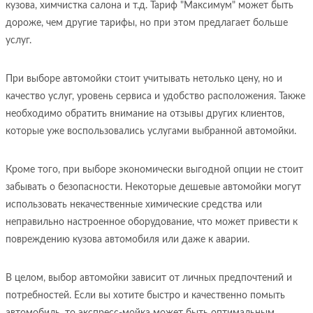
кузова, химчистка салона и т.д. Тариф "Максимум" может быть
дороже, чем другие тарифы, но при этом предлагает больше
услуг.
При выборе автомойки стоит учитывать нетолько цену, но и
качество услуг, уровень сервиса и удобство расположения. Также
необходимо обратить внимание на отзывы других клиентов,
которые уже воспользовались услугами выбранной автомойки.
Кроме того, при выборе экономически выгодной опции не стоит
забывать о безопасности. Некоторые дешевые автомойки могут
использовать некачественные химические средства или
неправильно настроенное оборудование, что может привести к
повреждению кузова автомобиля или даже к аварии.
В целом, выбор автомойки зависит от личных предпочтений и
потребностей. Если вы хотите быстро и качественно помыть