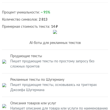
Процент уникальности:
~ 95%
Количество символов:
2 813
Примерная стоимость текста:
14 ₽
AI-боты для рекламных текстов
Продающие тексты
Пишет продающие тексты по простому запросу без
сложных промтов
Рекламные тексты по Шугерману
Пишет продающие тексты, основываясь на триггерах
Джозефа Шугермана
Описания товаров или услуг
Напишет описание для товара или услуги по наименованию