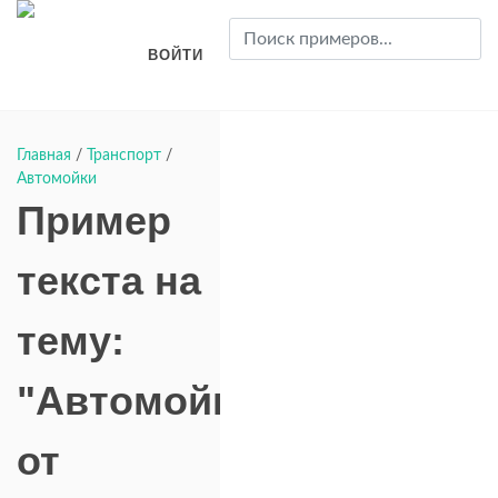
ВОЙТИ
Главная
/
Транспорт
/
Автомойки
Пример
текста на
тему:
"Автомойки"
от