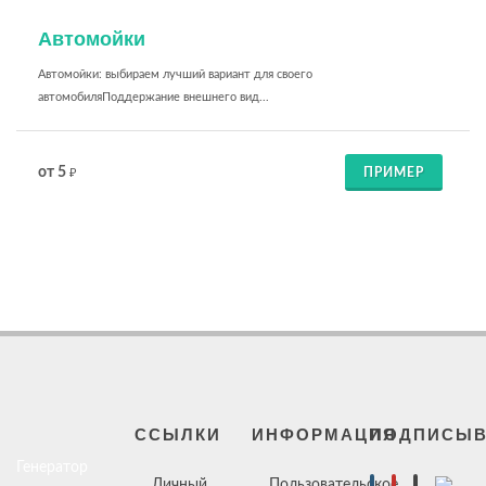
Автомойки
Автомойки: выбираем лучший вариант для своего
автомобиляПоддержание внешнего вид...
от 5
ПРИМЕР
₽
ССЫЛКИ
ИНФОРМАЦИЯ
ПОДПИСЫВ
Генератор
Личный
Пользовательское