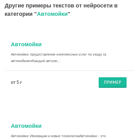
Другие примеры текстов от нейросети в
категории "
Автомойки
"
Автомойки
Автомойки: предоставление комплексных услуг по уходу за
автомобилемКаждый автолю...
от 5
ПРИМЕР
₽
Автомойки
Автомойки: Инновации и новые технологииАвтомойки – это