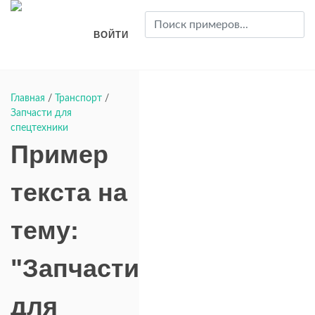
ВОЙТИ
Главная
/
Транспорт
/
Запчасти для
спецтехники
Пример
текста на
тему:
"Запчасти
для