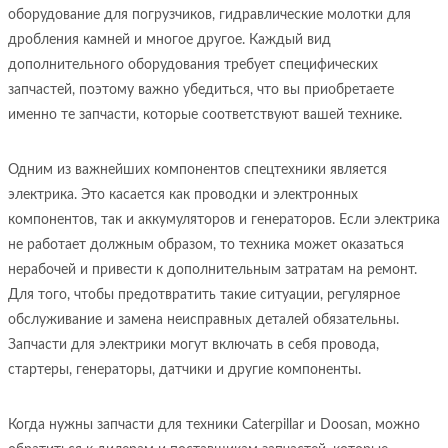
оборудование для погрузчиков, гидравлические молотки для
дробления камней и многое другое. Каждый вид
дополнительного оборудования требует специфических
запчастей, поэтому важно убедиться, что вы приобретаете
именно те запчасти, которые соответствуют вашей технике.
Одним из важнейших компонентов спецтехники является
электрика. Это касается как проводки и электронных
компонентов, так и аккумуляторов и генераторов. Если электрика
не работает должным образом, то техника может оказаться
нерабочей и привести к дополнительным затратам на ремонт.
Для того, чтобы предотвратить такие ситуации, регулярное
обслуживание и замена неисправных деталей обязательны.
Запчасти для электрики могут включать в себя провода,
стартеры, генераторы, датчики и другие компоненты.
Когда нужны запчасти для техники Caterpillar и Doosan, можно