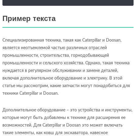
Пример текста
Специализированная техника, такая как Caterpillar и Doosan,
является неотъемлемой частью различных отраслей
промышленности, строительства, горнодобывающей
промышленности и сельского хозяйства. Однако, такая техника
нуждается в регулярном обслуживании и замене деталей,
включая дополнительное оборудование и электрику. В этой
статье мы рассмотрим, какие запчасти могут понадобиться для
техники Caterpillar и Doosan.
Дополнительное оборудование – это устройства и инструменты,
которые могут быть добавлены к технике для расширения ее
возможностей. Для Caterpillar и Doosan это может включать
такие элементы, как ковш для экскаватора, навесное