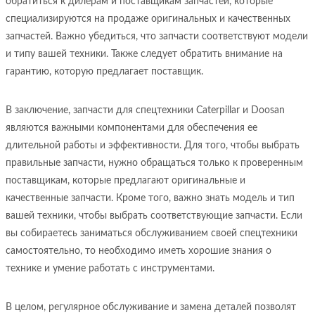
обратиться к дилерам и поставщикам запчастей, которые
специализируются на продаже оригинальных и качественных
запчастей. Важно убедиться, что запчасти соответствуют модели
и типу вашей техники. Также следует обратить внимание на
гарантию, которую предлагает поставщик.
В заключение, запчасти для спецтехники Caterpillar и Doosan
являются важными компонентами для обеспечения ее
длительной работы и эффективности. Для того, чтобы выбрать
правильные запчасти, нужно обращаться только к проверенным
поставщикам, которые предлагают оригинальные и
качественные запчасти. Кроме того, важно знать модель и тип
вашей техники, чтобы выбрать соответствующие запчасти. Если
вы собираетесь заниматься обслуживанием своей спецтехники
самостоятельно, то необходимо иметь хорошие знания о
технике и умение работать с инструментами.
В целом, регулярное обслуживание и замена деталей позволят