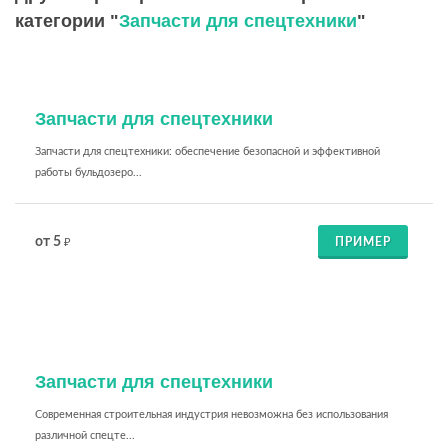
категории "
Запчасти для спецтехники
"
Запчасти для спецтехники
Запчасти для спецтехники: обеспечение безопасной и эффективной
работы бульдозеро...
от 5
ПРИМЕР
₽
Запчасти для спецтехники
Современная строительная индустрия невозможна без использования
различной спецте...