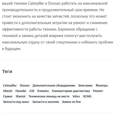
вашей технике Caterpillar и Doosan работать на максимальной
производительности и продолжительный срок времени. Не
стоит экономить на качестве запчастей, поскольку это может
привести к дополнительным затратам на ремонт и снижению
эффективности работы техники. Бережное обращение с
техникой и замена деталей вовремя помогут вам получить
максимальную отдачу от своей спецтехники и избежать проблем
в будущем.
Теги
Caterpillar
Doosan
Дополнительное оборудование
Электрика
Фильтры
Hitachi
Hyundai
JCB
Komatsu
Компьютерная диагностика
Ремонт
Сервис
Shantui
Техническая помощь на месте
Volvo
XCMG
Запчасти под заказ
Запчасти в наличии
Заявка on-line