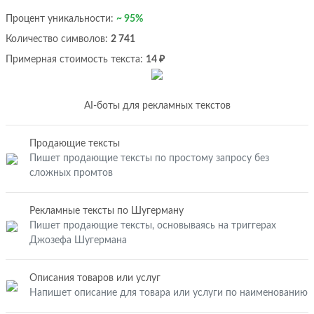
Процент уникальности:
~ 95%
Количество символов:
2 741
Примерная стоимость текста:
14 ₽
AI-боты для рекламных текстов
Продающие тексты
Пишет продающие тексты по простому запросу без
сложных промтов
Рекламные тексты по Шугерману
Пишет продающие тексты, основываясь на триггерах
Джозефа Шугермана
Описания товаров или услуг
Напишет описание для товара или услуги по наименованию