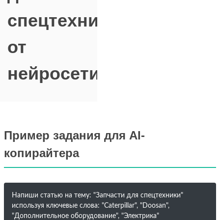
спецтехники"
от
нейросети
Пример задания для AI-
копирайтера
Напиши статью на тему: "Запчасти для спецтехники"
используя ключевые слова: "Caterpillar", "Doosan",
"Дополнительное оборудование", "Электрика"