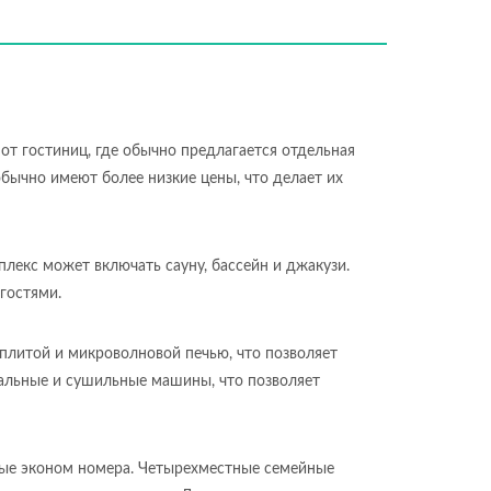
от гостиниц, где обычно предлагается отдельная
бычно имеют более низкие цены, что делает их
плекс может включать сауну, бассейн и джакузи.
гостями.
плитой и микроволновой печью, что позволяет
ральные и сушильные машины, что позволяет
ные эконом номера. Четырехместные семейные