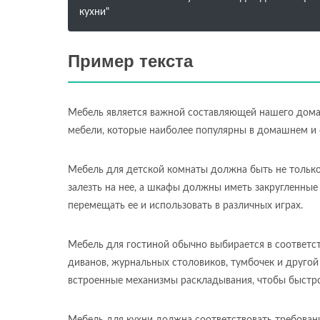
кухни"
Пример текста
Мебель является важной составляющей нашего дома 
мебели, которые наиболее популярны в домашнем и 
Мебель для детской комнаты должна быть не только 
залезть на нее, а шкафы должны иметь закругленные
перемещать ее и использовать в различных играх.
Мебель для гостиной обычно выбирается в соответс
диванов, журнальных столовиков, тумбочек и другой
встроенные механизмы раскладывания, чтобы быстро