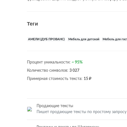
Теги
АМЕЛИ (ДУБ ПРОВАНС)
Мебель для детской
Мебель для гос
Процент уникальности:
~ 95%
Количество символов:
3 027
Примерная стоимость текста:
15 ₽
Продающие тексты
Пишет продающие тексты по простому запросу