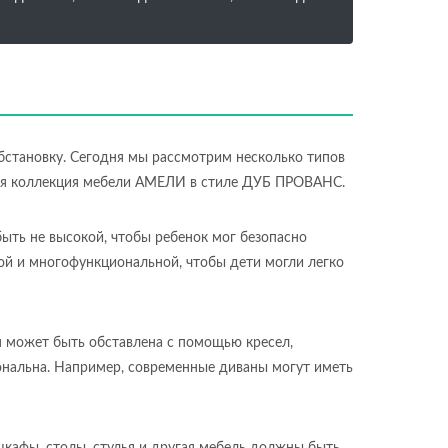
бстановку. Сегодня мы рассмотрим несколько типов
ьная коллекция мебели АМЕЛИ в стиле ДУБ ПРОВАНС.
ыть не высокой, чтобы ребенок мог безопасно
кой и многофункциональной, чтобы дети могли легко
я может быть обставлена с помощью кресел,
иональна. Например, современные диваны могут иметь