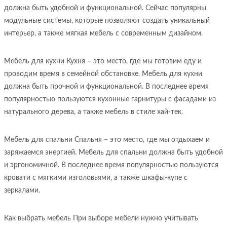
должна быть удобной и функциональной. Сейчас популярны
модульные системы, которые позволяют создать уникальный
интерьер, а также мягкая мебель с современным дизайном.
Мебель для кухни Кухня – это место, где мы готовим еду и
проводим время в семейной обстановке. Мебель для кухни
должна быть прочной и функциональной. В последнее время
популярностью пользуются кухонные гарнитуры с фасадами из
натурального дерева, а также мебель в стиле хай-тек.
Мебель для спальни Спальня – это место, где мы отдыхаем и
заряжаемся энергией. Мебель для спальни должна быть удобной
и эргономичной. В последнее время популярностью пользуются
кровати с мягкими изголовьями, а также шкафы-купе с
зеркалами.
Как выбрать мебель При выборе мебели нужно учитывать