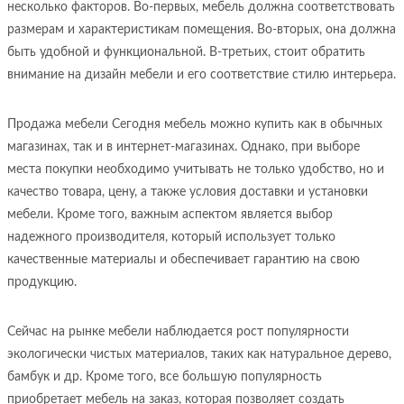
несколько факторов. Во-первых, мебель должна соответствовать
размерам и характеристикам помещения. Во-вторых, она должна
быть удобной и функциональной. В-третьих, стоит обратить
внимание на дизайн мебели и его соответствие стилю интерьера.
Продажа мебели Сегодня мебель можно купить как в обычных
магазинах, так и в интернет-магазинах. Однако, при выборе
места покупки необходимо учитывать не только удобство, но и
качество товара, цену, а также условия доставки и установки
мебели. Кроме того, важным аспектом является выбор
надежного производителя, который использует только
качественные материалы и обеспечивает гарантию на свою
продукцию.
Сейчас на рынке мебели наблюдается рост популярности
экологически чистых материалов, таких как натуральное дерево,
бамбук и др. Кроме того, все большую популярность
приобретает мебель на заказ, которая позволяет создать