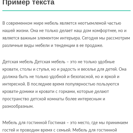
Пример текста
В современном мире мебель является неотъемлемой частью
нашей жизни. Она не только делает наш дом комфортнее, но и
является важным элементом интерьера. Сегодня мы рассмотрим
различные виды мебели и тенденции в ее продаже.
Детская мебель Детская мебель – это не только удобные
кровати, столы и стулья, но и радость и веселье для детей. Она
должна быть не только удобной и безопасной, но и яркой и
интересной. В последнее время популярностью пользуются
кровати-домики и кровати с горками, которые делают
пространство детской комнаты более интересным и
разнообразным.
Мебель для гостинной Гостиная – это место, где мы принимаем
гостей и проводим время с семьей. Мебель для гостинной