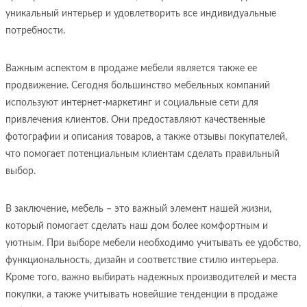
уникальный интерьер и удовлетворить все индивидуальные
потребности.
Важным аспектом в продаже мебели является также ее
продвижение. Сегодня большинство мебельных компаний
используют интернет-маркетинг и социальные сети для
привлечения клиентов. Они предоставляют качественные
фотографии и описания товаров, а также отзывы покупателей,
что помогает потенциальным клиентам сделать правильный
выбор.
В заключение, мебель – это важный элемент нашей жизни,
который помогает сделать наш дом более комфортным и
уютным. При выборе мебели необходимо учитывать ее удобство,
функциональность, дизайн и соответствие стилю интерьера.
Кроме того, важно выбирать надежных производителей и места
покупки, а также учитывать новейшие тенденции в продаже