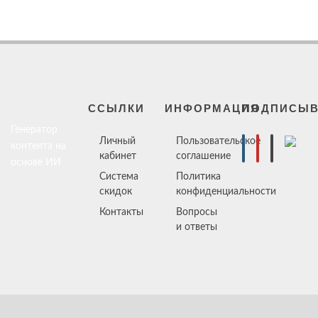
ССЫЛКИ
ИНФОРМАЦИЯ
ПОДПИСЫВ
Генератор
Личный
Пользовательское
контента на
кабинет
соглашение
основе ИИ
Система
Политика
скидок
конфиденциальности
Контакты
Вопросы
и ответы