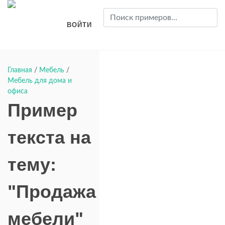
ВОЙТИ
Главная
/
Мебель
/
Мебель для дома и
офиса
Пример
текста на
тему:
"Продажа
мебели"