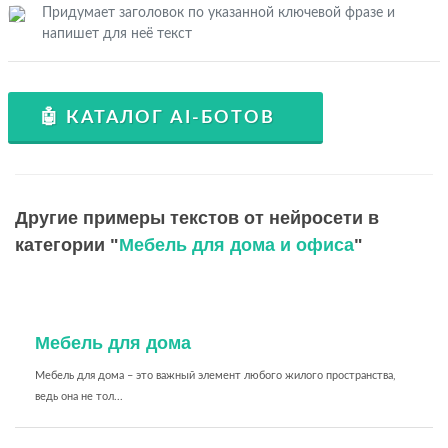
Придумает заголовок по указанной ключевой фразе и
напишет для неё текст
🤖 КАТАЛОГ AI-БОТОВ
Другие примеры текстов от нейросети в
категории "
Мебель для дома и офиса
"
Мебель для дома
Мебель для дома – это важный элемент любого жилого пространства,
ведь она не тол...