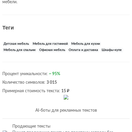
мебели.
Теги
Детская мебель
Мебель для гостинной
Мебель для кухни
Мебель для спальни
Офисная мебель
Оплата и доставка
Шкафы-купе
Процент уникальности:
~ 95%
Количество символов:
3 015
Примерная стоимость текста:
15 ₽
AI-боты для рекламных текстов
Продающие тексты