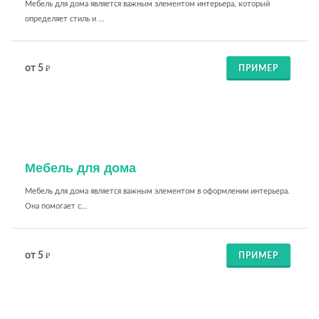
Мебель для дома является важным элементом интерьера, который
определяет стиль и ...
от 5
ПРИМЕР
₽
Мебель для дома
Мебель для дома является важным элементом в оформлении интерьера.
Она помогает с...
от 5
ПРИМЕР
₽