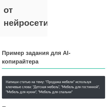
от
нейросети
Пример задания для AI-
копирайтера
Напиши статью на тему: "Продажа мебели" используя
ключевые слова: "Детская мебель", "Мебель для гостинной",
"Мебель для кухни", "Мебель для спальни"