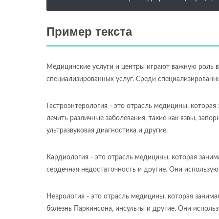
Пример текста
Медицинские услуги и центры играют важную роль в
специализированных услуг. Среди специализированн
Гастроэнтерология - это отрасль медицины, которая
лечить различные заболевания, такие как язвы, запо
ультразвуковая диагностика и другие.
Кардиология - это отрасль медицины, которая занима
сердечная недостаточность и другие. Они использую
Неврология - это отрасль медицины, которая занима
болезнь Паркинсона, инсульты и другие. Они исполь