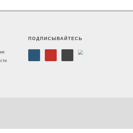
ПОДПИСЫВАЙТЕСЬ
ие
сти