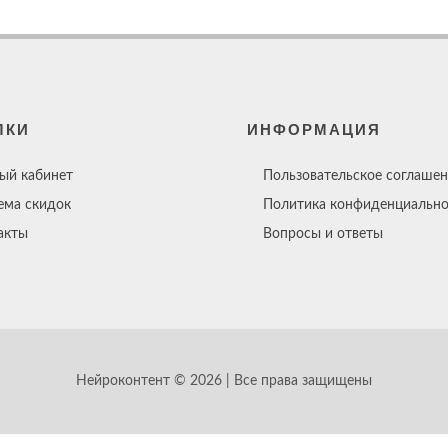
ЛКИ
ИНФОРМАЦИЯ
ый кабинет
Пользовательское соглашен
ема скидок
Политика конфиденциально
акты
Вопросы и ответы
Нейроконтент © 2026 | Все права защищены