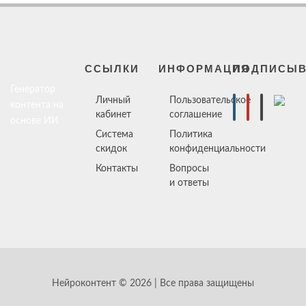
ССЫЛКИ
ИНФОРМАЦИЯ
ПОДПИСЫВ
Генератор
Личный
Пользовательское
контента на
кабинет
соглашение
основе ИИ
Система
Политика
скидок
конфиденциальности
Контакты
Вопросы
и ответы
Нейроконтент © 2026 | Все права защищены