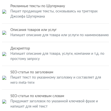
Рекламные тексты по Шугерману
Пишет продающие тексты, основываясь на триггерах
Джозефа Шугермана
Описания товаров или услуг
Напишет описание для товара или услуги по наименованию
Дескриптор
Напишет описание для товара, услуги, компании и т.д. по
простому запросу
SEO-статьи по заголовкам
Пишет текст по указанному заголовку и составляет для
него meta-теги
SEO-статьи по ключевым словам
Придумает заголовок по указанной ключевой фразе и
напишет для неё текст