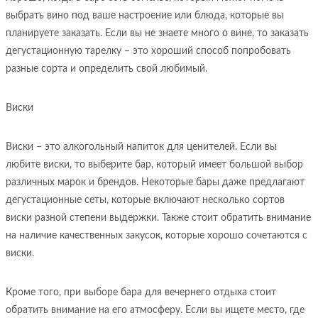
выбрать вино под ваше настроение или блюда, которые вы
планируете заказать. Если вы не знаете много о вине, то заказать
дегустационную тарелку – это хороший способ попробовать
разные сорта и определить свой любимый.
Виски
Виски – это алкогольный напиток для ценителей. Если вы
любите виски, то выберите бар, который имеет большой выбор
различных марок и брендов. Некоторые бары даже предлагают
дегустационные сеты, которые включают несколько сортов
виски разной степени выдержки. Также стоит обратить внимание
на наличие качественных закусок, которые хорошо сочетаются с
виски.
Кроме того, при выборе бара для вечернего отдыха стоит
обратить внимание на его атмосферу. Если вы ищете место, где