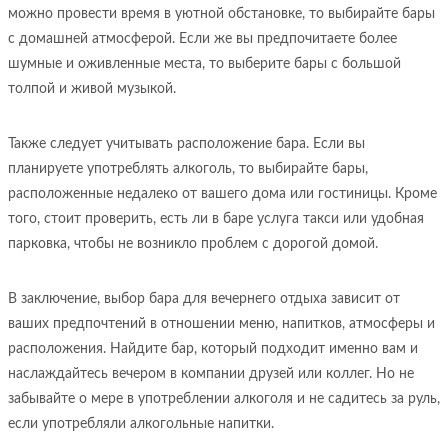
можно провести время в уютной обстановке, то выбирайте бары
с домашней атмосферой. Если же вы предпочитаете более
шумные и оживленные места, то выберите бары с большой
толпой и живой музыкой.
Также следует учитывать расположение бара. Если вы
планируете употреблять алкоголь, то выбирайте бары,
расположенные недалеко от вашего дома или гостиницы. Кроме
того, стоит проверить, есть ли в баре услуга такси или удобная
парковка, чтобы не возникло проблем с дорогой домой.
В заключение, выбор бара для вечернего отдыха зависит от
ваших предпочтений в отношении меню, напитков, атмосферы и
расположения. Найдите бар, который подходит именно вам и
наслаждайтесь вечером в компании друзей или коллег. Но не
забывайте о мере в употреблении алкоголя и не садитесь за руль,
если употребляли алкогольные напитки.