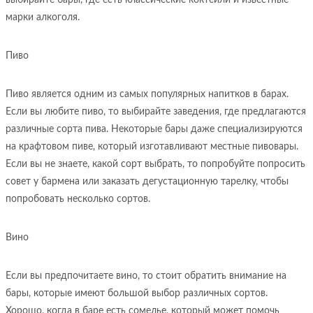
выбирайте бары, где есть классические коктейли и известные
марки алкоголя.
Пиво
Пиво является одним из самых популярных напитков в барах.
Если вы любите пиво, то выбирайте заведения, где предлагаются
различные сорта пива. Некоторые бары даже специализируются
на крафтовом пиве, который изготавливают местные пивовары.
Если вы не знаете, какой сорт выбрать, то попробуйте попросить
совет у бармена или заказать дегустационную тарелку, чтобы
попробовать несколько сортов.
Вино
Если вы предпочитаете вино, то стоит обратить внимание на
бары, которые имеют большой выбор различных сортов.
Хорошо, когда в баре есть сомелье, который может помочь