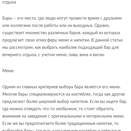
отдыха
Бары – это места, где люди могут провести время с друзьями
или коллегами после работы или на выходных. Однако,
существует множество различных баров, каждый из которых
предлагает свою атмосферу, меню и напитки. В данной статье
мы рассмотрим, как выбрать наиболее подходящий бар для
вечернего отдыха, с учетом меню, пива, вина и виски.
Меню
Одним из главных критериев выбора бара является его меню.
Многие бары специализируются на коктейлях, тогда как другие
предлагают более широкий выбор напитков. Если вы ищете бар,
где можно отведать что-то необычное, то стоит обратить
внимание на заведения с оригинальными и интересными меню.
Если же вы предпочитаете более традиционные напитки, то