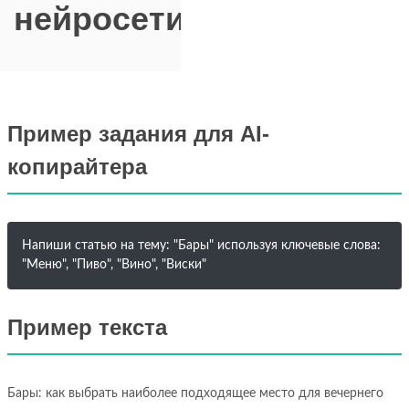
нейросети
Пример задания для AI-
копирайтера
Напиши статью на тему: "Бары" используя ключевые слова:
"Меню", "Пиво", "Вино", "Виски"
Пример текста
Бары: как выбрать наиболее подходящее место для вечернего