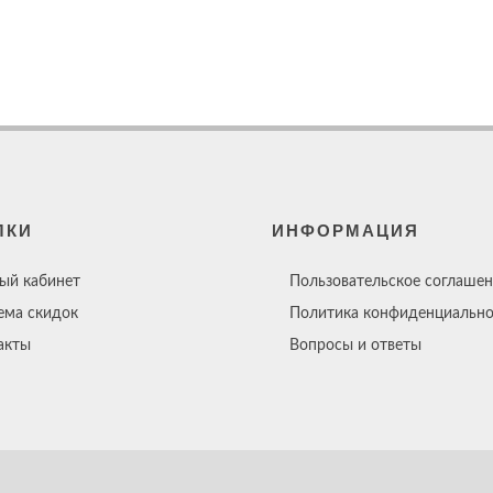
ЛКИ
ИНФОРМАЦИЯ
ый кабинет
Пользовательское соглашен
ема скидок
Политика конфиденциально
акты
Вопросы и ответы