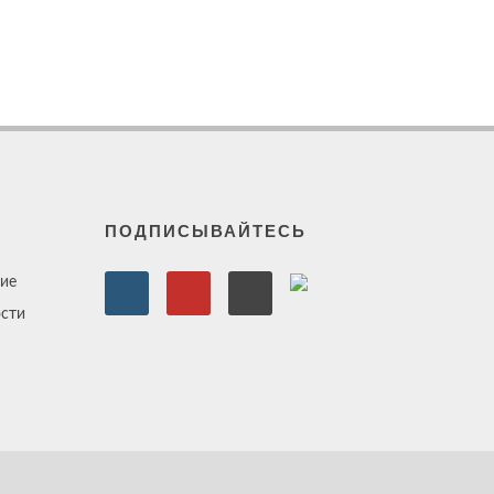
ПОДПИСЫВАЙТЕСЬ
ие
сти