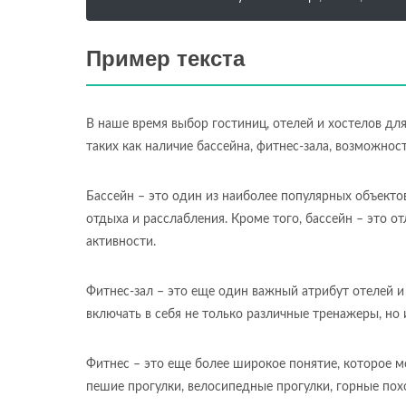
Пример текста
В наше время выбор гостиниц, отелей и хостелов дл
таких как наличие бассейна, фитнес-зала, возможнос
Бассейн – это один из наиболее популярных объекто
отдыха и расслабления. Кроме того, бассейн – это 
активности.
Фитнес-зал – это еще один важный атрибут отелей и
включать в себя не только различные тренажеры, но и
Фитнес – это еще более широкое понятие, которое мо
пешие прогулки, велосипедные прогулки, горные пох