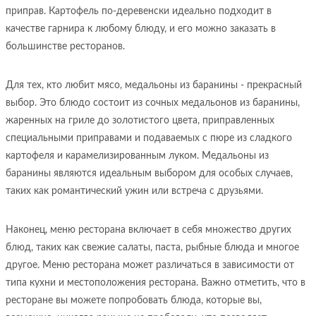
приправ. Картофель по-деревенски идеально подходит в
качестве гарнира к любому блюду, и его можно заказать в
большинстве ресторанов.
Для тех, кто любит мясо, медальоны из баранины - прекрасный
выбор. Это блюдо состоит из сочных медальонов из баранины,
жаренных на гриле до золотистого цвета, приправленных
специальными приправами и подаваемых с пюре из сладкого
картофеля и карамелизированным луком. Медальоны из
баранины являются идеальным выбором для особых случаев,
таких как романтический ужин или встреча с друзьями.
Наконец, меню ресторана включает в себя множество других
блюд, таких как свежие салаты, паста, рыбные блюда и многое
другое. Меню ресторана может различаться в зависимости от
типа кухни и местоположения ресторана. Важно отметить, что в
ресторане вы можете попробовать блюда, которые вы,