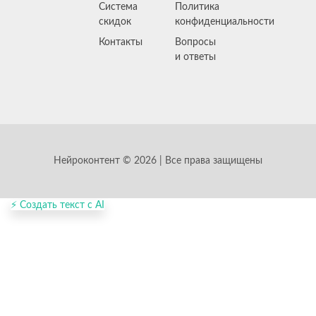
Система
Политика
скидок
конфиденциальности
Контакты
Вопросы
и ответы
Нейроконтент © 2026 | Все права защищены
⚡ Создать текст с AI