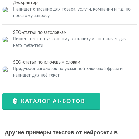
Дескриптор
Напишет описание для товара, услуги, компании и т.д. по
простому запросу
SEO-статьи по заголовкам
Пишет текст по указанному заголовку и составляет для
него meta-теги
SEO-статьи по ключевым словам
Придумает заголовок по указанной ключевой фразе и
напишет для неё текст
🤖 КАТАЛОГ AI-БОТОВ
Другие примеры текстов от нейросети в