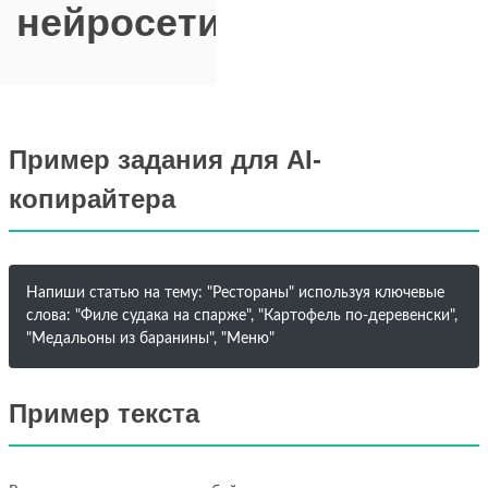
нейросети
Пример задания для AI-
копирайтера
Напиши статью на тему: "Рестораны" используя ключевые
слова: "Филе судака на спарже", "Картофель по-деревенски",
"Медальоны из баранины", "Меню"
Пример текста