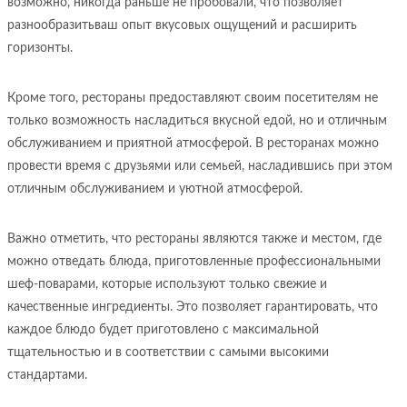
возможно, никогда раньше не пробовали, что позволяет
разнообразитьваш опыт вкусовых ощущений и расширить
горизонты.
Кроме того, рестораны предоставляют своим посетителям не
только возможность насладиться вкусной едой, но и отличным
обслуживанием и приятной атмосферой. В ресторанах можно
провести время с друзьями или семьей, насладившись при этом
отличным обслуживанием и уютной атмосферой.
Важно отметить, что рестораны являются также и местом, где
можно отведать блюда, приготовленные профессиональными
шеф-поварами, которые используют только свежие и
качественные ингредиенты. Это позволяет гарантировать, что
каждое блюдо будет приготовлено с максимальной
тщательностью и в соответствии с самыми высокими
стандартами.