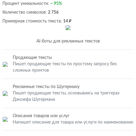
Процент уникальности:
~ 95%
Количество символов:
2 756
Примерная стоимость текста:
14 ₽
AI-боты для рекламных текстов
Продающие тексты
Пишет продающие тексты по простому запросу без
сложных промтов
Рекламные тексты по Шугерману
Пишет продающие тексты, основываясь на триггерах
Джозефа Шугермана
Описания товаров или услуг
Напишет описание для товара или услуги по наименованию