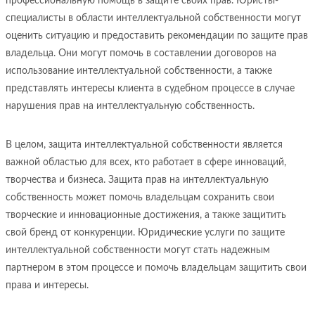
профессиональную помощь в защите своих прав. Юристы-
специалисты в области интеллектуальной собственности могут
оценить ситуацию и предоставить рекомендации по защите прав
владельца. Они могут помочь в составлении договоров на
использование интеллектуальной собственности, а также
представлять интересы клиента в судебном процессе в случае
нарушения прав на интеллектуальную собственность.
В целом, защита интеллектуальной собственности является
важной областью для всех, кто работает в сфере инноваций,
творчества и бизнеса. Защита прав на интеллектуальную
собственность может помочь владельцам сохранить свои
творческие и инновационные достижения, а также защитить
свой бренд от конкуренции. Юридические услуги по защите
интеллектуальной собственности могут стать надежным
партнером в этом процессе и помочь владельцам защитить свои
права и интересы.