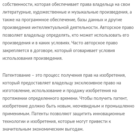
собственности, которая обеспечивает права владельца на свои
литературные, художественные и музыкальные произведения, а
также на программное обеспечение, базы данных и другие
произведения интеллектуальной деятельности. Авторское право
позволяет владельцу определять, кто может использовать его
произведения и в каких условиях. Часто авторское право
закрепляется в договоре, который оговаривает условия
использования произведения.
Патентование – это процесс получения прав на изобретения,
который предоставляет владельцу эксклюзивное право на
изготовление, использование и продажу изобретения на
протяжении определенного времени. Чтобы получить патент,
изобретение должно быть новым, неочевидным и промышленно
применимым. Патенты позволяют защитить инновационные
технологии и изобретения, которые могут привести к
значительным экономическим выгодам.