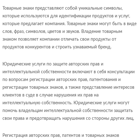
Товарные знаки представляют собой уникальные символы,
которые используются для идентификации продуктов и услуг,
которые предлагает компания. Товарные знаки могут быть в виде
слов, фраз, символов, цветов и звуков. Владение товарным
знаком позволяет компании отличать свои продукты от
продуктов конкурентов и строить узнаваемый бренд.
Юридические услуги по защите авторских прав и
интеллектуальной собственности включают в себя консультации
по вопросам регистрации авторских прав, патентования и
регистрации товарных знаков, а также представление интересов
клиентов в суде в случае нарушения их прав на
интеллектуальную собственность. Юридические услуги могут
помочь владельцам интеллектуальной собственности защитать
свои права и предотвращать нарушения со стороны других лиц.
Регистрация авторских прав, патентов и товарных знаков