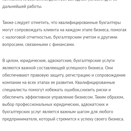
дальнейшей работы.
Также следует отметить, что квалифицированные бухгалтеры
могут сопровождать клиента на каждом этапе бизнеса, помогая
с налоговой отчетностью, бухгалтерским учетом и другими
вопросами, связанными с финансами.
В целом, юридические, адвокатские, бухгалтерские услуги
являются важной составляющей успешного бизнеса. Они
обеспечивают правовую защиту, регистрацию и сопровождение
компании на всех этапах ее развития. Квалифицированные
специалисты помогут избежать ошибок,снизить риски и
обеспечить эффективное управление бизнесом. Таким образом,
выбор профессиональных юридических, адвокатских и
бухгалтерских услуг является важным шагом для любого
предпринимателя, который стремится к успеху своего бизнеса.