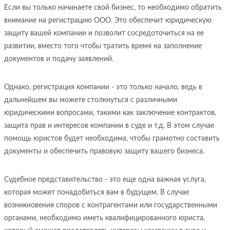
Если вы только начинаете свой бизнес, то необходимо обратить
внимание на регистрацию ООО. Это обеспечит юридическую
защиту вашей компании и позволит сосредоточиться на ее
развитии, вместо того чтобы тратить время на заполнение
документов и подачу заявлений.
Однако, регистрация компании - это только начало, ведь в
дальнейшем вы можете столкнуться с различными
юридическими вопросами, такими как заключение контрактов,
защита прав и интересов компании в суде и т.д. В этом случае
помощь юристов будет необходима, чтобы грамотно составить
документы и обеспечить правовую защиту вашего бизнеса.
Судебное представительство - это еще одна важная услуга,
которая может понадобиться вам в будущем. В случае
возникновения споров с контрагентами или государственными
органами, необходимо иметь квалифицированного юриста,