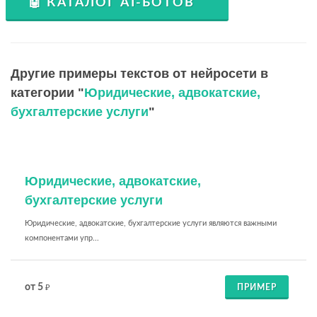
🤖 КАТАЛОГ AI-БОТОВ
Другие примеры текстов от нейросети в
категории "
Юридические, адвокатские,
бухгалтерские услуги
"
Юридические, адвокатские,
бухгалтерские услуги
Юридические, адвокатские, бухгалтерские услуги являются важными
компонентами упр...
от 5
ПРИМЕР
₽