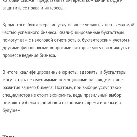
который сможет представлять интересы компании в суде и
защитить ее права и интересы.
Кроме того, бухгалтерские услуги также являются неотъемлемой
частью успешного бизнеса. Квалифицированные бухгалтеры
помогут вам с налоговой отчетностью, бухгалтерским учетом и
другими финансовыми вопросами, которые могут возникнуть в
процессе ведения бизнеса.
В итоге, квалифицированные юристы, адвокаты и бухгалтеры
могут стать незаменимыми помощниками на каждом этапе
развития вашего бизнеса. Поэтому, при выборе услуг таких
специалистов не стоит экономить, ведь правильный выбор
поможет избежать ошибок и сэкономить время и деньги в
будущем.