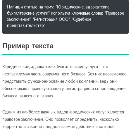
Напиши статью на тему: "Юридические, адвокатские,
бухгалтерские услуги" используя ключевые слова: "Правовое
заключение", "Регистрация ООО", "Судебное
представительство"
Пример текста
Юридические, адвокатские, бухгалтерские услуги - это
неотъемлемая часть современного бизнеса. Без них невозможно
представить функционирование любой компании, ведь они
обеспечивают правовую защиту, регистрацию и сопровождение
бизнеса на всех его этапах.
Одним из наиболее важных видов юридических услуг является
правовое заключение. Оно позволяет определить, насколько
корректно и законно предполагаемое действие, в которое