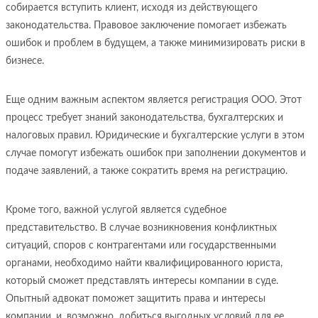
собирается вступить клиент, исходя из действующего
законодательства. Правовое заключение помогает избежать
ошибок и проблем в будущем, а также минимизировать риски в
бизнесе.
Еще одним важным аспектом является регистрация ООО. Этот
процесс требует знаний законодательства, бухгалтерских и
налоговых правил. Юридические и бухгалтерские услуги в этом
случае помогут избежать ошибок при заполнении документов и
подаче заявлений, а также сократить время на регистрацию.
Кроме того, важной услугой является судебное
представительство. В случае возникновения конфликтных
ситуаций, споров с контрагентами или государственными
органами, необходимо найти квалифицированного юриста,
который сможет представлять интересы компании в суде.
Опытный адвокат поможет защитить права и интересы
компании, и, возможно, добиться выгодных условий для ее