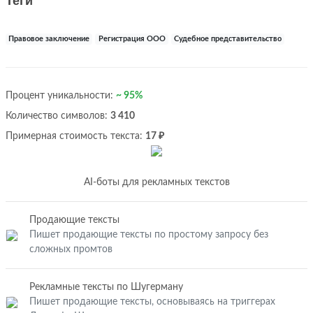
Теги
Правовое заключение
Регистрация ООО
Судебное представительство
Процент уникальности:
~ 95%
Количество символов:
3 410
Примерная стоимость текста:
17 ₽
AI-боты для рекламных текстов
Продающие тексты
Пишет продающие тексты по простому запросу без
сложных промтов
Рекламные тексты по Шугерману
Пишет продающие тексты, основываясь на триггерах