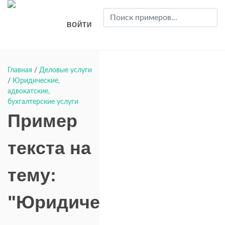
ВОЙТИ
Главная
/
Деловые услуги
/
Юридические,
адвокатские,
бухгалтерские услуги
Пример
текста на
тему:
"Юридические,