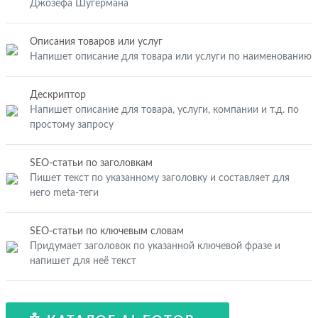
Джозефа Шугермана
Описания товаров или услуг
Напишет описание для товара или услуги по наименованию
Дескриптор
Напишет описание для товара, услуги, компании и т.д. по
простому запросу
SEO-статьи по заголовкам
Пишет текст по указанному заголовку и составляет для
него meta-теги
SEO-статьи по ключевым словам
Придумает заголовок по указанной ключевой фразе и
напишет для неё текст