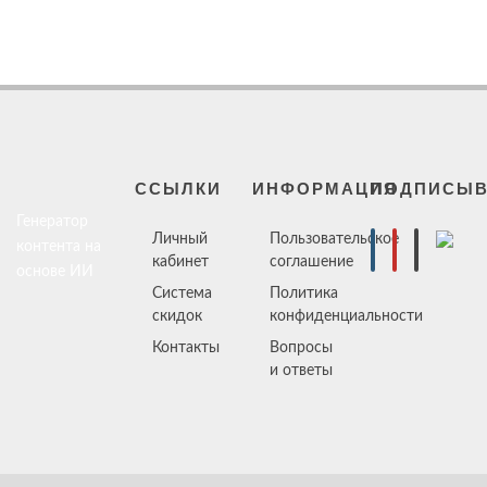
ССЫЛКИ
ИНФОРМАЦИЯ
ПОДПИСЫВ
Генератор
Личный
Пользовательское
контента на
кабинет
соглашение
основе ИИ
Система
Политика
скидок
конфиденциальности
Контакты
Вопросы
и ответы