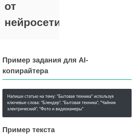
от
нейросети
Пример задания для AI-
копирайтера
Напиши статью на тему: "Бытовая техника" используя
ключевые слова: "Блендер", "Бытовая техника", "Чайник
электрический", "Фото и видеокамеры"
Пример текста