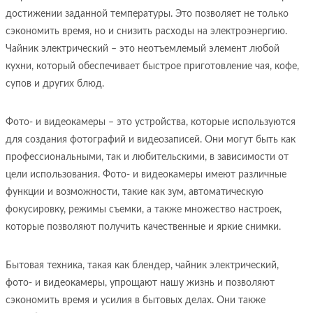
достижении заданной температуры. Это позволяет не только
сэкономить время, но и снизить расходы на электроэнергию.
Чайник электрический – это неотъемлемый элемент любой
кухни, который обеспечивает быстрое приготовление чая, кофе,
супов и других блюд.
Фото- и видеокамеры – это устройства, которые используются
для создания фотографий и видеозаписей. Они могут быть как
профессиональными, так и любительскими, в зависимости от
цели использования. Фото- и видеокамеры имеют различные
функции и возможности, такие как зум, автоматическую
фокусировку, режимы съемки, а также множество настроек,
которые позволяют получить качественные и яркие снимки.
Бытовая техника, такая как блендер, чайник электрический,
фото- и видеокамеры, упрощают нашу жизнь и позволяют
сэкономить время и усилия в бытовых делах. Они также