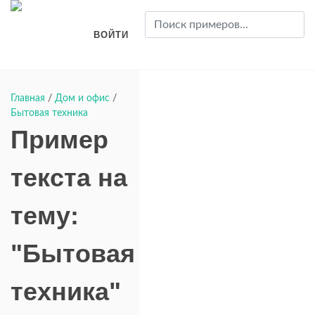
ВОЙТИ
Главная
/
Дом и офис
/
Бытовая техника
Пример
текста на
тему:
"Бытовая
техника"