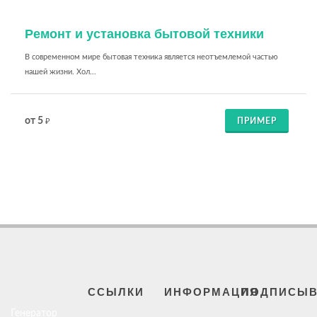
Ремонт и установка бытовой техники
В современном мире бытовая техника является неотъемлемой частью
нашей жизни. Хол...
от 5
ПРИМЕР
₽
ССЫЛКИ
ИНФОРМАЦИЯ
ПОДПИСЫВ
Генератор