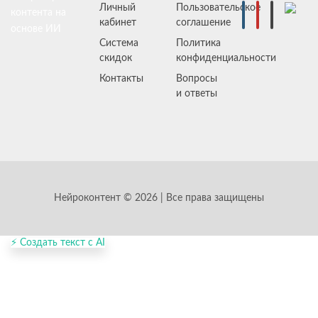
Личный
Пользовательское
контента на
кабинет
соглашение
основе ИИ
Система
Политика
скидок
конфиденциальности
Контакты
Вопросы
и ответы
Нейроконтент © 2026 | Все права защищены
⚡ Создать текст с AI