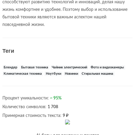
способствуют развитию технологий и инноваций, делая нашу
жизнь комфортнее и удобнее. Поэтому выбор и использование
бытовой техники являются важным аспектом нашей
повседневной жизни.
Теги
Блендер
Бытовая техника
Чайник электрический
Фото и видеокамеры
Климатическая техника
Ноутбуки
Новинки
Стиральная машина
Процент уникальности:
~ 95%
Количество символов:
1 708
Примерная стоимость текста:
9 ₽