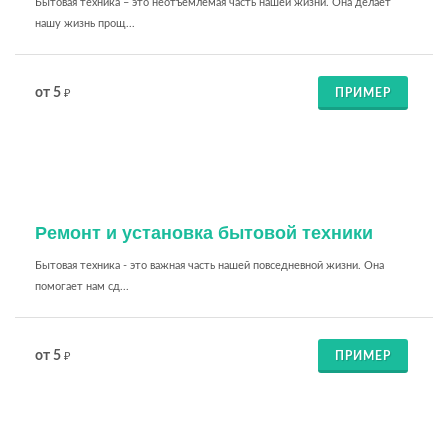
Бытовая техника – это неотъемлемая часть нашей жизни. Она делает
нашу жизнь прощ...
от 5
ПРИМЕР
₽
Ремонт и установка бытовой техники
Бытовая техника - это важная часть нашей повседневной жизни. Она
помогает нам сд...
от 5
ПРИМЕР
₽