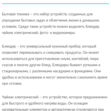
Бытовая техника – это набор устройств, созданных для
упрощения бытовых задач и облегчения жизни в домашних
условиях. Среди таких устройств можно выделить блендер,
чайник электрический, фото- и видеокамеры.
Блендер – это универсальный кухонный прибор, который
позволяет перемалывать и смешивать продукты. Он может
использоваться для приготовления смузи, коктейлей, пюре,
соусов и многих других блюд. Блендеры бывают ручными и
стационарными, с различными насадками и функциями. Они
удобны в использовании и могут значительно сэкономить время
при готовке.
Чайник электрический – это устройство, которое предназначено
для быстрого и удобного нагрева воды. Он оснащен
нагревательным элементом и автоматически отключается при