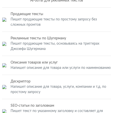
AI-боты для рекламных текстов
Продающие тексты
Пишет продающие тексты по простому запросу без
сложных промтов
Рекламные тексты по Шугерману
Пишет продающие тексты, основываясь на триггерах
Джозефа Шугермана
Описания товаров или услуг
Напишет описание для товара или услуги по наименованию
Дескриптор
Напишет описание для товара, услуги, компании и т.д. по
простому запросу
SEO-статьи по заголовкам
Пишет текст по указанному заголовку и составляет для