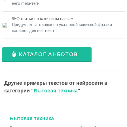
него meta-теги
SEO-статьи по ключевым словам
Придумает заголовок по указанной ключевой фразе и
напишет для неё текст
🤖 КАТАЛОГ AI-БОТОВ
Другие примеры текстов от нейросети в
категории "
Бытовая техника
"
Бытовая техника