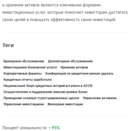
и хранение активов являются ключевыми формами
инвестиционных услуг, которые помогают инвесторам достигать
своих целей и повышать эффективность своих инвестиций.
Теги
Брокерское обслуживание
Депозитарное обслуживание
Инвестиционно-банковские услуги
Хранение активов
Корпоративные финансы
Конференция по кредитным рискам удалась
Кредитные отчеты заработали
Национальное бюро кредитных историй вступило в ACCIS
Осуществление и поддержание эмиссии ценных бумаг
Проведение сложных структурированных сделок
Управление активами
Управление инвестициями
Венчурные инвестиции
Процент уникальности:
~ 95%