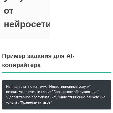
от
нейросети
Пример задания для AI-
копирайтера
Напиши статью на тему: "Инвестиционные услуги"
используя ключевые слова: "Брокерское обслуживание",
"Депозитарное обслуживание", "Инвестиционно-банковские
услуги", "Хранение активов"