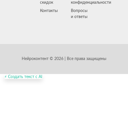
скидок
конфиденциальности
Контакты
Вопросы
и ответы
Нейроконтент © 2026 | Все права защищены
⚡ Создать текст с AI