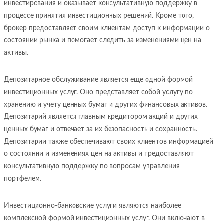
инвестирования и оказывает консультативную поддержку в
процессе принятия инвестиционных решений. Кроме того,
брокер предоставляет своим клиентам доступ к информации о
состоянии рынка и помогает следить за изменениями цен на
активы.
Депозитарное обслуживание является еще одной формой
инвестиционных услуг. Оно представляет собой услугу по
хранению и учету ценных бумаг и других финансовых активов.
Депозитарий является главным кредитором акций и других
ценных бумаг и отвечает за их безопасность и сохранность.
Депозитарии также обеспечивают своих клиентов информацией
о состоянии и изменениях цен на активы и предоставляют
консультативную поддержку по вопросам управления
портфелем.
Инвестиционно-банковские услуги являются наиболее
комплексной формой инвестиционных услуг. Они включают в