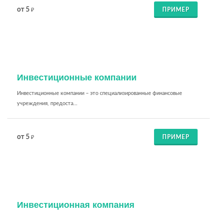
от 5
ПРИМЕР
₽
Инвестиционные компании
Инвестиционные компании – это специализированные финансовые
учреждения, предоста...
от 5
ПРИМЕР
₽
Инвестиционная компания