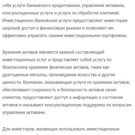
себя услуги банковского кредитования, управления активами,
консультационные услуги и услуги по обработке платежей.
Инвестиционно-банковские услуги предоставляют инвесторам
широкий доступ к финансовым рынкам и позволяют им
эффективно управлять своими инвестиционными портфелями.
Хранение активов яявляется важной составляющей
инвестиционных услуг и представляет собой услугу по
безопасному хранению физических активов, таких как
драгоценные металлы, произведения искусства и другие
ценности. Компании, оказывающие услуги по хранению активов,
обеспечивают сохранность и безопасность активов своих
клиентов, предоставляют доступ к информации о состоянии
активов и оказывают консультационную поддержку по вопросам
управления активами.
Для инвесторов, желающих использовать инвестиционные