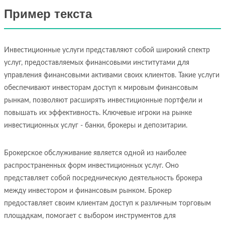
Пример текста
Инвестиционные услуги представляют собой широкий спектр
услуг, предоставляемых финансовыми институтами для
управления финансовыми активами своих клиентов. Такие услуги
обеспечивают инвесторам доступ к мировым финансовым
рынкам, позволяют расширять инвестиционные портфели и
повышать их эффективность. Ключевые игроки на рынке
инвестиционных услуг - банки, брокеры и депозитарии.
Брокерское обслуживание является одной из наиболее
распространенных форм инвестиционных услуг. Оно
представляет собой посредническую деятельность брокера
между инвестором и финансовым рынком. Брокер
предоставляет своим клиентам доступ к различным торговым
площадкам, помогает с выбором инструментов для