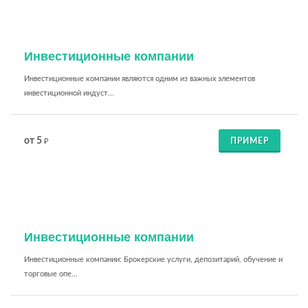
Инвестиционные компании
Инвестиционные компании являются одним из важных элементов
инвестиционной индуст...
от 5
ПРИМЕР
₽
Инвестиционные компании
Инвестиционные компании: Брокерские услуги, депозитарий, обучение и
торговые опе...