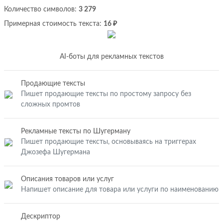
Количество символов:
3 279
Примерная стоимость текста:
16 ₽
AI-боты для рекламных текстов
Продающие тексты
Пишет продающие тексты по простому запросу без
сложных промтов
Рекламные тексты по Шугерману
Пишет продающие тексты, основываясь на триггерах
Джозефа Шугермана
Описания товаров или услуг
Напишет описание для товара или услуги по наименованию
Дескриптор