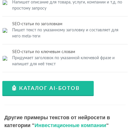
Напишет описание для товара, услуги, компании и т.д. по
простому запросу
SEO-статьи по заголовкам
Пишет текст по указанному заголовку и составляет для
него meta-теги
SEO-статьи по ключевым словам
Придумает заголовок по указанной ключевой фразе и
напишет для неё текст
🤖 КАТАЛОГ AI-БОТОВ
Другие примеры текстов от нейросети в
категории "
Инвестиционные компании
"