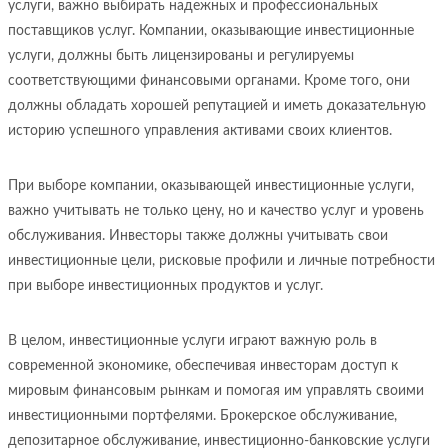
услуги, важно выбирать надежных и профессиональных
поставщиков услуг. Компании, оказывающие инвестиционные
услуги, должны быть лицензированы и регулируемы
соответствующими финансовыми органами. Кроме того, они
должны обладать хорошей репутацией и иметь доказательную
историю успешного управления активами своих клиентов.
При выборе компании, оказывающей инвестиционные услуги,
важно учитывать не только цену, но и качество услуг и уровень
обслуживания. Инвесторы также должны учитывать свои
инвестиционные цели, рисковые профили и личные потребности
при выборе инвестиционных продуктов и услуг.
В целом, инвестиционные услуги играют важную роль в
современной экономике, обеспечивая инвесторам доступ к
мировым финансовым рынкам и помогая им управлять своими
инвестиционными портфелями. Брокерское обслуживание,
депозитарное обслуживание, инвестиционно-банковские услуги