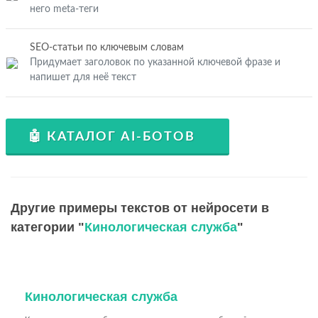
него meta-теги
SEO-статьи по ключевым словам
Придумает заголовок по указанной ключевой фразе и
напишет для неё текст
🤖 КАТАЛОГ AI-БОТОВ
Другие примеры текстов от нейросети в
категории "
Кинологическая служба
"
Кинологическая служба