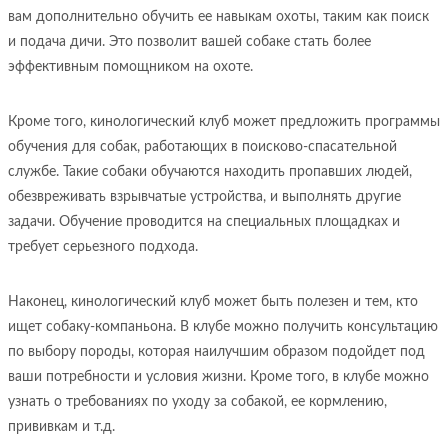
вам дополнительно обучить ее навыкам охоты, таким как поиск
и подача дичи. Это позволит вашей собаке стать более
эффективным помощником на охоте.
Кроме того, кинологический клуб может предложить программы
обучения для собак, работающих в поисково-спасательной
службе. Такие собаки обучаются находить пропавших людей,
обезвреживать взрывчатые устройства, и выполнять другие
задачи. Обучение проводится на специальных площадках и
требует серьезного подхода.
Наконец, кинологический клуб может быть полезен и тем, кто
ищет собаку-компаньона. В клубе можно получить консультацию
по выбору породы, которая наилучшим образом подойдет под
ваши потребности и условия жизни. Кроме того, в клубе можно
узнать о требованиях по уходу за собакой, ее кормлению,
прививкам и т.д.