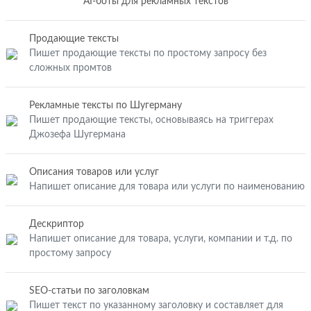
AI-боты для рекламных текстов
Продающие тексты
Пишет продающие тексты по простому запросу без
сложных промтов
Рекламные тексты по Шугерману
Пишет продающие тексты, основываясь на триггерах
Джозефа Шугермана
Описания товаров или услуг
Напишет описание для товара или услуги по наименованию
Дескриптор
Напишет описание для товара, услуги, компании и т.д. по
простому запросу
SEO-статьи по заголовкам
Пишет текст по указанному заголовку и составляет для