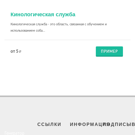
Кинологическая служба
Кинологическая служба - это область, связанная с обучением и
использованием соба...
от 5
ПРИМЕР
₽
ССЫЛКИ
ИНФОРМАЦИЯ
ПОДПИСЫВ
Генератор