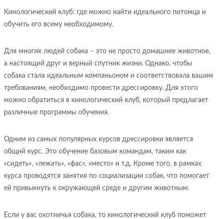
Кинологический клуб: где можно найти идеального питомца и
обучить его всему необходимому.
Для многих людей собака – это не просто домашнее животное,
а настоящий друг и верный спутник жизни. Однако, чтобы
собака стала идеальным компаньоном и соответствовала вашим
требованиям, необходимо провести дрессировку. Для этого
можно обратиться в кинологический клуб, который предлагает
различные программы обучения.
Одним из самых популярных курсов дрессировки является
общий курс. Это обучение базовым командам, таким как
«сидеть», «лежать», «фас», «место» и т.д. Кроме того, в рамках
курса проводятся занятия по социализации собак, что помогает
ей привыкнуть к окружающей среде и другим животным.
Если у вас охотничья собака, то кинологический клуб поможет