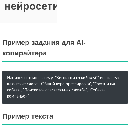
нейросети
Пример задания для AI-
копирайтера
Напиши статью на тему: "Кинологический клуб" используя
ключевые слова: "Общий курс дрессировки", "Охотничья
собака", "Поисково- спасательная служба", "Собака-
компаньон"
Пример текста