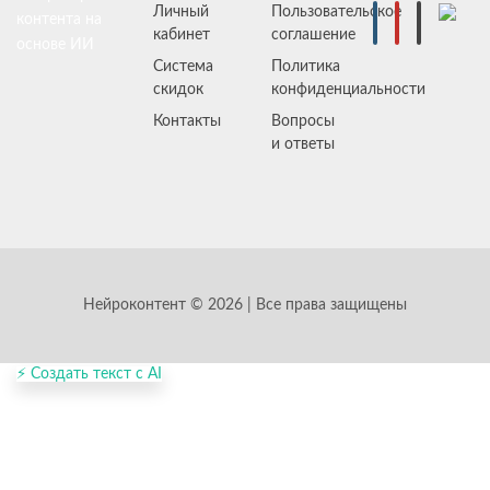
Личный
Пользовательское
контента на
кабинет
соглашение
основе ИИ
Система
Политика
скидок
конфиденциальности
Контакты
Вопросы
и ответы
Нейроконтент © 2026 | Все права защищены
⚡ Создать текст с AI