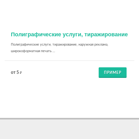
Полиграфические услуги, тиражирование
Полиграфические услуги, тиражирование, наружная реклама,
широкоформатная печать ...
от 5
ПРИМЕР
₽