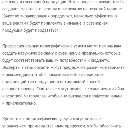
рекламы и сувенирной продукции. Этот процесс включает в себя
создание макета, его верстку и распечатку на печатной машине.
Качество тиражирования определяет, насколько эффективно
ваша реклама будет привлекать внимание, а сувенирная
продукция будет продаваться.
Профессиональные полиграфические услуги могут помочь вам
создать наружную рекламу и сувенирную продукцию, которые
будут соответствовать вашим потребностям и бюджету.
Эксперты в этой области могут предложить различные варианты
и рекомендации, чтобы помочь вам выбрать наиболее
подходящий тип продукции и оптимальный способ
распространения. Они также могут помочь с созданием дизайна
и версткой материалов, чтобы они выглядели профессионально
и привлекательно.
Кроме того, полиграфические услуги могут помочь с
управлением производственным процессом, чтобы обеспечить