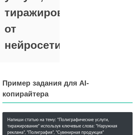
тиражирование"
от
нейросети
Пример задания для AI-
копирайтера
Напиши статью на тему: "Полиграфические услуги,
тиражирование" используя ключевые слова: "Наружная
реклама", "Полиграфия", "Сувенирная продукция"