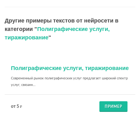
Другие примеры текстов от нейросети в
категории "
Полиграфические услуги,
тиражирование
"
Полиграфические услуги, тиражирование
Современный рынок полиграфических услуг предлагает широкий спектр
услуг, связанн...
от 5
ПРИМЕР
₽