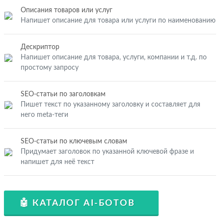
Описания товаров или услуг
Напишет описание для товара или услуги по наименованию
Дескриптор
Напишет описание для товара, услуги, компании и т.д. по
простому запросу
SEO-статьи по заголовкам
Пишет текст по указанному заголовку и составляет для
него meta-теги
SEO-статьи по ключевым словам
Придумает заголовок по указанной ключевой фразе и
напишет для неё текст
🤖 КАТАЛОГ AI-БОТОВ