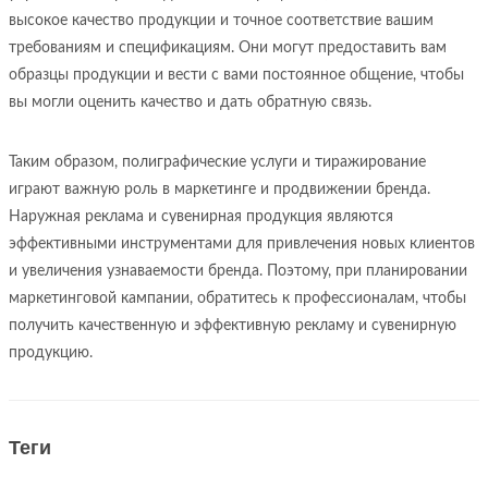
высокое качество продукции и точное соответствие вашим
требованиям и спецификациям. Они могут предоставить вам
образцы продукции и вести с вами постоянное общение, чтобы
вы могли оценить качество и дать обратную связь.
Таким образом, полиграфические услуги и тиражирование
играют важную роль в маркетинге и продвижении бренда.
Наружная реклама и сувенирная продукция являются
эффективными инструментами для привлечения новых клиентов
и увеличения узнаваемости бренда. Поэтому, при планировании
маркетинговой кампании, обратитесь к профессионалам, чтобы
получить качественную и эффективную рекламу и сувенирную
продукцию.
Теги