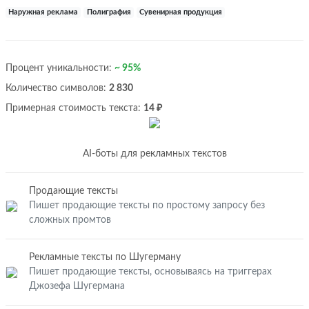
Наружная реклама
Полиграфия
Сувенирная продукция
Процент уникальности:
~ 95%
Количество символов:
2 830
Примерная стоимость текста:
14 ₽
AI-боты для рекламных текстов
Продающие тексты
Пишет продающие тексты по простому запросу без
сложных промтов
Рекламные тексты по Шугерману
Пишет продающие тексты, основываясь на триггерах
Джозефа Шугермана