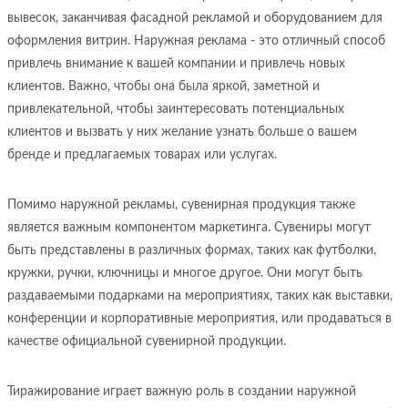
вывесок, заканчивая фасадной рекламой и оборудованием для
оформления витрин. Наружная реклама - это отличный способ
привлечь внимание к вашей компании и привлечь новых
клиентов. Важно, чтобы она была яркой, заметной и
привлекательной, чтобы заинтересовать потенциальных
клиентов и вызвать у них желание узнать больше о вашем
бренде и предлагаемых товарах или услугах.
Помимо наружной рекламы, сувенирная продукция также
является важным компонентом маркетинга. Сувениры могут
быть представлены в различных формах, таких как футболки,
кружки, ручки, ключницы и многое другое. Они могут быть
раздаваемыми подарками на мероприятиях, таких как выставки,
конференции и корпоративные мероприятия, или продаваться в
качестве официальной сувенирной продукции.
Тиражирование играет важную роль в создании наружной