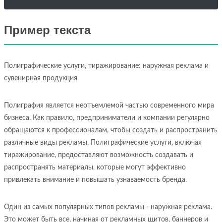
Пример текста
Полиграфические услуги, тиражирование: наружная реклама и
сувенирная продукция
Полиграфия является неотъемлемой частью современного мира
бизнеса. Как правило, предприниматели и компании регулярно
обращаются к профессионалам, чтобы создать и распространить
различные виды рекламы. Полиграфические услуги, включая
тиражирование, предоставляют возможность создавать и
распространять материалы, которые могут эффективно
привлекать внимание и повышать узнаваемость бренда.
Один из самых популярных типов рекламы - наружная реклама.
Это может быть все, начиная от рекламных щитов, баннеров и