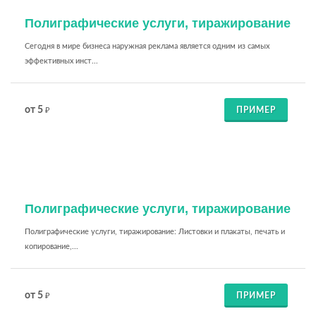
Полиграфические услуги, тиражирование
Сегодня в мире бизнеса наружная реклама является одним из самых
эффективных инст...
от 5
ПРИМЕР
₽
Полиграфические услуги, тиражирование
Полиграфические услуги, тиражирование: Листовки и плакаты, печать и
копирование,...
от 5
ПРИМЕР
₽