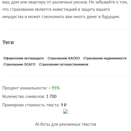
ваш дом или квартиру от различных рисков. Не забывайте о том,
что страхование является инвестицией в защиту вашего
имущества и может сэкономить вам много денег в будущем.
Теги
Оформление автокредита
Страхование КАСКО
Страхование недвижимости
Страхование ОСАГО
Страхование путешественников
Процент уникальности:
~ 95%
Количество символов:
1 700
Примерная стоимость текста:
9 ₽
AI-боты для рекламных текстов