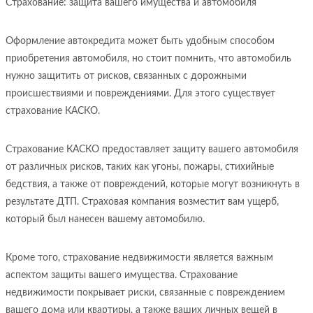
Страхование: защита вашего имущества и автомобиля
Оформление автокредита может быть удобным способом
приобретения автомобиля, но стоит помнить, что автомобиль
нужно защитить от рисков, связанных с дорожными
происшествиями и повреждениями. Для этого существует
страхование КАСКО.
Страхование КАСКО предоставляет защиту вашего автомобиля
от различных рисков, таких как угоны, пожары, стихийные
бедствия, а также от повреждений, которые могут возникнуть в
результате ДТП. Страховая компания возместит вам ущерб,
который был нанесен вашему автомобилю.
Кроме того, страхование недвижимости является важным
аспектом защиты вашего имущества. Страхование
недвижимости покрывает риски, связанные с повреждением
вашего дома или квартиры, а также ваших личных вещей в