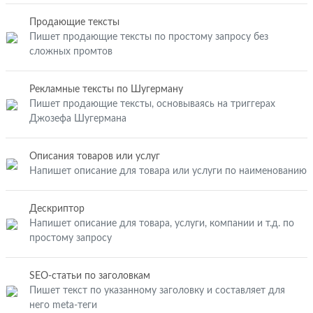
Продающие тексты
Пишет продающие тексты по простому запросу без
сложных промтов
Рекламные тексты по Шугерману
Пишет продающие тексты, основываясь на триггерах
Джозефа Шугермана
Описания товаров или услуг
Напишет описание для товара или услуги по наименованию
Дескриптор
Напишет описание для товара, услуги, компании и т.д. по
простому запросу
SEO-статьи по заголовкам
Пишет текст по указанному заголовку и составляет для
него meta-теги