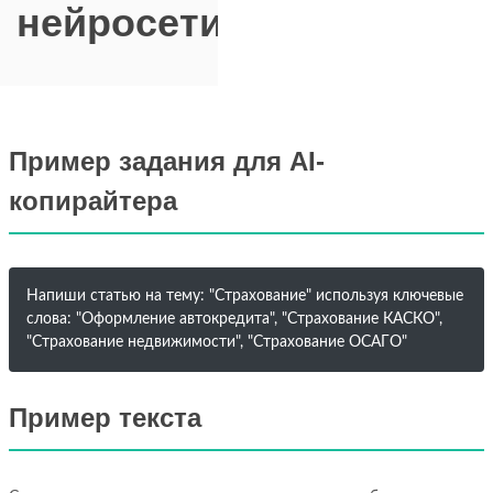
нейросети
Пример задания для AI-
копирайтера
Напиши статью на тему: "Страхование" используя ключевые
слова: "Оформление автокредита", "Страхование КАСКО",
"Страхование недвижимости", "Страхование ОСАГО"
Пример текста