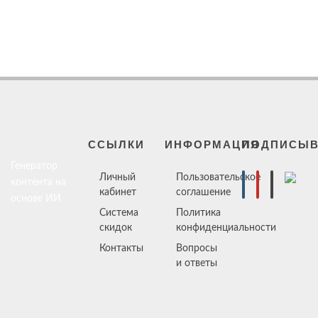
ССЫЛКИ
ИНФОРМАЦИЯ
ПОДПИСЫВ
Генератор
Личный
Пользовательское
контента на
кабинет
соглашение
основе ИИ
Система
Политика
скидок
конфиденциальности
Контакты
Вопросы
и ответы