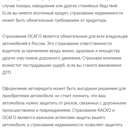
случае пожара, наводнения или других стихийных бедствий.
Если вы имеете ипотечный кредит, страхование недвижимости
может быть обязательным требованием от кредитора.
Страхование ОСАГО является обязательным для всех владельцев
автомобилей в России. Это страхование ответственности
водителя за причинение вреда жизни, здоровью и имуществу
других участников дорожного движения. Страховая компания
возместит пострадавшим ущерб, если вы станете виновником
ДТП.
Оформление автокредита может быть выгодным решением для
приобретения автомобиля, но стоит помнить, что ваш
автомобиль нужно защитить от рисков, связанных с дорожными
происшествиями и повреждениями. Страхование КАСКО и
ОСАГО являются важными аспектами защиты вашего
автомобиля, а страхование недвижимости позволяет защитить