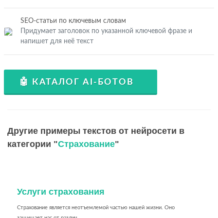
SEO-статьи по ключевым словам
Придумает заголовок по указанной ключевой фразе и
напишет для неё текст
🤖 КАТАЛОГ AI-БОТОВ
Другие примеры текстов от нейросети в
категории "
Страхование
"
Услуги страхования
Страхование является неотъемлемой частью нашей жизни. Оно
защищает нас от различ...