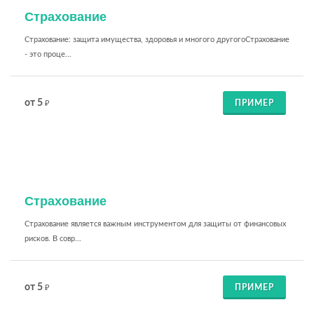
Страхование
Страхование: защита имущества, здоровья и многого другогоСтрахование
- это проце...
от 5
ПРИМЕР
₽
Страхование
Страхование является важным инструментом для защиты от финансовых
рисков. В совр...
от 5
ПРИМЕР
₽