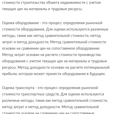
стоимости строительства объекта недвижимости с учетом
текущих цен на материалы и трудовые ресурсы.
Оценка оборудования - это процесс определения рыночной
стоимости оборудования. Для оценки используются различные
методы, такие как метод сравнительной стоимости, метод
затрат и метод доходности. Метод сравнительной стоимости
основан на сравнении цен на сопоставимое оборудование.
Метод затрат основан на расчете стоимости производства
оборудования с учетом текущих цен на материалы и трудовые
ресурсы. Метод доходности основан на расчете потенциальной
прибыли, которую может принести оборудование в будущем.
Оценка транспорта - это процесс определения рыночной
стоимости транспортных средств. Для оценки используются
различные методы, такие как метод сравнительной стоимости,
метод затрат и метод доходности. Метод сравнительной
стоимости основан на сравнении цен на сопоставимые