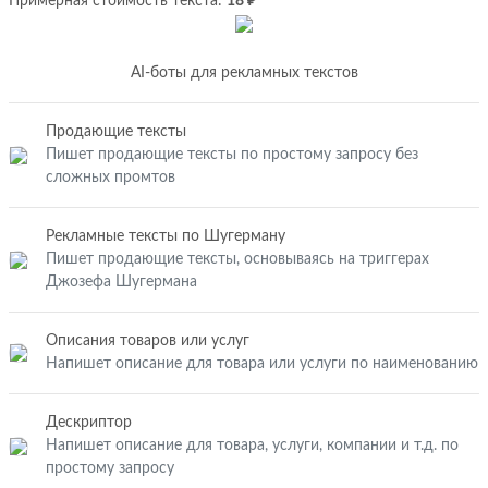
Примерная стоимость текста:
18 ₽
AI-боты для рекламных текстов
Продающие тексты
Пишет продающие тексты по простому запросу без
сложных промтов
Рекламные тексты по Шугерману
Пишет продающие тексты, основываясь на триггерах
Джозефа Шугермана
Описания товаров или услуг
Напишет описание для товара или услуги по наименованию
Дескриптор
Напишет описание для товара, услуги, компании и т.д. по
простому запросу