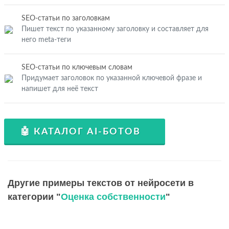
SEO-статьи по заголовкам
Пишет текст по указанному заголовку и составляет для
него meta-теги
SEO-статьи по ключевым словам
Придумает заголовок по указанной ключевой фразе и
напишет для неё текст
🤖 КАТАЛОГ AI-БОТОВ
Другие примеры текстов от нейросети в
категории "
Оценка собственности
"