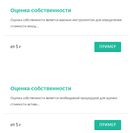
Оценка собственности
Оценка собственности является важным инструментом для определения
стоимости имущ...
от 5
ПРИМЕР
₽
Оценка собственности
Оценка собственности является необходимой процедурой для оценки
стоимости активо...
от 5
ПРИМЕР
₽