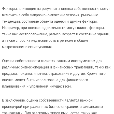
Факторы, влияющие на результаты оценки собственности, могут
включать в себя макроэкономические условия, рыночные
тенденции, состояние объекта оценки и другие факторы.
Например, при оценке недвижимости могут влиять факторы,
такие как местоположение, размер, возраст и состояние здания,
а также спрос на недвижимость в регионе и общие
макроэкономические условия.
Оценка собственности является важным инструментом для
различных бизнес-операций и финансовых транзакций, таких как
продажа, покупка, ипотека, страхование и другие. Кроме того,
оценка может быть использована для финансового
планирования и управления имуществом.
В заключение, оценка собственности является важной
процедурой при различных бизнес-операциях и финансовых
транзакциях. Для различных типов имущества, таких как