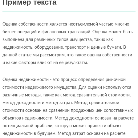
Пример текста
Оценка собственности является неотъемлемой частью многих
бизнес-операций и финансовых транзакций. Оценка может быть
выполнена для различных типов имущества, таких как
недвижимость, оборудование, транспорт и ценные бумаги. В
данной статье мы рассмотрим, что такое оценка собственности
и какие факторы влияют на ее результаты.
Оценка недвижимости - это процесс определения рыночной
стоимости недвижимого имущества. Для оценки используются
различные методы, такие как метод сравнительной стоимости,
метод доходности и метод затрат. Метод сравнительной
стоимости основан на сравнении продажных цен сопоставимых
объектов недвижимости. Метод доходности основан на расчете
потенциальной прибыли, которую может принести объект
недвижимости в будущем. Метод затрат основан на расчете