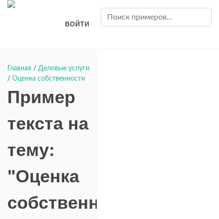
ВОЙТИ
Главная
/
Деловые услуги
/
Оценка собственности
Пример
текста на
тему:
"Оценка
собственности"