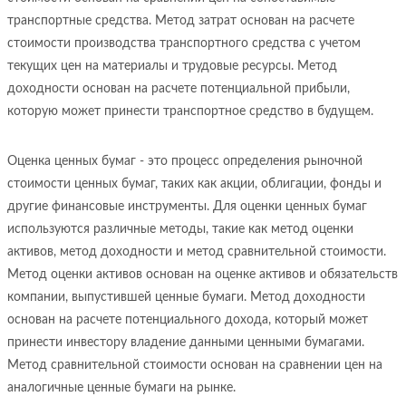
транспортные средства. Метод затрат основан на расчете
стоимости производства транспортного средства с учетом
текущих цен на материалы и трудовые ресурсы. Метод
доходности основан на расчете потенциальной прибыли,
которую может принести транспортное средство в будущем.
Оценка ценных бумаг - это процесс определения рыночной
стоимости ценных бумаг, таких как акции, облигации, фонды и
другие финансовые инструменты. Для оценки ценных бумаг
используются различные методы, такие как метод оценки
активов, метод доходности и метод сравнительной стоимости.
Метод оценки активов основан на оценке активов и обязательств
компании, выпустившей ценные бумаги. Метод доходности
основан на расчете потенциального дохода, который может
принести инвестору владение данными ценными бумагами.
Метод сравнительной стоимости основан на сравнении цен на
аналогичные ценные бумаги на рынке.