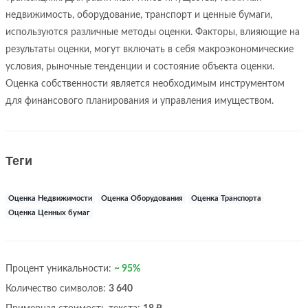
недвижимость, оборудование, транспорт и ценные бумаги,
используются различные методы оценки. Факторы, влияющие на
результаты оценки, могут включать в себя макроэкономические
условия, рыночные тенденции и состояние объекта оценки.
Оценка собственности является необходимым инструментом
для финансового планирования и управления имуществом.
Теги
Оценка Недвижимости
Оценка Оборудования
Оценка Транспорта
Оценка Ценных бумаг
Процент уникальности:
~ 95%
Количество символов:
3 640