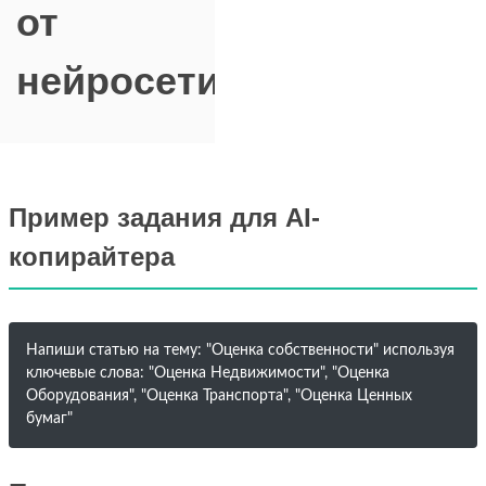
от
нейросети
Пример задания для AI-
копирайтера
Напиши статью на тему: "Оценка собственности" используя
ключевые слова: "Оценка Недвижимости", "Оценка
Оборудования", "Оценка Транспорта", "Оценка Ценных
бумаг"