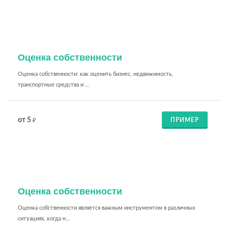
Оценка собственности
Оценка собственности: как оценить бизнес, недвижимость,
транспортные средства и ...
от 5
ПРИМЕР
₽
Оценка собственности
Оценка собственности является важным инструментом в различных
ситуациях, когда н...