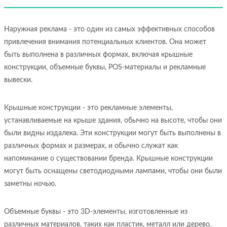
Наружная реклама - это один из самых эффективных способов
привлечения внимания потенциальных клиентов. Она может
быть выполнена в различных формах, включая крышные
конструкции, объемные буквы, POS-материалы и рекламные
вывески.
Крышные конструкции - это рекламные элементы,
устанавливаемые на крыше здания, обычно на высоте, чтобы они
были видны издалека. Эти конструкции могут быть выполнены в
различных формах и размерах, и обычно служат как
напоминание о существовании бренда. Крышные конструкции
могут быть оснащены светодиодными лампами, чтобы они были
заметны ночью.
Объемные буквы - это 3D-элементы, изготовленные из
различных материалов, таких как пластик, металл или дерево.