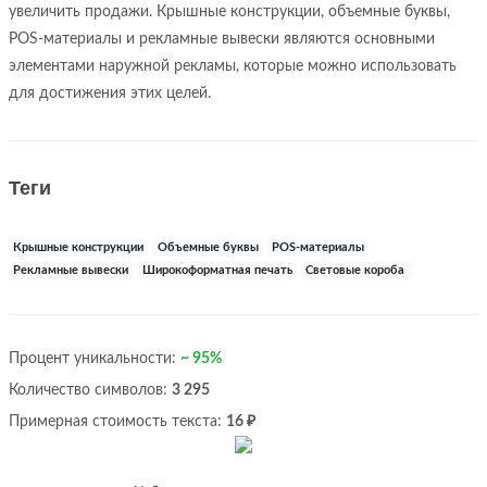
увеличить продажи. Крышные конструкции, объемные буквы,
POS-материалы и рекламные вывески являются основными
элементами наружной рекламы, которые можно использовать
для достижения этих целей.
Теги
Крышные конструкции
Объемные буквы
POS-материалы
Рекламные вывески
Широкоформатная печать
Световые короба
Процент уникальности:
~ 95%
Количество символов:
3 295
Примерная стоимость текста:
16 ₽