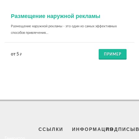
Размещение наружной рекламы
Размещение наружной рекламы - это один из самых эффективных
способов привлечения...
от 5
ПРИМЕР
₽
ССЫЛКИ
ИНФОРМАЦИЯ
ПОДПИСЫВ
Генератор