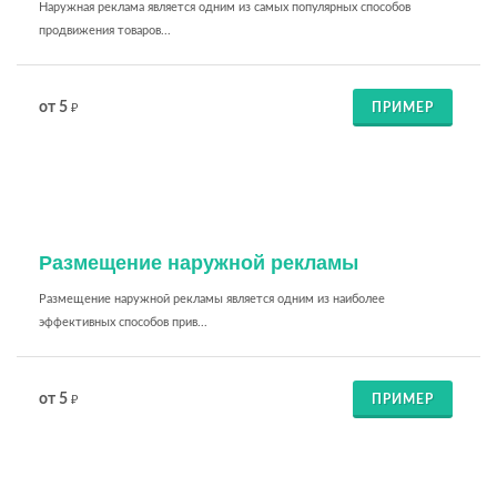
Наружная реклама является одним из самых популярных способов
продвижения товаров...
от 5
ПРИМЕР
₽
Размещение наружной рекламы
Размещение наружной рекламы является одним из наиболее
эффективных способов прив...
от 5
ПРИМЕР
₽