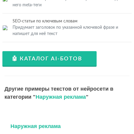
него meta-теги
SEO-статьи по ключевым словам
Придумает заголовок по указанной ключевой фразе и
напишет для неё текст
🤖 КАТАЛОГ AI-БОТОВ
Другие примеры текстов от нейросети в
категории "
Наружная реклама
"
Наружная реклама