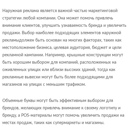
Наружная реклама является важной частью маркетинговой
стратегии любой компании. Она может помочь привлечь
внимание клиентов, улучшить узнаваемость бренда и увеличить
продажи. Выбор наиболее подходящих элементов наружной
рекламыдолжен быть основан на многих факторах, таких как
местоположение бизнеса, целевая аудитория, бюджет и цели
рекламной кампании. Например, крышные конструкции могут
быть хорошим выбором для компаний, расположенных на
оживленных улицах или вблизи высоких зданий, тогда как
рекламные вывески могут быть более подходящими для
магазинов на улицах с меньшим трафиком.
Объемные буквы могут быть эффективным выбором для
брендов, желающих привлечь внимание к своему логотипу и
бренду, а POS-материалы могут помочь увеличить продажи на
местах продаж, таких как супермаркеты и магазины.