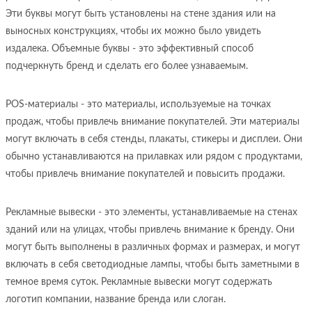
Эти буквы могут быть установлены на стене здания или на
выносных конструкциях, чтобы их можно было увидеть
издалека. Объемные буквы - это эффективный способ
подчеркнуть бренд и сделать его более узнаваемым.
POS-материалы - это материалы, используемые на точках
продаж, чтобы привлечь внимание покупателей. Эти материалы
могут включать в себя стенды, плакаты, стикеры и дисплеи. Они
обычно устанавливаются на прилавках или рядом с продуктами,
чтобы привлечь внимание покупателей и повысить продажи.
Рекламные вывески - это элементы, устанавливаемые на стенах
зданий или на улицах, чтобы привлечь внимание к бренду. Они
могут быть выполнены в различных формах и размерах, и могут
включать в себя светодиодные лампы, чтобы быть заметными в
темное время суток. Рекламные вывески могут содержать
логотип компании, название бренда или слоган.