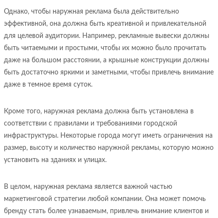
Однако, чтобы наружная реклама была действительно
эффективной, она должна быть креативной и привлекательной
для целевой аудитории. Например, рекламные вывески должны
быть читаемыми и простыми, чтобы их можно было прочитать
даже на большом расстоянии, а крышные конструкции должны
быть достаточно яркими и заметными, чтобы привлечь внимание
даже в темное время суток.
Кроме того, наружная реклама должна быть установлена в
соответствии с правилами и требованиями городской
инфраструктуры. Некоторые города могут иметь ограничения на
размер, высоту и количество наружной рекламы, которую можно
установить на зданиях и улицах.
В целом, наружная реклама является важной частью
маркетинговой стратегии любой компании. Она может помочь
бренду стать более узнаваемым, привлечь внимание клиентов и