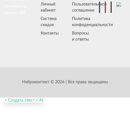
Личный
Пользовательское
контента на
кабинет
соглашение
основе ИИ
Система
Политика
скидок
конфиденциальности
Контакты
Вопросы
и ответы
Нейроконтент © 2026 | Все права защищены
⚡ Создать текст с AI