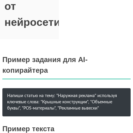
от
нейросети
Пример задания для AI-
копирайтера
Напиши статью на тему: "Наружная реклама" используя
ключевые слова: "Крышные конструкции", "Объемные
буквы", "POS-материалы", "Рекламные вывески"
Пример текста