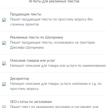
AI-боты для рекламных текстов
Продающие тексты
Пишет продающие тексты по простому запросу без
сложных промтов
Рекламные тексты по Шугерману
Пишет продающие тексты, основываясь на триггерах
Джозефа Шугермана
Описания товаров или услуг
Напишет описание для товара или услуги по наименованию
Дескриптор
Напишет описание для товара, услуги, компании и т.д. по
простому запросу
SEO-статьи по заголовкам
Пишет текст по указанному заголовку и составляет для