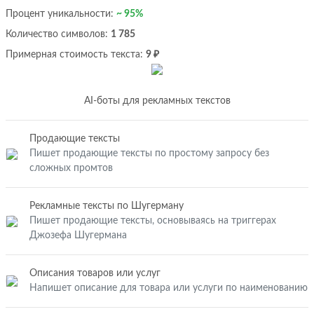
Процент уникальности:
~ 95%
Количество символов:
1 785
Примерная стоимость текста:
9 ₽
AI-боты для рекламных текстов
Продающие тексты
Пишет продающие тексты по простому запросу без
сложных промтов
Рекламные тексты по Шугерману
Пишет продающие тексты, основываясь на триггерах
Джозефа Шугермана
Описания товаров или услуг
Напишет описание для товара или услуги по наименованию