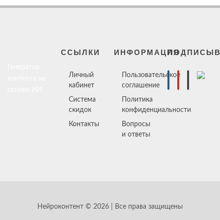
ССЫЛКИ
ИНФОРМАЦИЯ
ПОДПИСЫВ
Генератор
Личный
Пользовательское
контента на
кабинет
соглашение
основе ИИ
Система
Политика
скидок
конфиденциальности
Контакты
Вопросы
и ответы
Нейроконтент © 2026 | Все права защищены