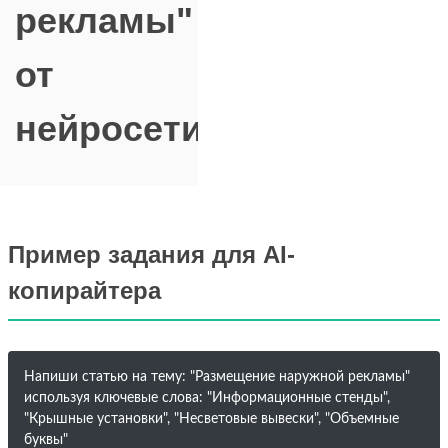
рекламы"
от
нейросети
Пример задания для AI-
копирайтера
Напиши статью на тему: "Размещение наружной рекламы"
используя ключевые слова: "Информационные стенды",
"Крышные установки", "Несветовые вывески", "Объемные
буквы"