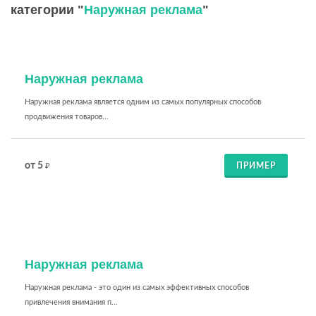
категории "
Наружная реклама
"
Наружная реклама
Наружная реклама является одним из самых популярных способов
продвижения товаров...
от 5
ПРИМЕР
₽
Наружная реклама
Наружная реклама - это один из самых эффективных способов
привлечения внимания п...