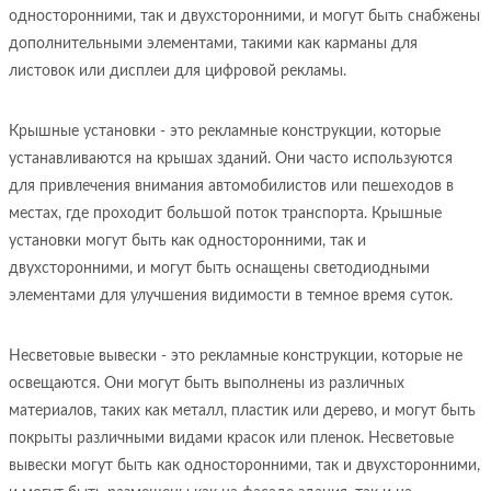
односторонними, так и двухсторонними, и могут быть снабжены
дополнительными элементами, такими как карманы для
листовок или дисплеи для цифровой рекламы.
Крышные установки - это рекламные конструкции, которые
устанавливаются на крышах зданий. Они часто используются
для привлечения внимания автомобилистов или пешеходов в
местах, где проходит большой поток транспорта. Крышные
установки могут быть как односторонними, так и
двухсторонними, и могут быть оснащены светодиодными
элементами для улучшения видимости в темное время суток.
Несветовые вывески - это рекламные конструкции, которые не
освещаются. Они могут быть выполнены из различных
материалов, таких как металл, пластик или дерево, и могут быть
покрыты различными видами красок или пленок. Несветовые
вывески могут быть как односторонними, так и двухсторонними,