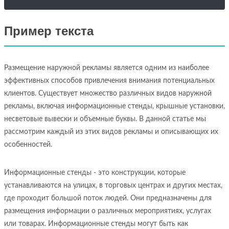
Пример текста
Размещение наружной рекламы является одним из наиболее
эффективных способов привлечения внимания потенциальных
клиентов. Существует множество различных видов наружной
рекламы, включая информационные стенды, крышные установки,
несветовые вывески и объемные буквы. В данной статье мы
рассмотрим каждый из этих видов рекламы и описывающих их
особенностей.
Информационные стенды - это конструкции, которые
устанавливаются на улицах, в торговых центрах и других местах,
где проходит большой поток людей. Они предназначены для
размещения информации о различных мероприятиях, услугах
или товарах. Информационные стенды могут быть как