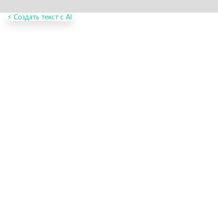
⚡ Создать текст с AI