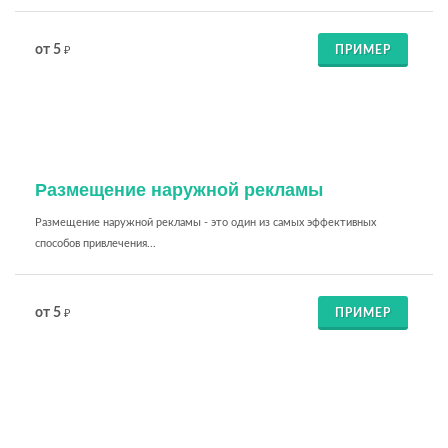
от 5
ПРИМЕР
₽
Размещение наружной рекламы
Размещение наружной рекламы - это один из самых эффективных
способов привлечения...
от 5
ПРИМЕР
₽