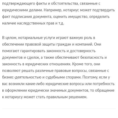
подтверждающего факты и обстоятельства, связанные с
юридическими делами. Например, нотариус может подтвердить
факт подписания документа, оценить имущество, определить
наличие наследственных прав и т.д.
В целом, нотариальные услуги играют важную роль в
обеспечении правовой защиты граждан и компаний. Они
помогают гарантировать законность и достоверность
документов и сделок, а также обеспечивают безопасность и
законность в юридических отношениях. Кроме того, они
позволяют решать различные правовые вопросы, связанные с
бизнес-деятельностью и судебными спорами. Поэтому, если у
вас возникли какие-либо юридические вопросы или потребность
в оформлении юридически значимых документов, то обращение
к нотариусу может стать правильным решением.