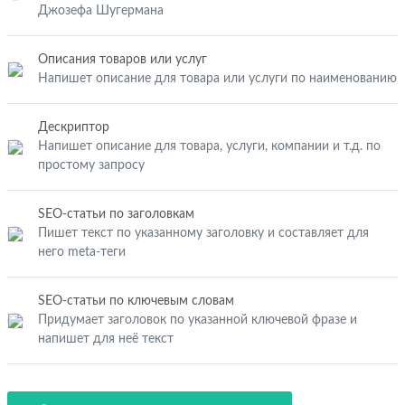
Джозефа Шугермана
Описания товаров или услуг
Напишет описание для товара или услуги по наименованию
Дескриптор
Напишет описание для товара, услуги, компании и т.д. по
простому запросу
SEO-статьи по заголовкам
Пишет текст по указанному заголовку и составляет для
него meta-теги
SEO-статьи по ключевым словам
Придумает заголовок по указанной ключевой фразе и
напишет для неё текст