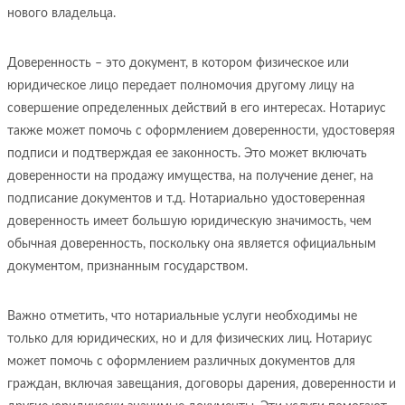
нового владельца.
Доверенность – это документ, в котором физическое или
юридическое лицо передает полномочия другому лицу на
совершение определенных действий в его интересах. Нотариус
также может помочь с оформлением доверенности, удостоверяя
подписи и подтверждая ее законность. Это может включать
доверенности на продажу имущества, на получение денег, на
подписание документов и т.д. Нотариально удостоверенная
доверенность имеет большую юридическую значимость, чем
обычная доверенность, поскольку она является официальным
документом, признанным государством.
Важно отметить, что нотариальные услуги необходимы не
только для юридических, но и для физических лиц. Нотариус
может помочь с оформлением различных документов для
граждан, включая завещания, договоры дарения, доверенности и