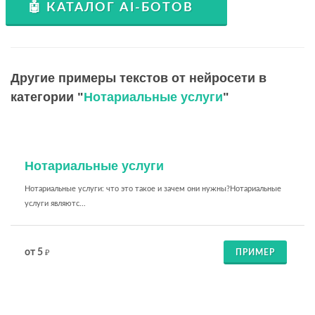
🤖 КАТАЛОГ AI-БОТОВ
Другие примеры текстов от нейросети в
категории "
Нотариальные услуги
"
Нотариальные услуги
Нотариальные услуги: что это такое и зачем они нужны?Нотариальные
услуги являютс...
от 5
ПРИМЕР
₽