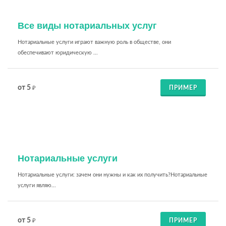
Все виды нотариальных услуг
Нотариальные услуги играют важную роль в обществе, они
обеспечивают юридическую ...
от 5
ПРИМЕР
₽
Нотариальные услуги
Нотариальные услуги: зачем они нужны и как их получить?Нотариальные
услуги являю...
от 5
ПРИМЕР
₽