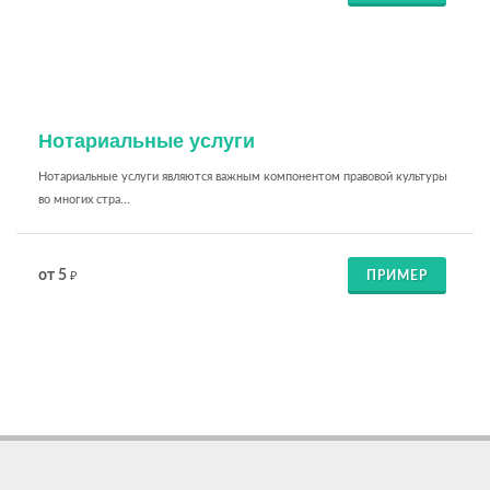
Нотариальные услуги
Нотариальные услуги являются важным компонентом правовой культуры
во многих стра...
от 5
ПРИМЕР
₽