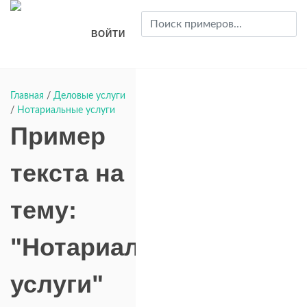
ВОЙТИ
Главная
/
Деловые услуги
/
Нотариальные услуги
Пример
текста на
тему:
"Нотариальные
услуги"