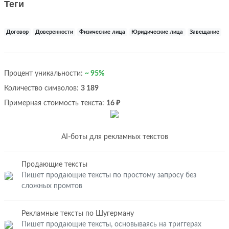
Теги
Договор
Доверенности
Физические лица
Юридические лица
Завещание
Процент уникальности:
~ 95%
Количество символов:
3 189
Примерная стоимость текста:
16 ₽
AI-боты для рекламных текстов
Продающие тексты
Пишет продающие тексты по простому запросу без
сложных промтов
Рекламные тексты по Шугерману
Пишет продающие тексты, основываясь на триггерах