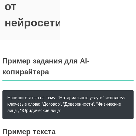
от
нейросети
Пример задания для AI-
копирайтера
Напиши статью на тему: "Нотариальные услуги" используя
ключевые слова: "Договор", "Доверенности", "Физические
лица", "Юридические лица"
Пример текста