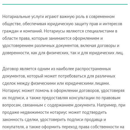
Нотариальные услуги играют важную роль в современном
обществе, обеспечивая юридическую защиту прав и интересов
граждан и компаний. Нотариусы являются специалистами в
области права, которые занимаются оформлением и
удостоверением различных документов, включая договоры и
доверенности, как для физических, так и для юридических лиц.
Договор является одним из наиболее распространенных
документов, который может потребоваться для различных
сделок между физическими или юридическими лицами.
Нотариус может помочь в оформлении договоров, удостоверяя
их подписи, а также предоставляя консультации по правовым
вопросам, связанным с содержанием документа. Например, при
продаже недвижимости нотариус может подтвердить
законность сделки, удостоверить подписи продавца и
покупателя, а также оформить переход права собственности на