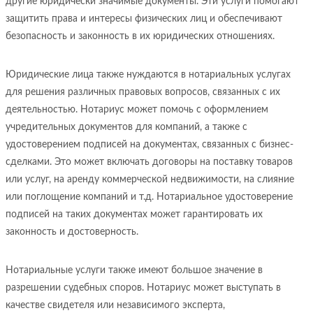
другие юридически значимые документы. Эти услуги помогают
защитить права и интересы физических лиц и обеспечивают
безопасность и законность в их юридических отношениях.
Юридические лица также нуждаются в нотариальных услугах
для решения различных правовых вопросов, связанных с их
деятельностью. Нотариус может помочь с оформлением
учредительных документов для компаний, а также с
удостоверением подписей на документах, связанных с бизнес-
сделками. Это может включать договоры на поставку товаров
или услуг, на аренду коммерческой недвижимости, на слияние
или поглощение компаний и т.д. Нотариальное удостоверение
подписей на таких документах может гарантировать их
законность и достоверность.
Нотариальные услуги также имеют большое значение в
разрешении судебных споров. Нотариус может выступать в
качестве свидетеля или независимого эксперта,