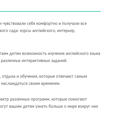
ни чувствовали себя комфортно и получали все
ого сада: курсы английского, интерьер,
гаем детям возможность изучения английского языка
 различных интерактивных заданий.
, отдыха и обучения, которые отвечают самым
и наслаждаться своим временем.
пектр различных программ, которые помогают
огут вашим детям узнать больше о мире вокруг них