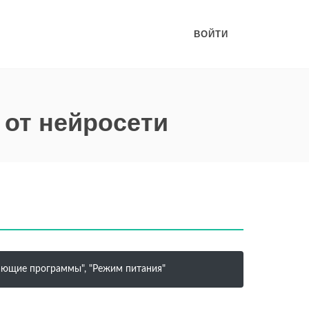
ВОЙТИ
 от нейросети
ивающие программы", "Режим питания"