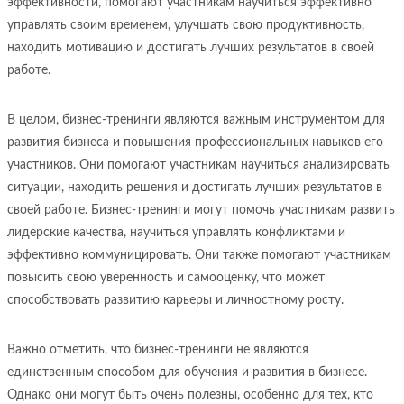
эффективности, помогают участникам научиться эффективно
управлять своим временем, улучшать свою продуктивность,
находить мотивацию и достигать лучших результатов в своей
работе.
В целом, бизнес-тренинги являются важным инструментом для
развития бизнеса и повышения профессиональных навыков его
участников. Они помогают участникам научиться анализировать
ситуации, находить решения и достигать лучших результатов в
своей работе. Бизнес-тренинги могут помочь участникам развить
лидерские качества, научиться управлять конфликтами и
эффективно коммуницировать. Они также помогают участникам
повысить свою уверенность и самооценку, что может
способствовать развитию карьеры и личностному росту.
Важно отметить, что бизнес-тренинги не являются
единственным способом для обучения и развития в бизнесе.
Однако они могут быть очень полезны, особенно для тех, кто