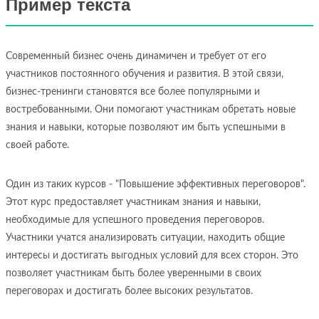
Пример текста
Современный бизнес очень динамичен и требует от его
участников постоянного обучения и развития. В этой связи,
бизнес-тренинги становятся все более популярными и
востребованными. Они помогают участникам обретать новые
знания и навыки, которые позволяют им быть успешными в
своей работе.
Один из таких курсов - "Повышение эффективных переговоров".
Этот курс предоставляет участникам знания и навыки,
необходимые для успешного проведения переговоров.
Участники учатся анализировать ситуации, находить общие
интересы и достигать выгодных условий для всех сторон. Это
позволяет участникам быть более уверенными в своих
переговорах и достигать более высоких результатов.