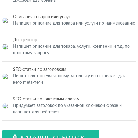
Джозефа Шугермана
Описания товаров или услуг
Напишет описание для товара или услуги по наименованию
Дескриптор
Напишет описание для товара, услуги, компании и т.д. по
простому запросу
SEO-статьи по заголовкам
Пишет текст по указанному заголовку и составляет для
него meta-теги
SEO-статьи по ключевым словам
Придумает заголовок по указанной ключевой фразе и
напишет для неё текст