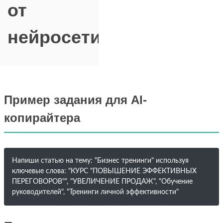
от
нейросети
Пример задания для AI-
копирайтера
Напиши статью на тему: "Бизнес тренинги" используя
ключевые слова: "КУРС "ПОВЫШЕНИЕ ЭФФЕКТИВНЫХ
ПЕРЕГОВОРОВ"", "УВЕЛИЧЕНИЕ ПРОДАЖ", "Обучение
руководителей", "Тренинги личной эффективности"