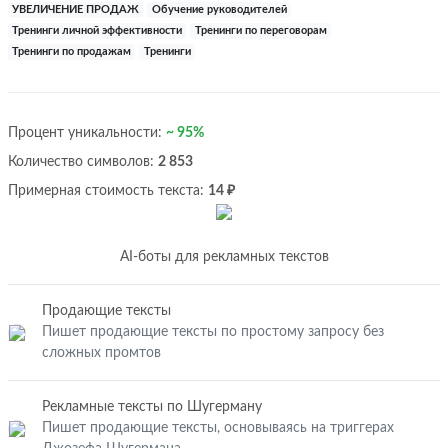
УВЕЛИЧЕНИЕ ПРОДАЖ
Обучение руководителей
Тренинги личной эффективности
Тренинги по переговорам
Тренинги по продажам
Тренинги
Процент уникальности:
~ 95%
Количество символов:
2 853
Примерная стоимость текста:
14 ₽
AI-боты для рекламных текстов
Продающие тексты
Пишет продающие тексты по простому запросу без
сложных промтов
Рекламные тексты по Шугерману
Пишет продающие тексты, основываясь на триггерах