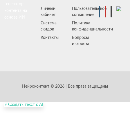
Генератор
Личный
Пользовательское
контента на
кабинет
соглашение
основе ИИ
Система
Политика
скидок
конфиденциальности
Контакты
Вопросы
и ответы
Нейроконтент © 2026 | Все права защищены
⚡ Создать текст с AI