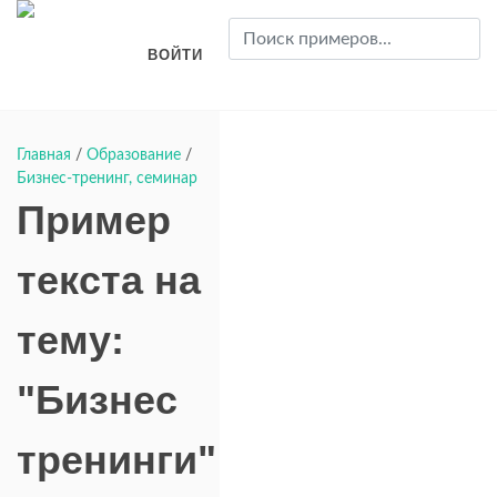
ВОЙТИ
Главная
/
Образование
/
Бизнес-тренинг, семинар
Пример
текста на
тему:
"Бизнес
тренинги"