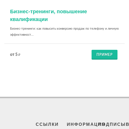
Бизнес-тренинги, повышение
квалификации
Бизнес-тренинги: как повысить конверсию продаж по телефону и личную
эффективност...
от 5
ПРИМЕР
₽
ССЫЛКИ
ИНФОРМАЦИЯ
ПОДПИСЫВ