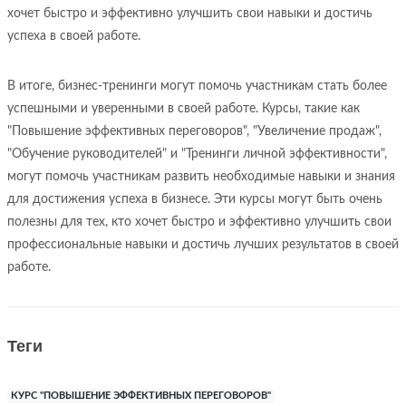
хочет быстро и эффективно улучшить свои навыки и достичь
успеха в своей работе.
В итоге, бизнес-тренинги могут помочь участникам стать более
успешными и уверенными в своей работе. Курсы, такие как
"Повышение эффективных переговоров", "Увеличение продаж",
"Обучение руководителей" и "Тренинги личной эффективности",
могут помочь участникам развить необходимые навыки и знания
для достижения успеха в бизнесе. Эти курсы могут быть очень
полезны для тех, кто хочет быстро и эффективно улучшить свои
профессиональные навыки и достичь лучших результатов в своей
работе.
Теги
КУРС "ПОВЫШЕНИЕ ЭФФЕКТИВНЫХ ПЕРЕГОВОРОВ"