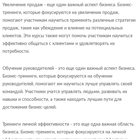
Увеличение продаж - еще один важный аспект бизнеса. Бизнес-
тренинги, которые фокусируются на увеличении продаж,
помогают участникам научиться применять различные стратегии
продаж, такие как убеждение и влияние на потенциальных
клиентов. Эти курсы также могут помочь участникам научиться
эффективно общаться с клиентами и удовлетворять их
потребности.
Обучение руководителей - это еще один важный аспект бизнеса.
Бизнес-тренинги, которые фокусируются на обучении
руководителей, помогают им научиться лучше управлять своей
командой. Участники учатся управлять людьми, развивать их
навыки и способности, а также находить лучшие пути для
достижения бизнес-целей.
Тренинги личной эффективности - это еще одна важная область
бизнеса. Бизнес-тренинги, которые фокусируются на личной