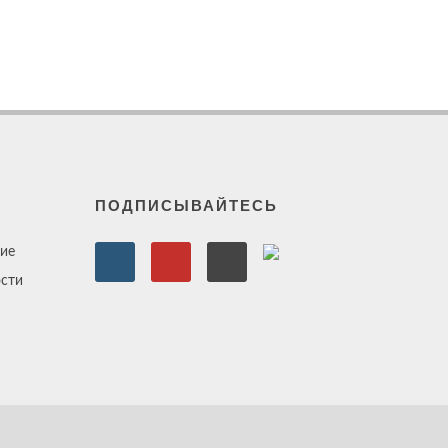
ПОДПИСЫВАЙТЕСЬ
ие
сти