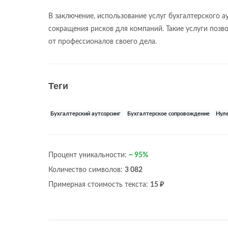
В заключение, использование услуг бухгалтерского 
сокращения рисков для компаний. Такие услуги поз
от профессионалов своего дела.
Теги
Бухгалтерский аутсорсинг
Бухгалтерское сопровождение
Нуле
Процент уникальности:
~ 95%
Количество символов:
3 082
Примерная стоимость текста:
15 ₽