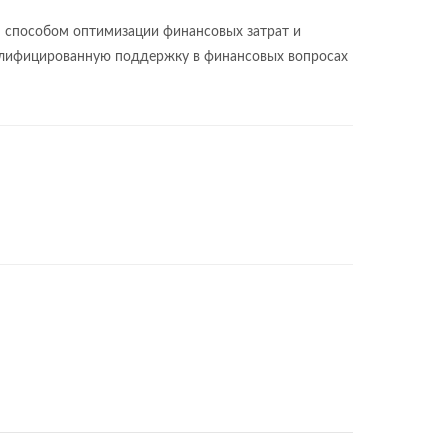
м способом оптимизации финансовых затрат и
квалифицированную поддержку в финансовых вопросах