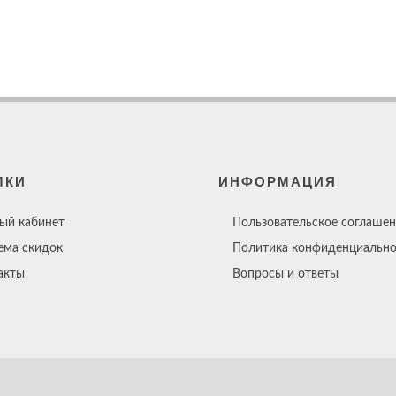
ЛКИ
ИНФОРМАЦИЯ
ый кабинет
Пользовательское соглашен
ема скидок
Политика конфиденциально
акты
Вопросы и ответы