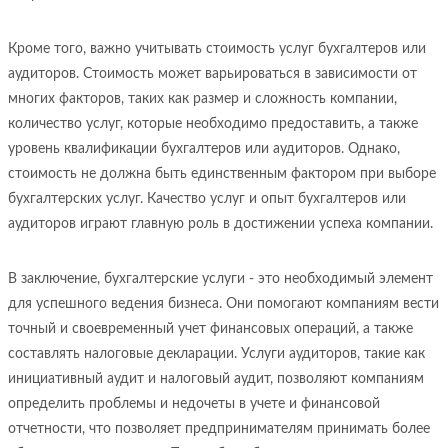
Кроме того, важно учитывать стоимость услуг бухгалтеров или
аудиторов. Стоимость может варьироваться в зависимости от
многих факторов, таких как размер и сложность компании,
количество услуг, которые необходимо предоставить, а также
уровень квалификации бухгалтеров или аудиторов. Однако,
стоимость не должна быть единственным фактором при выборе
бухгалтерских услуг. Качество услуг и опыт бухгалтеров или
аудиторов играют главную роль в достижении успеха компании.
В заключение, бухгалтерские услуги - это необходимый элемент
для успешного ведения бизнеса. Они помогают компаниям вести
точный и своевременный учет финансовых операций, а также
составлять налоговые декларации. Услуги аудиторов, такие как
инициативный аудит и налоговый аудит, позволяют компаниям
определить проблемы и недочеты в учете и финансовой
отчетности, что позволяет предпринимателям принимать более