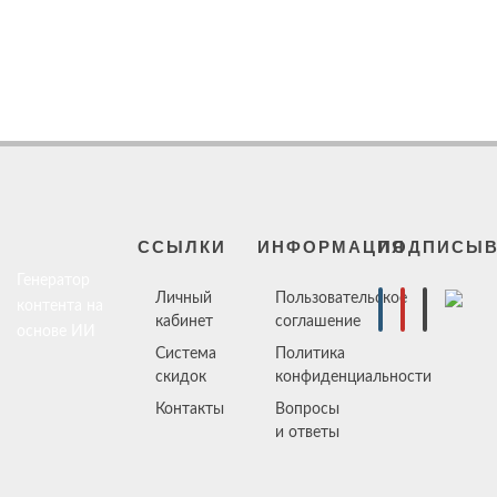
ССЫЛКИ
ИНФОРМАЦИЯ
ПОДПИСЫВ
Генератор
Личный
Пользовательское
контента на
кабинет
соглашение
основе ИИ
Система
Политика
скидок
конфиденциальности
Контакты
Вопросы
и ответы