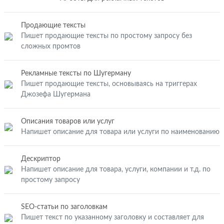
Продающие тексты
Пишет продающие тексты по простому запросу без
сложных промтов
Рекламные тексты по Шугерману
Пишет продающие тексты, основываясь на триггерах
Джозефа Шугермана
Описания товаров или услуг
Напишет описание для товара или услуги по наименованию
Дескриптор
Напишет описание для товара, услуги, компании и т.д. по
простому запросу
SEO-статьи по заголовкам
Пишет текст по указанному заголовку и составляет для