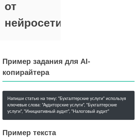
от
нейросети
Пример задания для AI-
копирайтера
Напиши статью на тему: "Бухгалтерские услуги" используя
ключевые слова: "Аудиторские услуги", "Бухгалтерские
услуги", "Инициативный аудит", "Налоговый аудит"
Пример текста