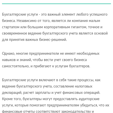
Бухгалтерские услуги - это важный элемент любого успешного
бизнеса. Независимо от того, является ли компания малым
стартапом или большим корпоративным гигантом, точное и
своевременное ведение бухгалтерского учета является основой
для принятия важных бизнес-решений.
Однако, многие предприниматели не имеют необходимых
навыков и знаний, чтобы вести учет своего бизнеса
самостоятельно, и прибегают к услугам бухгалтеров.
Бухгалтерские услуги включают в себя такие процессы, как
ведение бухгалтерского учета, составление налоговых
деклараций, расчет зарплаты и учет финансовых операций.
Кроме того, бухгалтеры могут предоставлять аудиторские
услуги, которые помогают предпринимателям убедиться, что их
финансовые отчеты соответствуют законодательству и