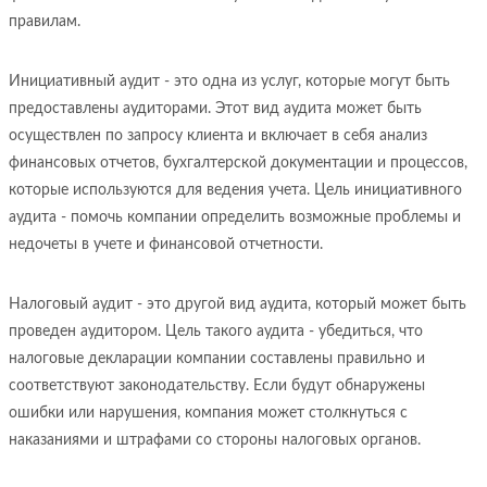
правилам.
Инициативный аудит - это одна из услуг, которые могут быть
предоставлены аудиторами. Этот вид аудита может быть
осуществлен по запросу клиента и включает в себя анализ
финансовых отчетов, бухгалтерской документации и процессов,
которые используются для ведения учета. Цель инициативного
аудита - помочь компании определить возможные проблемы и
недочеты в учете и финансовой отчетности.
Налоговый аудит - это другой вид аудита, который может быть
проведен аудитором. Цель такого аудита - убедиться, что
налоговые декларации компании составлены правильно и
соответствуют законодательству. Если будут обнаружены
ошибки или нарушения, компания может столкнуться с
наказаниями и штрафами со стороны налоговых органов.