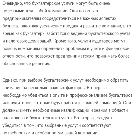
Очевидно, что бухгалтерские услуги могут быть очень
полезными для любой компании. Они позволяют
предпринимателям сосредоточиться на важных аспектах
бизнеса, таких как увеличение продаж и развитие компании, в то
время как бухгалтеры заботятся о ведении бухгалтерского учета
и налоговых деклараций. Кроме того, услуги аудиторов могут
помочь компаниям определить проблемы в учете и финансовой
отчетности, что позволяет предпринимателям принимать более
обоснованные решения.
Однако, при выборе бухгалтерских услуг необходимо обратить
внимание на несколько важных факторов. Во-первых,
необходимо убедиться в опыте и профессионализме бухгалтеров
или аудиторов, которые будут работать с вашей компанией. Они
должны иметь необходимые квалификации и знания в области
налогового и бухгалтерского учета. Во-вторых, следует
убедиться в том, что выбранные услуги соответствуют
потребностям и особенностям вашей компании.