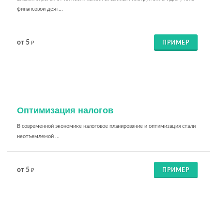
финансовой деят...
от 5
ПРИМЕР
₽
Оптимизация налогов
В современной экономике налоговое планирование и оптимизация стали
неотъемлемой ...
от 5
ПРИМЕР
₽