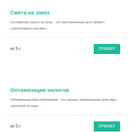
Смета на заказ
Составление сметы на заказ – это неотъемлемая часть любого
строительного или рем...
от 5
ПРИМЕР
₽
Оптимизация налогов
Оптимизация налогообложения - это процесс минимизации налоговых
платежей, которы...
от 5
ПРИМЕР
₽