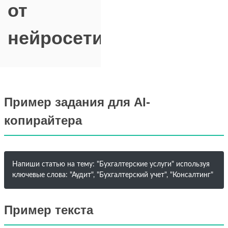
от
нейросети
Пример задания для AI-
копирайтера
Напиши статью на тему: "Бухгалтерские услуги" используя
ключевые слова: "Аудит", "Бухгалтерский учет", "Консалтинг"
Пример текста