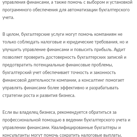
управления финансами, а также помочь с выбором и установкой
программного обеспечения для автоматизации бухгалтерского
учета.
В целом, бухгалтерские услуги могут помочь компаниям не
только соблюдать налоговые и юридические требования, но и
улучшить управление финансами и повысить прибыль. Аудит
позволяет проверить достоверность бухгалтерских записей и
предотвратить потенциальные финансовые проблемы,
бухгалтерский учет обеспечивает точность и законность
финансовой деятельности компании, а консалтинг помогает
управлять финансами более эффективно и разрабатывать
стратегии роста и развития бизнеса.
Если вы владелец бизнеса, рекомендуется обратиться за
профессиональной помощью в ведении бухгалтерского учета и
управлении финансами. Квалифицированные бухгалтеры и
консультанты могут помочь сократить налоговые выплаты,