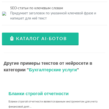
SEO-статьи по ключевым словам
Придумает заголовок по указанной ключевой фразе и
напишет для неё текст
🤖 КАТАЛОГ AI-БОТОВ
Другие примеры текстов от нейросети в
категории "
Бухгалтерские услуги
"
Бланки строгой отчетности
Бланки строгой отчетности являются важным инструментом для учета
финансовой деят...