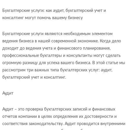
Бухгалтерские услуги: как аудит, бухгалтерский учет и
консалтинг могут помочь вашему бизнесу
Бухгалтерские услуги являются необходимым элементом
ведения бизнеса в нашей современной экономике. Когда дело
доходит до ведения учета и финансового планирования,
профессиональные бухгалтеры и консультанты могут сделать
огромную разницу для успеха вашего бизнеса. В этой статье мы
рассмотрим три важных типа бухгалтерских услуг: аудит,
бухгалтерский учет и консалтинг.
Аудит
Аудит – это проверка бухгалтерских записей и финансовых
отчетов компании в целях определения их достоверности и
соответствия законодательству. Аудит проводится внутренними