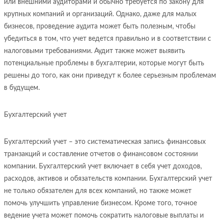
или внешними аудиторами и обычно требуется по закону для
крупных компаний и организаций. Однако, даже для малых
бизнесов, проведение аудита может быть полезным, чтобы
убедиться в том, что учет ведется правильно и в соответствии с
налоговыми требованиями. Аудит также может выявить
потенциальные проблемы в бухгалтерии, которые могут быть
решены до того, как они приведут к более серьезным проблемам
в будущем.
Бухгалтерский учет
Бухгалтерский учет – это систематическая запись финансовых
транзакций и составление отчетов о финансовом состоянии
компании. Бухгалтерский учет включает в себя учет доходов,
расходов, активов и обязательств компании. Бухгалтерский учет
не только обязателен для всех компаний, но также может
помочь улучшить управление бизнесом. Кроме того, точное
ведение учета может помочь сократить налоговые выплаты и