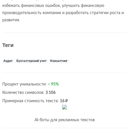
избежать финансовых ошибок, улучшить финансовую
производительность компании и разработать стратегии роста и
развития.
Теги
Аудит
Бухгалтерский учет
Консалтинг
Процент уникальности:
~ 95%
Количество символов:
3 106
Примерная стоимость текста:
16 ₽
AI-боты для рекламных текстов