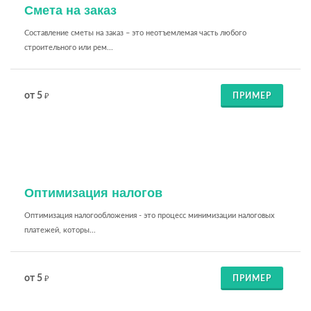
Смета на заказ
Составление сметы на заказ – это неотъемлемая часть любого
строительного или рем...
от 5
ПРИМЕР
₽
Оптимизация налогов
Оптимизация налогообложения - это процесс минимизации налоговых
платежей, которы...
от 5
ПРИМЕР
₽