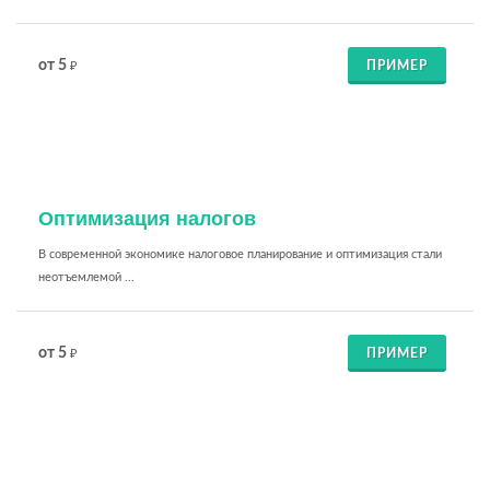
от 5
ПРИМЕР
₽
Оптимизация налогов
В современной экономике налоговое планирование и оптимизация стали
неотъемлемой ...
от 5
ПРИМЕР
₽