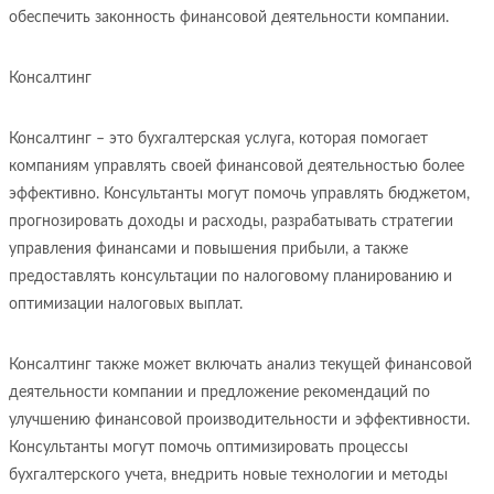
обеспечить законность финансовой деятельности компании.
Консалтинг
Консалтинг – это бухгалтерская услуга, которая помогает
компаниям управлять своей финансовой деятельностью более
эффективно. Консультанты могут помочь управлять бюджетом,
прогнозировать доходы и расходы, разрабатывать стратегии
управления финансами и повышения прибыли, а также
предоставлять консультации по налоговому планированию и
оптимизации налоговых выплат.
Консалтинг также может включать анализ текущей финансовой
деятельности компании и предложение рекомендаций по
улучшению финансовой производительности и эффективности.
Консультанты могут помочь оптимизировать процессы
бухгалтерского учета, внедрить новые технологии и методы