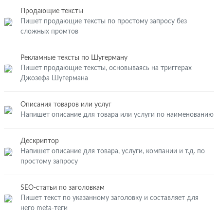
Продающие тексты
Пишет продающие тексты по простому запросу без
сложных промтов
Рекламные тексты по Шугерману
Пишет продающие тексты, основываясь на триггерах
Джозефа Шугермана
Описания товаров или услуг
Напишет описание для товара или услуги по наименованию
Дескриптор
Напишет описание для товара, услуги, компании и т.д. по
простому запросу
SEO-статьи по заголовкам
Пишет текст по указанному заголовку и составляет для
него meta-теги