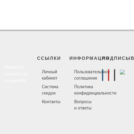
ССЫЛКИ
ИНФОРМАЦИЯ
ПОДПИСЫВ
Генератор
Личный
Пользовательское
контента на
кабинет
соглашение
основе ИИ
Система
Политика
скидок
конфиденциальности
Контакты
Вопросы
и ответы