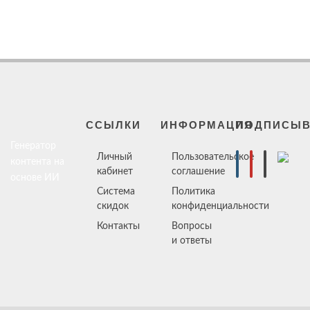
ССЫЛКИ
ИНФОРМАЦИЯ
ПОДПИСЫВ
Генератор
Личный
Пользовательское
контента на
кабинет
соглашение
основе ИИ
Система
Политика
скидок
конфиденциальности
Контакты
Вопросы
и ответы