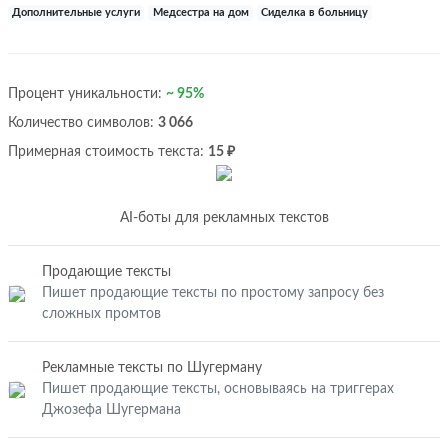
Дополнительные услуги
Медсестра на дом
Сиделка в больницу
Процент уникальности:
~ 95%
Количество символов:
3 066
Примерная стоимость текста:
15 ₽
AI-боты для рекламных текстов
Продающие тексты
Пишет продающие тексты по простому запросу без
сложных промтов
Рекламные тексты по Шугерману
Пишет продающие тексты, основываясь на триггерах
Джозефа Шугермана