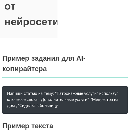
от
нейросети
Пример задания для AI-
копирайтера
Напиши статью на тему: "Патронажные услуги" используя
ключевые слова: "Дополнительные услуги", "Медсестра на
дом", "Сиделка в больницу"
Пример текста