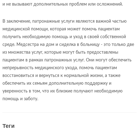
и не вызывают дополнительных проблем или осложнений.
В заключение, патронажные услуги являются важной частью
медицинской помощи, которая может помочь пациентам
получить необходимую помощь и уход в своей собственной
среде. Медсестра на дом и сиделка в больницу - это только две
из множества услуг, которые могут быть предоставлены
пациентам в рамках патронажных услуг. Они могут обеспечить
непрерывность медицинского ухода, помочь пациентам
восстановиться и вернуться к нормальной жизни, а также
обеспечить их семьям дополнительную поддержку и
уверенность в том, что их близкие получают необходимую
помощь и заботу.
Теги