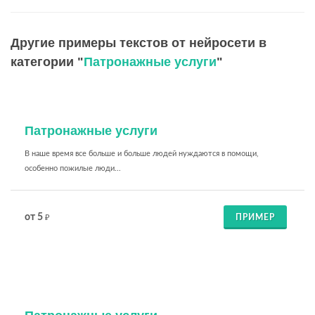
Другие примеры текстов от нейросети в
категории "
Патронажные услуги
"
Патронажные услуги
В наше время все больше и больше людей нуждаются в помощи,
особенно пожилые люди...
от 5
ПРИМЕР
₽