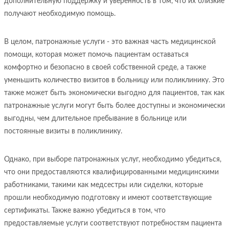
дополнительную поддержку и уверенность в том, что их близкие
получают необходимую помощь.
В целом, патронажные услуги - это важная часть медицинской
помощи, которая может помочь пациентам оставаться
комфортно и безопасно в своей собственной среде, а также
уменьшить количество визитов в больницу или поликлинику. Это
также может быть экономически выгодно для пациентов, так как
патронажные услуги могут быть более доступны и экономически
выгодны, чем длительное пребывание в больнице или
постоянные визиты в поликлинику.
Однако, при выборе патронажных услуг, необходимо убедиться,
что они предоставляются квалифицированными медицинскими
работниками, такими как медсестры или сиделки, которые
прошли необходимую подготовку и имеют соответствующие
сертификаты. Также важно убедиться в том, что
предоставляемые услуги соответствуют потребностям пациента