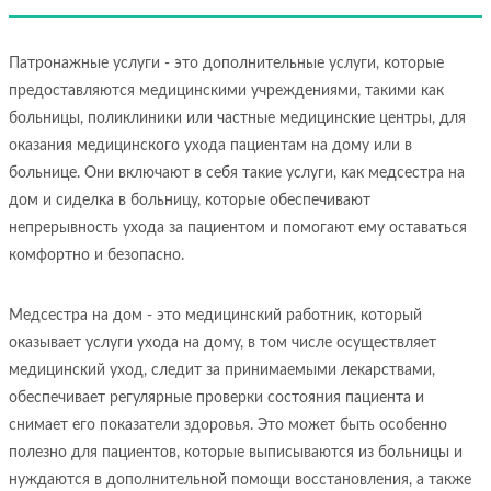
Патронажные услуги - это дополнительные услуги, которые
предоставляются медицинскими учреждениями, такими как
больницы, поликлиники или частные медицинские центры, для
оказания медицинского ухода пациентам на дому или в
больнице. Они включают в себя такие услуги, как медсестра на
дом и сиделка в больницу, которые обеспечивают
непрерывность ухода за пациентом и помогают ему оставаться
комфортно и безопасно.
Медсестра на дом - это медицинский работник, который
оказывает услуги ухода на дому, в том числе осуществляет
медицинский уход, следит за принимаемыми лекарствами,
обеспечивает регулярные проверки состояния пациента и
снимает его показатели здоровья. Это может быть особенно
полезно для пациентов, которые выписываются из больницы и
нуждаются в дополнительной помощи восстановления, а также