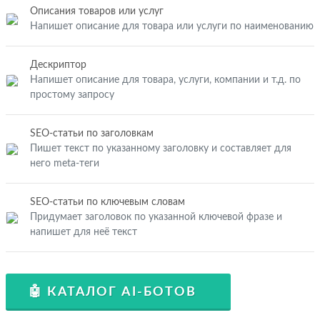
Описания товаров или услуг
Напишет описание для товара или услуги по наименованию
Дескриптор
Напишет описание для товара, услуги, компании и т.д. по
простому запросу
SEO-статьи по заголовкам
Пишет текст по указанному заголовку и составляет для
него meta-теги
SEO-статьи по ключевым словам
Придумает заголовок по указанной ключевой фразе и
напишет для неё текст
🤖 КАТАЛОГ AI-БОТОВ