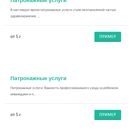
Патронажные услуги
В настоящее время патронажные услуги стали неотъемлемой частью
здравоохранения, ...
от 5
ПРИМЕР
₽
Патронажные услуги
Патронажные услуги: Важность профессионального ухода за ребенком,
инвалидами и п...
от 5
ПРИМЕР
₽