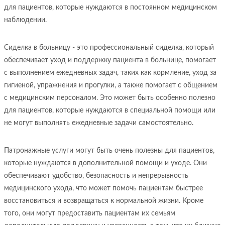
для пациентов, которые нуждаются в постоянном медицинском
наблюдении.
Сиделка в больницу - это профессиональный сиделка, который
обеспечивает уход и поддержку пациента в больнице, помогает
с выполнением ежедневных задач, таких как кормление, уход за
гигиеной, упражнения и прогулки, а также помогает с общением
с медицинским персоналом. Это может быть особенно полезно
для пациентов, которые нуждаются в специальной помощи или
не могут выполнять ежедневные задачи самостоятельно.
Патронажные услуги могут быть очень полезны для пациентов,
которые нуждаются в дополнительной помощи и уходе. Они
обеспечивают удобство, безопасность и непрерывность
медицинского ухода, что может помочь пациентам быстрее
восстановиться и возвращаться к нормальной жизни. Кроме
того, они могут предоставить пациентам их семьям