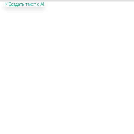
⚡ Создать текст с AI