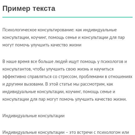
Пример текста
Психологическое консультирование: как индивидуальные
консультации, коучинг, помощь семье и консультации для пар
могут помочь улучшить качество жизни
В наше время все больше людей ищут помощь у психологов и
консультантов, чтобы улучшить свою жизнь и научиться
эффективно справляться со стрессом, проблемами в отношениях
и другими вызовами. В этой статье мы рассмотрим, как
индивидуальные консультации, коучинг, помощь семье и
консультации для пар могут помочь улучшить качество жизни.
Индивидуальные консультации
Индивидуальные консультации – это встречи с психологом или