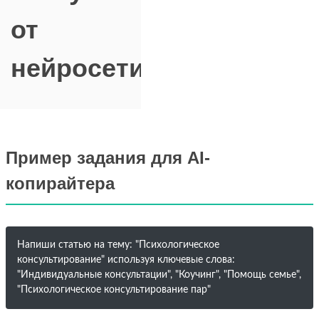
от
нейросети
Пример задания для AI-
копирайтера
Напиши статью на тему: "Психологическое
консультирование" используя ключевые слова:
"Индивидуальные консультации", "Коучинг", "Помощь семье",
"Психологическое консультирование пар"