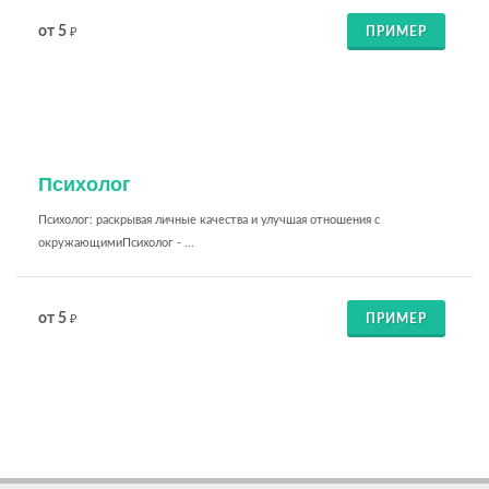
от 5
ПРИМЕР
₽
Психолог
Психолог: раскрывая личные качества и улучшая отношения с
окружающимиПсихолог - ...
от 5
ПРИМЕР
₽