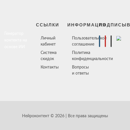
ССЫЛКИ
ИНФОРМАЦИЯ
ПОДПИСЫВ
Генератор
Личный
Пользовательское
контента на
кабинет
соглашение
основе ИИ
Система
Политика
скидок
конфиденциальности
Контакты
Вопросы
и ответы
Нейроконтент © 2026 | Все права защищены