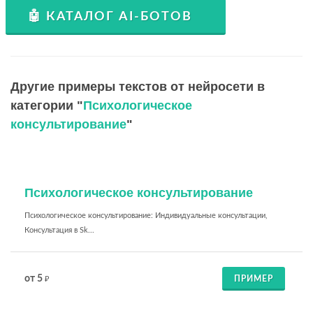
🤖 КАТАЛОГ AI-БОТОВ
Другие примеры текстов от нейросети в
категории "
Психологическое
консультирование
"
Психологическое консультирование
Психологическое консультирование: Индивидуальные консультации,
Консультация в Sk...
от 5
ПРИМЕР
₽