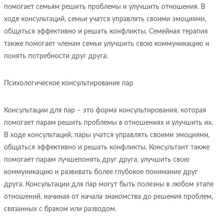
помогает семьям решить проблемы и улучшить отношения. В
ходе консультаций, семьи учатся управлять своими эмоциями,
общаться эффективно и решать конфликты. Семейная терапия
также помогает членам семьи улучшить свою коммуникацию и
понять потребности друг друга.
Психологическое консультирование пар
Консультации для пар – это форма консультирования, которая
помогает парам решить проблемы в отношениях и улучшить их.
В ходе консультаций, пары учатся управлять своими эмоциями,
общаться эффективно и решать конфликты. Консультант также
помогает парам лучшепонять друг друга, улучшить свою
коммуникацию и развивать более глубокое понимание друг
друга. Консультации для пар могут быть полезны в любом этапе
отношений, начиная от начала знакомства до решения проблем,
связанных с браком или разводом.