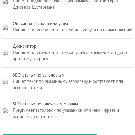
Пишет продающие тексты, основываясь на триггерах
Джозефа Шугермана
Описания товаров или услуг
Напишет описание для товара или услуги по наименованию
Дескриптор
Напишет описание для товара, услуги, компании и т.д. по
простому запросу
SEO-статьи по заголовкам
Пишет текст по указанному заголовку и составляет для
него meta-теги
SEO-статьи по ключевым словам
Придумает заголовок по указанной ключевой фразе и
напишет для неё текст