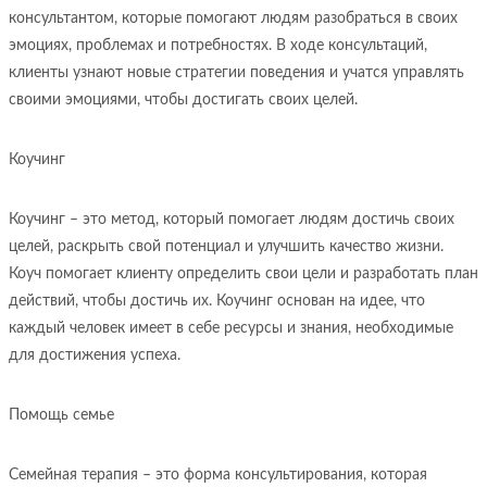
консультантом, которые помогают людям разобраться в своих
эмоциях, проблемах и потребностях. В ходе консультаций,
клиенты узнают новые стратегии поведения и учатся управлять
своими эмоциями, чтобы достигать своих целей.
Коучинг
Коучинг – это метод, который помогает людям достичь своих
целей, раскрыть свой потенциал и улучшить качество жизни.
Коуч помогает клиенту определить свои цели и разработать план
действий, чтобы достичь их. Коучинг основан на идее, что
каждый человек имеет в себе ресурсы и знания, необходимые
для достижения успеха.
Помощь семье
Семейная терапия – это форма консультирования, которая