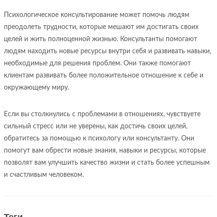
Психологическое консультирование может помочь людям
преодолеть трудности, которые мешают им достигать своих
целей и жить полноценной жизнью. Консультанты помогают
людям находить новые ресурсы внутри себя и развивать навыки,
необходимые для решения проблем. Они также помогают
клиентам развивать более положительное отношение к себе и
окружающему миру.
Если вы столкнулись с проблемами в отношениях, чувствуете
сильный стресс или не уверены, как достичь своих целей,
обратитесь за помощью к психологу или консультанту. Они
помогут вам обрести новые знания, навыки и ресурсы, которые
позволят вам улучшить качество жизни и стать более успешным
и счастливым человеком.