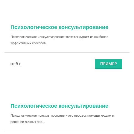
Психологическое консультирование
Психологическое консультирование является одним из наиболее
эффективных способов...
от 5
ПРИМЕР
₽
Психологическое консультирование
Психологическое консультирование – это процесс помощи людям в
решении личных про...