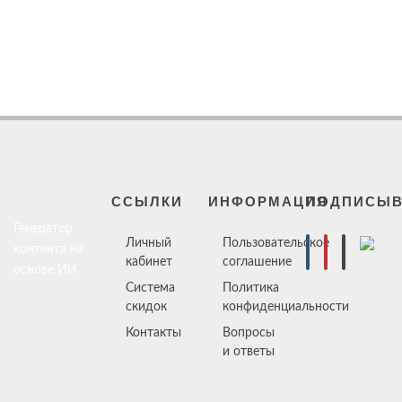
ССЫЛКИ
ИНФОРМАЦИЯ
ПОДПИСЫВ
Генератор
Личный
Пользовательское
контента на
кабинет
соглашение
основе ИИ
Система
Политика
скидок
конфиденциальности
Контакты
Вопросы
и ответы