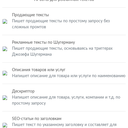
Продающие тексты
Пишет продающие тексты по простому запросу без
сложных промтов
Рекламные тексты по Шугерману
Пишет продающие тексты, основываясь на триггерах
Джозефа Шугермана
Описания товаров или услуг
Напишет описание для товара или услуги по наименованию
Дескриптор
Напишет описание для товара, услуги, компании и т.д. по
простому запросу
SEO-статьи по заголовкам
Пишет текст по указанному заголовку и составляет для