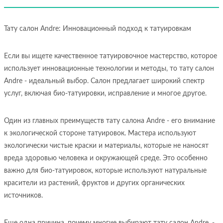
Тату салон Andre: Инновационный подход к татуировкам
Если вы ищете качественное татуировочное мастерство, которое
использует инновационные технологии и методы, то тату салон
Andre - идеальный выбор. Салон предлагает широкий спектр
услуг, включая био-татуировки, исправление и многое другое.
Один из главных преимуществ тату салона Andre - его внимание
к экологической стороне татуировок. Мастера используют
экологически чистые краски и материалы, которые не наносят
вреда здоровью человека и окружающей среде. Это особенно
важно для био-татуировок, которые используют натуральные
красители из растений, фруктов и других органических
источников.