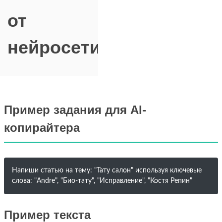
от
нейросети
Пример задания для AI-
копирайтера
Напиши статью на тему: "Тату салон" используя ключевые
слова: "Andre", "Био-тату", "Исправление", "Костя Репин"
Пример текста