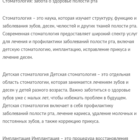
Стоматология: забота о здоровье полости рта
Стоматология – это наука, которая изучает структуру, функцию и
заболевания зубов, десен, челюстей и других тканей полости рта.
Современная стоматология предоставляет широкий спектр услуг
для лечения и профилактики заболеваний полости рта, включая
детскую стоматологию, имплантацию, исправление прикуса и
лечение десен.
Детская стоматология Детская стоматология – это отдельная
область стоматологии, которая занимается лечением зубов и
десен у детей разного возраста. Важно заботиться о здоровье
зубов уже с малых лет, чтобы избежать проблем в будущем.
Детская стоматология включает в себя профилактику
заболеваний полости рта, лечение кариеса, удаление молочных и
постоянных зубов, а также коррекцию прикуса.
Имплантация Имплантация – это процедура восстановления