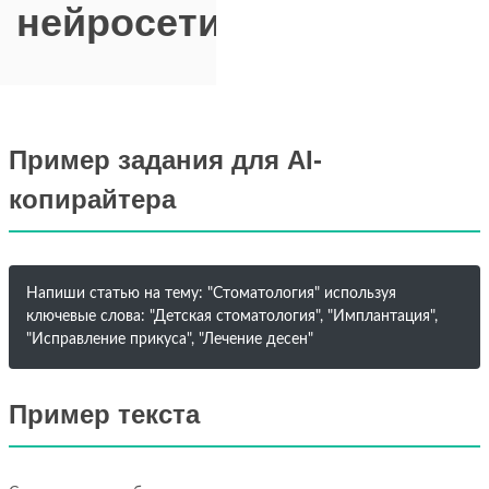
нейросети
Пример задания для AI-
копирайтера
Напиши статью на тему: "Стоматология" используя
ключевые слова: "Детская стоматология", "Имплантация",
"Исправление прикуса", "Лечение десен"
Пример текста