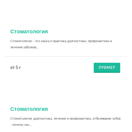
Стоматология
Стоматология – это наука и практика диагностики, профилактики и
лечения заболева...
от 5
ПРИМЕР
₽
Стоматология
Стоматология: диагностика, лечение и профилактика, отбеливание зубов
- почему мы...