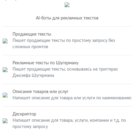
AI-боты для рекламных текстов
Продающие тексты
Пишет продающие тексты по простому запросу без
сложных промтов
Рекламные тексты по Шугерману
Пишет продающие тексты, основываясь на триггерах
Джозефа Шугермана
Описания товаров или услуг
Напишет описание для товара или услуги по наименованию
Дескриптор
Напишет описание для товара, услуги, компании и т.д. по
простому запросу