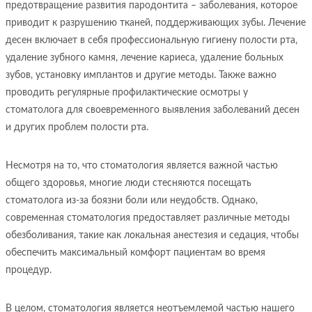
предотвращение развития пародонтита – заболевания, которое
приводит к разрушению тканей, поддерживающих зубы. Лечение
десен включает в себя профессиональную гигиену полости рта,
удаление зубного камня, лечение кариеса, удаление больных
зубов, установку имплантов и другие методы. Также важно
проводить регулярные профилактические осмотры у
стоматолога для своевременного выявления заболеваний десен
и других проблем полости рта.
Несмотря на то, что стоматология является важной частью
общего здоровья, многие люди стесняются посещать
стоматолога из-за боязни боли или неудобств. Однако,
современная стоматология предоставляет различные методы
обезболивания, такие как локальная анестезия и седация, чтобы
обеспечить максимальный комфорт пациентам во время
процедур.
В целом, стоматология является неотъемлемой частью нашего