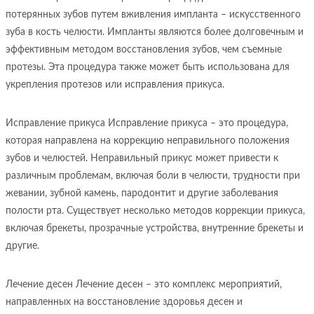
потерянных зубов путем вживления импланта – искусственного
зуба в кость челюсти. Импланты являются более долговечным и
эффективным методом восстановления зубов, чем съемные
протезы. Эта процедура также может быть использована для
укрепления протезов или исправления прикуса.
Исправление прикуса Исправление прикуса – это процедура,
которая направлена на коррекцию неправильного положения
зубов и челюстей. Неправильный прикус может привести к
различным проблемам, включая боли в челюсти, трудности при
жевании, зубной камень, пародонтит и другие заболевания
полости рта. Существует несколько методов коррекции прикуса,
включая брекеты, прозрачные устройства, внутренние брекеты и
другие.
Лечение десен Лечение десен – это комплекс мероприятий,
направленных на восстановление здоровья десен и