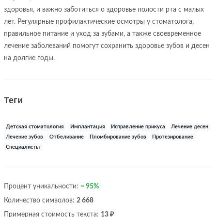
здоровья, и важно заботиться о здоровье полости рта с малых
лет. Регулярные профилактические осмотры у стоматолога,
правильное питание и уход за зубами, а также своевременное
лечение заболеваний помогут сохранить здоровье зубов и десен
на долгие годы.
Теги
Детская стоматология
Имплантация
Исправление прикуса
Лечение десен
Лечение зубов
Отбеливание
Пломбирование зубов
Протезирование
Специалисты
Процент уникальности:
~ 95%
Количество символов:
2 668
Примерная стоимость текста:
13 ₽