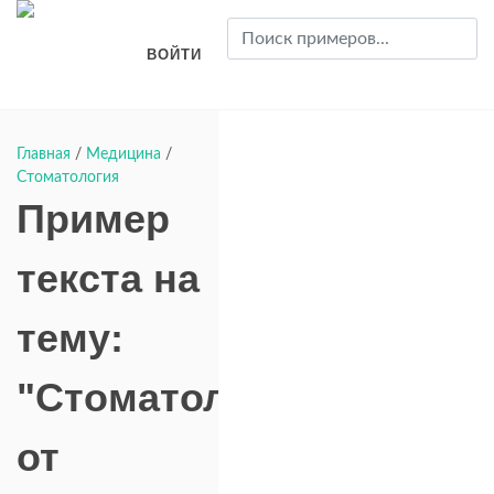
ВОЙТИ
Главная
/
Медицина
/
Стоматология
Пример
текста на
тему:
"Стоматология"
от