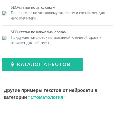
SEO-статьи по заголовкам
Пишет текст по указанному заголовку и составляет для
него meta-теги
SEO-статьи по ключевым словам
Придумает заголовок по указанной ключевой фразе и
напишет для неё текст
🤖 КАТАЛОГ AI-БОТОВ
Другие примеры текстов от нейросети в
категории "
Стоматология
"