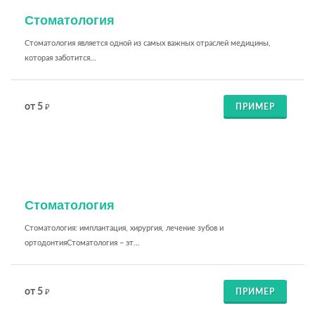
Стоматология
Стоматология является одной из самых важных отраслей медицины,
которая заботится...
от 5
ПРИМЕР
₽
Стоматология
Стоматология: имплантация, хирургия, лечение зубов и
ортодонтияСтоматология – эт...
от 5
ПРИМЕР
₽