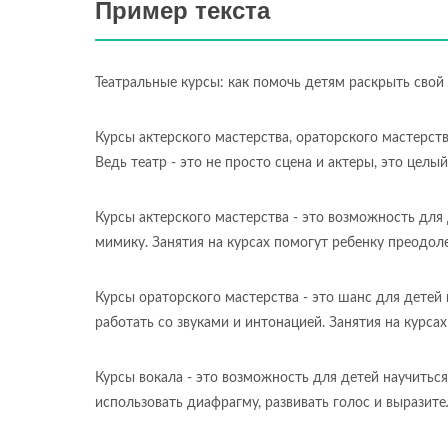
Пример текста
Театральные курсы: как помочь детям раскрыть свой
Курсы актерского мастерства, ораторского мастерств
Ведь театр - это не просто сцена и актеры, это целы
Курсы актерского мастерства - это возможность для
мимику. Занятия на курсах помогут ребенку преодоле
Курсы ораторского мастерства - это шанс для детей 
работать со звуками и интонацией. Занятия на курсах
Курсы вокала - это возможность для детей научиться
использовать диафрагму, развивать голос и выразите