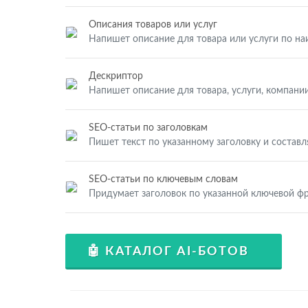
Описания товаров или услуг
Напишет описание для товара или услуги по н
Дескриптор
Напишет описание для товара, услуги, компании
SEO-статьи по заголовкам
Пишет текст по указанному заголовку и составл
SEO-статьи по ключевым словам
Придумает заголовок по указанной ключевой фр
🤖 КАТАЛОГ AI-БОТОВ