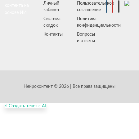
Личный
Пользовательское
контента на
кабинет
соглашение
основе ИИ
Система
Политика
скидок
конфиденциальности
Контакты
Вопросы
и ответы
Нейроконтент © 2026 | Все права защищены
⚡ Создать текст с AI