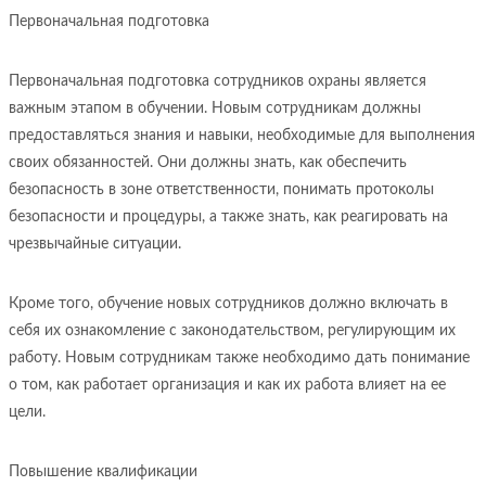
Первоначальная подготовка
Первоначальная подготовка сотрудников охраны является
важным этапом в обучении. Новым сотрудникам должны
предоставляться знания и навыки, необходимые для выполнения
своих обязанностей. Они должны знать, как обеспечить
безопасность в зоне ответственности, понимать протоколы
безопасности и процедуры, а также знать, как реагировать на
чрезвычайные ситуации.
Кроме того, обучение новых сотрудников должно включать в
себя их ознакомление с законодательством, регулирующим их
работу. Новым сотрудникам также необходимо дать понимание
о том, как работает организация и как их работа влияет на ее
цели.
Повышение квалификации