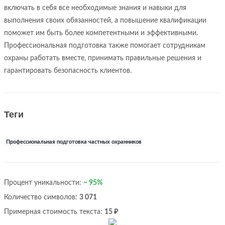
включать в себя все необходимые знания и навыки для
выполнения своих обязанностей, а повышение квалификации
поможет им быть более компетентными и эффективными.
Профессиональная подготовка также помогает сотрудникам
охраны работать вместе, принимать правильные решения и
гарантировать безопасность клиентов.
Теги
Профессиональная подготовка частных охранников
Процент уникальности:
~ 95%
Количество символов:
3 071
Примерная стоимость текста:
15 ₽