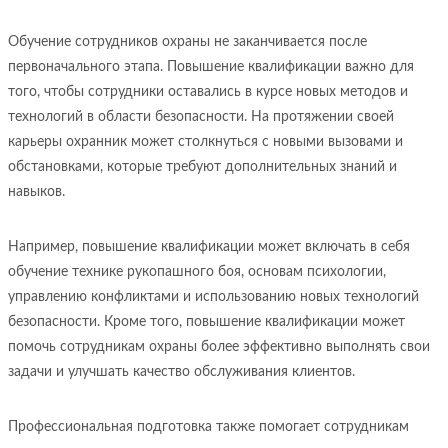
Обучение сотрудников охраны не заканчивается после
первоначального этапа. Повышение квалификации важно для
того, чтобы сотрудники оставались в курсе новых методов и
технологий в области безопасности. На протяжении своей
карьеры охранник может столкнуться с новыми вызовами и
обстановками, которые требуют дополнительных знаний и
навыков.
Например, повышение квалификации может включать в себя
обучение технике рукопашного боя, основам психологии,
управлению конфликтами и использованию новых технологий
безопасности. Кроме того, повышение квалификации может
помочь сотрудникам охраны более эффективно выполнять свои
задачи и улучшать качество обслуживания клиентов.
Профессиональная подготовка также помогает сотрудникам