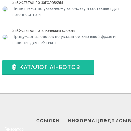
SEO-статьи по заголовкам
Пишет текст по указанному заголовку и составляет для
него meta-теги
SEO-статьи по ключевым словам
Придумает заголовок по указанной ключевой фразе и
напишет для неё текст
🤖 КАТАЛОГ AI-БОТОВ
ССЫЛКИ
ИНФОРМАЦИЯ
ПОДПИСЫВ
Генератор