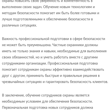
охраны повысить свою уверенность и компетентность в
выполнении своих задач. Обучение новым технологиям и
методам безопасности помогает им быть более готовыми и
лучше подготовленными к обеспечению безопасности в
различных ситуациях.
Важность профессиональной подготовки в сфере безопасности
не может быть преуменьшена. Частные охранники должны
иметь не только знания и навыки, необходимые для выполнения
своих обязанностей, но и уметь работать вместе с другими
сотрудниками организации. Профессиональная подготовка
помогает сотрудникам охраны эффективно взаимодействовать
друг с другом, принимать быстрые и правильные решения в
чрезвычайных ситуациях и гарантировать безопасность клиентов.
В заключение, обучение сотрудников охраны является
необходимым условием для обеспечения безопасности.
Первоначальная подготовка новых сотрудников должна