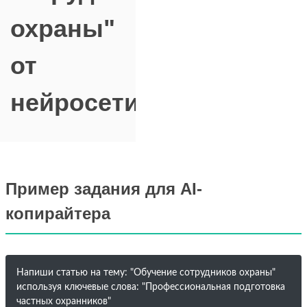
охраны"
от
нейросети
Пример задания для AI-
копирайтера
Напиши статью на тему: "Обучение сотрудников охраны"
используя ключевые слова: "Профессиональная подготовка
частных охранников"