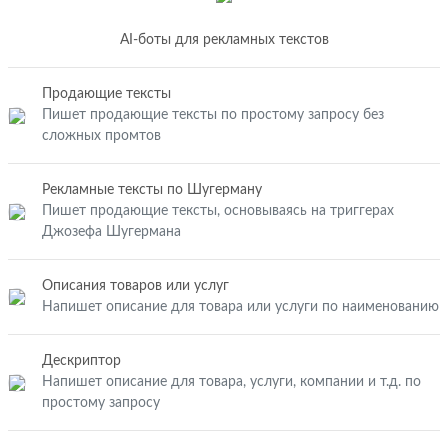
AI-боты для рекламных текстов
Продающие тексты
Пишет продающие тексты по простому запросу без
сложных промтов
Рекламные тексты по Шугерману
Пишет продающие тексты, основываясь на триггерах
Джозефа Шугермана
Описания товаров или услуг
Напишет описание для товара или услуги по наименованию
Дескриптор
Напишет описание для товара, услуги, компании и т.д. по
простому запросу