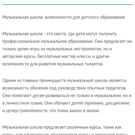
Музыкальная школа: возможности для детского образования
Музыкальная школа - это место, где дети могут получить
профессиональное музыкальное образование. Она предлагает не
только уроки игры на музыкальных инструментах, но и
авторские курсы, бесплатные мастер-классы и другие
возможности для развития музыкальных талантов.
Одним из главных преимуществ музыкальной школы является
возможность обучения под руководством опытных педагогов.
Они помогают детям развиваться не только в музыкальном, но и
в личностном плане. Они обучают детей терпению, дисциплине
и целеустремленности, что очень важно в жизни.
Музыкальная школа предлагает различные курсы, такие как