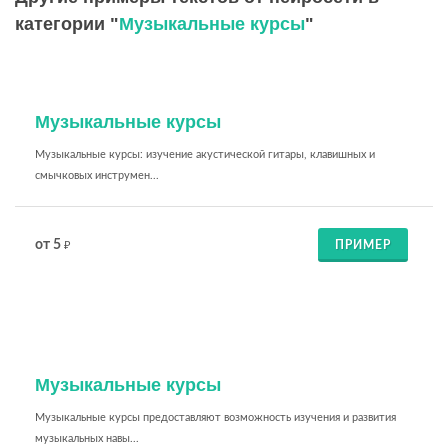
категории "
Музыкальные курсы
"
Музыкальные курсы
Музыкальные курсы: изучение акустической гитары, клавишных и
смычковых инструмен...
от 5
ПРИМЕР
₽
Музыкальные курсы
Музыкальные курсы предоставляют возможность изучения и развития
музыкальных навы...