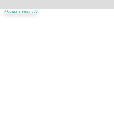
⚡ Создать текст с AI