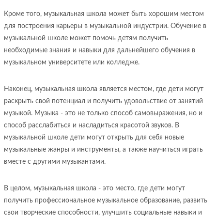
Кроме того, музыкальная школа может быть хорошим местом
для построения карьеры в музыкальной индустрии. Обучение в
музыкальной школе может помочь детям получить
необходимые знания и навыки для дальнейшего обучения в
музыкальном университете или колледже.
Наконец, музыкальная школа является местом, где дети могут
раскрыть свой потенциал и получить удовольствие от занятий
музыкой. Музыка - это не только способ самовыражения, но и
способ расслабиться и насладиться красотой звуков. В
музыкальной школе дети могут открыть для себя новые
музыкальные жанры и инструменты, а также научиться играть
вместе с другими музыкантами.
В целом, музыкальная школа - это место, где дети могут
получить профессиональное музыкальное образование, развить
свои творческие способности, улучшить социальные навыки и