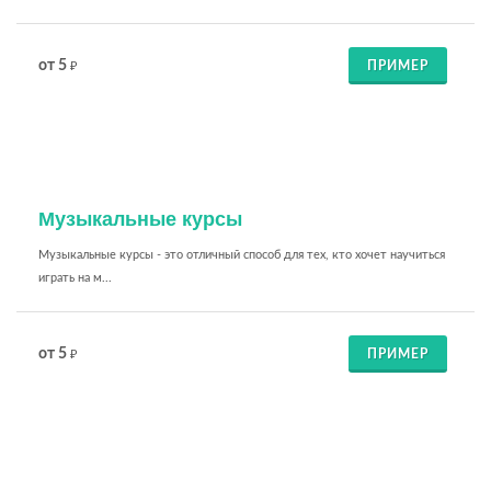
от 5
ПРИМЕР
₽
Музыкальные курсы
Музыкальные курсы - это отличный способ для тех, кто хочет научиться
играть на м...
от 5
ПРИМЕР
₽