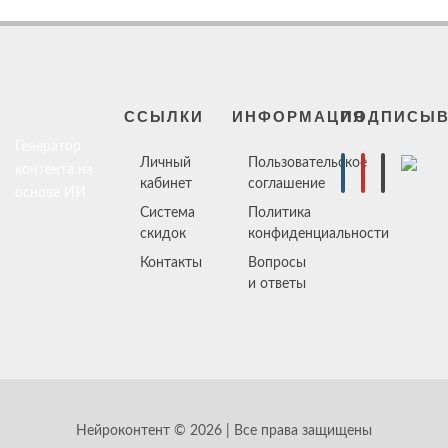
ССЫЛКИ
ИНФОРМАЦИЯ
ПОДПИСЫВ
Генератор
Личный
Пользовательское
контента на
кабинет
соглашение
основе ИИ
Система
Политика
скидок
конфиденциальности
Контакты
Вопросы
и ответы
Нейроконтент © 2026 | Все права защищены