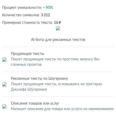
Процент уникальности:
~ 95%
Количество символов:
3 212
Примерная стоимость текста:
16 ₽
AI-боты для рекламных текстов
Продающие тексты
Пишет продающие тексты по простому запросу без
сложных промтов
Рекламные тексты по Шугерману
Пишет продающие тексты, основываясь на триггерах
Джозефа Шугермана
Описания товаров или услуг
Напишет описание для товара или услуги по наименованию