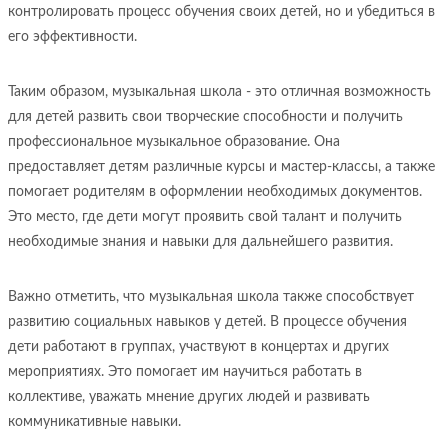
контролировать процесс обучения своих детей, но и убедиться в
его эффективности.
Таким образом, музыкальная школа - это отличная возможность
для детей развить свои творческие способности и получить
профессиональное музыкальное образование. Она
предоставляет детям различные курсы и мастер-классы, а также
помогает родителям в оформлении необходимых документов.
Это место, где дети могут проявить свой талант и получить
необходимые знания и навыки для дальнейшего развития.
Важно отметить, что музыкальная школа также способствует
развитию социальных навыков у детей. В процессе обучения
дети работают в группах, участвуют в концертах и других
мероприятиях. Это помогает им научиться работать в
коллективе, уважать мнение других людей и развивать
коммуникативные навыки.