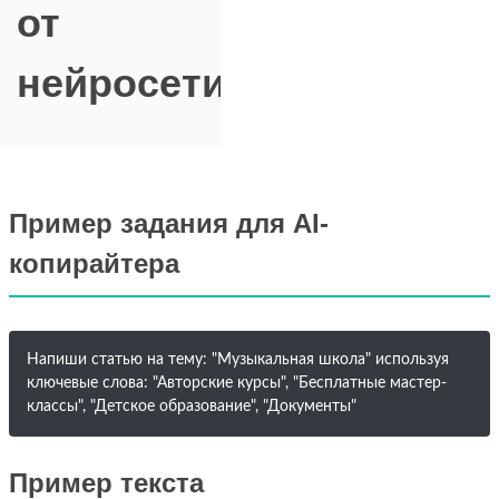
от
нейросети
Пример задания для AI-
копирайтера
Напиши статью на тему: "Музыкальная школа" используя
ключевые слова: "Авторские курсы", "Бесплатные мастер-
классы", "Детское образование", "Документы"
Пример текста