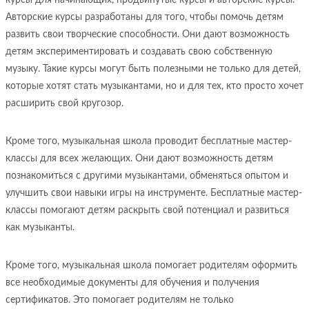
курсы для начинающих, продвинутые курсы и авторские курсы.
Авторские курсы разработаны для того, чтобы помочь детям
развить свои творческие способности. Они дают возможность
детям экспериментировать и создавать свою собственную
музыку. Такие курсы могут быть полезными не только для детей,
которые хотят стать музыкантами, но и для тех, кто просто хочет
расширить свой кругозор.
Кроме того, музыкальная школа проводит бесплатные мастер-
классы для всех желающих. Они дают возможность детям
познакомиться с другими музыкантами, обменяться опытом и
улучшить свои навыки игры на инструменте. Бесплатные мастер-
классы помогают детям раскрыть свой потенциал и развиться
как музыканты.
Кроме того, музыкальная школа помогает родителям оформить
все необходимые документы для обучения и получения
сертификатов. Это помогает родителям не только