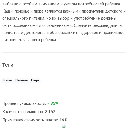
выбрано с особым вниманием и учетом потребностей ребенка.
Каши, печенье и пюре являются важными продуктами детского и
специального питания, но их выбор и употребление должны
быть осознанными и ограниченными. Следуйте рекомендациям
педиатра и диетолога, чтобы обеспечить здоровое и правильное
питание для вашего ребенка.
Теги
Каши
Печенье
Пюре
Процент уникальности:
~ 95%
Количество символов:
3 167
Примерная стоимость текста:
16 ₽