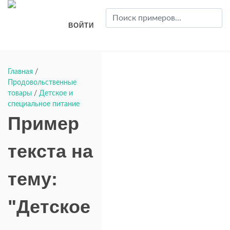
ВОЙТИ
Главная
/
Продовольственные
товары
/
Детское и
специальное питание
Пример
текста на
тему:
"Детское