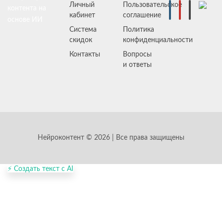
Личный
Пользовательское
контента на
кабинет
соглашение
основе ИИ
Система
Политика
скидок
конфиденциальности
Контакты
Вопросы
и ответы
Нейроконтент © 2026 | Все права защищены
⚡ Создать текст с AI