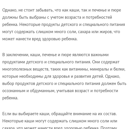
Однако, не стоит забывать, что как каши, так и печенье и пюре
должны быть выбраны с учетом возраста и потребностей
ребенка. Некоторые продукты детского и специального питания
могут содержать слишком много соли, сахара или жиров, что
может нанести вред здоровью ребенка.
В заключении, каши, печенье и пюре являются важными
продуктами детского и специального питания. Они содержат
многополезных веществ, таких как витамины, минералы и белки,
которые необходимы для здоровья и развития детей. Однако,
выбор продуктов детского и специального питания должен быть
осознанным и обдуманным, учитывая возраст и потребности
ребенка.
Если вы выбираете каши, обращайте внимание на их состав.
Некоторые каши могут содержать слишком много соли или
сахара, что может нанести вред здоровью ребенка. Поэтому,