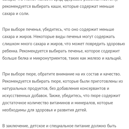
рекомендуется выбирать каши, которые содержат меньше
сахара и соли.
При выборе печенья, убедитесь, что оно содержит меньше
сахара и жиров. Некоторые виды печенья могут содержать
слишком много сахара и жиров, что может повредить здоровью
ребенка. Рекомендуется выбирать печенье, которое содержит
больше белка и микронутриентов, таких как железо и кальций.
При выборе пюре, обратите внимание на их состав и качество.
Рекомендуется выбирать пюре, которые были приготовлены из
натуральных продуктов, без добавления консервантов и
искусственных добавок. Также, убедитесь, что пюре содержит
достаточное количество витаминов и минералов, которые
необходимы для здоровья и развития детей.
В заключение, детское и специальное питание должно быть