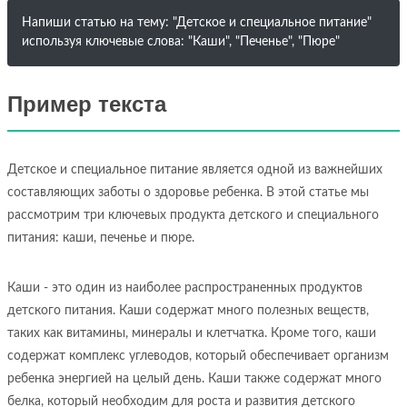
Напиши статью на тему: "Детское и специальное питание"
используя ключевые слова: "Каши", "Печенье", "Пюре"
Пример текста
Детское и специальное питание является одной из важнейших
составляющих заботы о здоровье ребенка. В этой статье мы
рассмотрим три ключевых продукта детского и специального
питания: каши, печенье и пюре.
Каши - это один из наиболее распространенных продуктов
детского питания. Каши содержат много полезных веществ,
таких как витамины, минералы и клетчатка. Кроме того, каши
содержат комплекс углеводов, который обеспечивает организм
ребенка энергией на целый день. Каши также содержат много
белка, который необходим для роста и развития детского