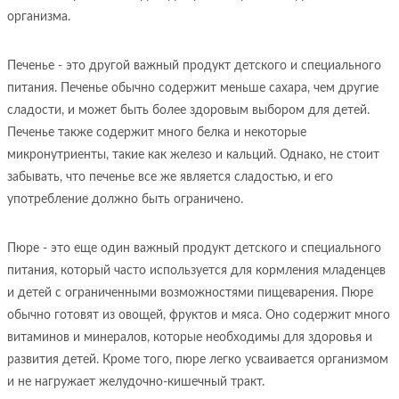
организма.
Печенье - это другой важный продукт детского и специального
питания. Печенье обычно содержит меньше сахара, чем другие
сладости, и может быть более здоровым выбором для детей.
Печенье также содержит много белка и некоторые
микронутриенты, такие как железо и кальций. Однако, не стоит
забывать, что печенье все же является сладостью, и его
употребление должно быть ограничено.
Пюре - это еще один важный продукт детского и специального
питания, который часто используется для кормления младенцев
и детей с ограниченными возможностями пищеварения. Пюре
обычно готовят из овощей, фруктов и мяса. Оно содержит много
витаминов и минералов, которые необходимы для здоровья и
развития детей. Кроме того, пюре легко усваивается организмом
и не нагружает желудочно-кишечный тракт.