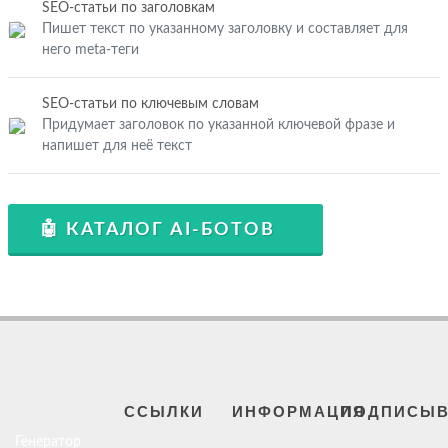
SEO-статьи по заголовкам
Пишет текст по указанному заголовку и составляет для
него meta-теги
SEO-статьи по ключевым словам
Придумает заголовок по указанной ключевой фразе и
напишет для неё текст
🤖 КАТАЛОГ AI-БОТОВ
ССЫЛКИ
ИНФОРМАЦИЯ
ПОДПИСЫВ
Генератор