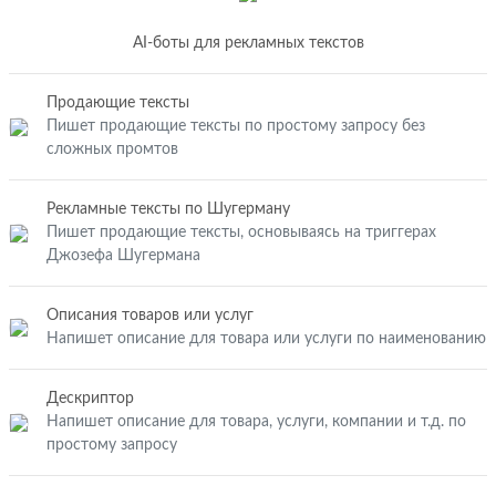
AI-боты для рекламных текстов
Продающие тексты
Пишет продающие тексты по простому запросу без
сложных промтов
Рекламные тексты по Шугерману
Пишет продающие тексты, основываясь на триггерах
Джозефа Шугермана
Описания товаров или услуг
Напишет описание для товара или услуги по наименованию
Дескриптор
Напишет описание для товара, услуги, компании и т.д. по
простому запросу