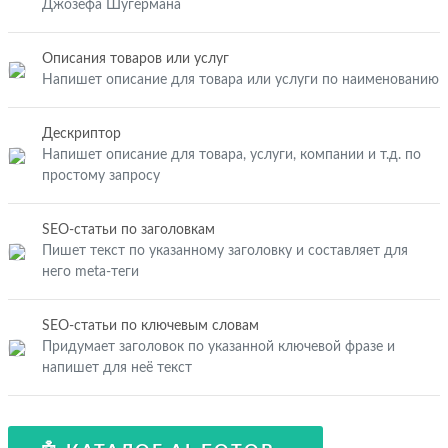
Джозефа Шугермана
Описания товаров или услуг
Напишет описание для товара или услуги по наименованию
Дескриптор
Напишет описание для товара, услуги, компании и т.д. по
простому запросу
SEO-статьи по заголовкам
Пишет текст по указанному заголовку и составляет для
него meta-теги
SEO-статьи по ключевым словам
Придумает заголовок по указанной ключевой фразе и
напишет для неё текст