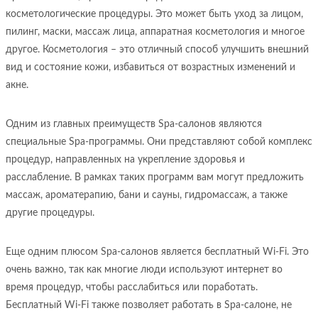
косметологические процедуры. Это может быть уход за лицом,
пилинг, маски, массаж лица, аппаратная косметология и многое
другое. Косметология – это отличный способ улучшить внешний
вид и состояние кожи, избавиться от возрастных изменений и
акне.
Одним из главных преимуществ Spa-салонов являются
специальные Spa-программы. Они представляют собой комплекс
процедур, направленных на укрепление здоровья и
расслабление. В рамках таких программ вам могут предложить
массаж, ароматерапию, бани и сауны, гидромассаж, а также
другие процедуры.
Еще одним плюсом Spa-салонов является бесплатный Wi-Fi. Это
очень важно, так как многие люди используют интернет во
время процедур, чтобы расслабиться или поработать.
Бесплатный Wi-Fi также позволяет работать в Spa-салоне, не