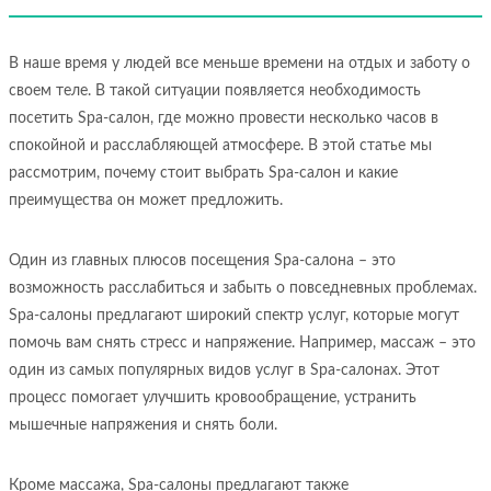
В наше время у людей все меньше времени на отдых и заботу о
своем теле. В такой ситуации появляется необходимость
посетить Spa-салон, где можно провести несколько часов в
спокойной и расслабляющей атмосфере. В этой статье мы
рассмотрим, почему стоит выбрать Spa-салон и какие
преимущества он может предложить.
Один из главных плюсов посещения Spa-салона – это
возможность расслабиться и забыть о повседневных проблемах.
Spa-салоны предлагают широкий спектр услуг, которые могут
помочь вам снять стресс и напряжение. Например, массаж – это
один из самых популярных видов услуг в Spa-салонах. Этот
процесс помогает улучшить кровообращение, устранить
мышечные напряжения и снять боли.
Кроме массажа, Spa-салоны предлагают также