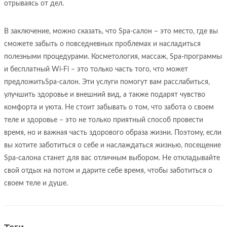
отрываясь от дел.
В заключение, можно сказать, что Spa-салон – это место, где вы
сможете забыть о повседневных проблемах и насладиться
полезными процедурами. Косметология, массаж, Spa-программы
и бесплатный Wi-Fi – это только часть того, что может
предложитьSpa-салон. Эти услуги помогут вам расслабиться,
улучшить здоровье и внешний вид, а также подарят чувство
комфорта и уюта. Не стоит забывать о том, что забота о своем
теле и здоровье – это не только приятный способ провести
время, но и важная часть здорового образа жизни. Поэтому, если
вы хотите заботиться о себе и наслаждаться жизнью, посещение
Spa-салона станет для вас отличным выбором. Не откладывайте
свой отдых на потом и дарите себе время, чтобы заботиться о
своем теле и душе.