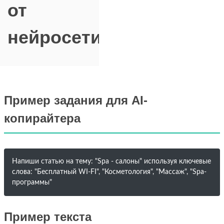
от
нейросети
Пример задания для AI-
копирайтера
Напиши статью на тему: "Spa - салоны" используя ключевые
слова: "Бесплатный WI-FI", "Косметология", "Массаж", "Spa-
программы"
Пример текста