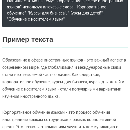
Напиши статью на тему: "Образование в сфере иностранных
языков" используя ключевые слова: "Корпоративное
обучение", "Курсы для бизнеса", "Курсы для детей",
"Обучение с носителем языка"
Пример текста
Образование в сфере иностранных языков - это важный аспект в
современном мире, где глобализация и международные связи
стали неотъемлемой частью жизни. Как следствие,
корпоративное обучение, курсы для бизнеса, курсы для детей и
обучение с носителем языка - стали популярными вариантами
изучения иностранного языка.
Корпоративное обучение языкам - это процесс обучения
иностранным языкам сотрудников в рамках корпоративной
среды. Это позволяет компаниям улучшить коммуникацию с