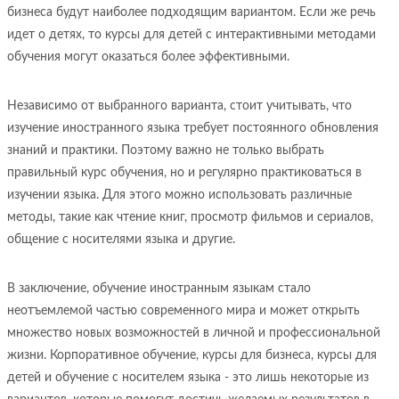
бизнеса будут наиболее подходящим вариантом. Если же речь
идет о детях, то курсы для детей с интерактивными методами
обучения могут оказаться более эффективными.
Независимо от выбранного варианта, стоит учитывать, что
изучение иностранного языка требует постоянного обновления
знаний и практики. Поэтому важно не только выбрать
правильный курс обучения, но и регулярно практиковаться в
изучении языка. Для этого можно использовать различные
методы, такие как чтение книг, просмотр фильмов и сериалов,
общение с носителями языка и другие.
В заключение, обучение иностранным языкам стало
неотъемлемой частью современного мира и может открыть
множество новых возможностей в личной и профессиональной
жизни. Корпоративное обучение, курсы для бизнеса, курсы для
детей и обучение с носителем языка - это лишь некоторые из