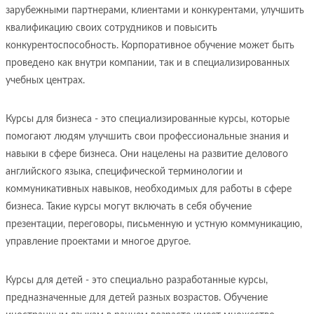
зарубежными партнерами, клиентами и конкурентами, улучшить
квалификацию своих сотрудников и повысить
конкурентоспособность. Корпоративное обучение может быть
проведено как внутри компании, так и в специализированных
учебных центрах.
Курсы для бизнеса - это специализированные курсы, которые
помогают людям улучшить свои профессиональные знания и
навыки в сфере бизнеса. Они нацелены на развитие делового
английского языка, специфической терминологии и
коммуникативных навыков, необходимых для работы в сфере
бизнеса. Такие курсы могут включать в себя обучение
презентации, переговоры, письменную и устную коммуникацию,
управление проектами и многое другое.
Курсы для детей - это специально разработанные курсы,
предназначенные для детей разных возрастов. Обучение