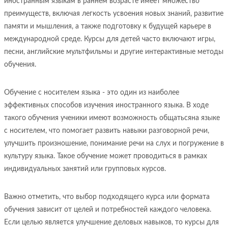
иностранным языкам в раннем возрасте имеет множество
преимуществ, включая легкость усвоения новых знаний, развитие
памяти и мышления, а также подготовку к будущей карьере в
международной среде. Курсы для детей часто включают игры,
песни, английские мультфильмы и другие интерактивные методы
обучения.
Обучение с носителем языка - это один из наиболее
эффективных способов изучения иностранного языка. В ходе
такого обучения ученики имеют возможность общатьсяна языке
с носителем, что помогает развить навыки разговорной речи,
улучшить произношение, понимание речи на слух и погружение в
культуру языка. Такое обучение может проводиться в рамках
индивидуальных занятий или групповых курсов.
Важно отметить, что выбор подходящего курса или формата
обучения зависит от целей и потребностей каждого человека.
Если целью является улучшение деловых навыков, то курсы для