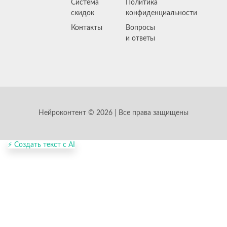
Система
Политика
скидок
конфиденциальности
Контакты
Вопросы
и ответы
Нейроконтент © 2026 | Все права защищены
⚡ Создать текст с AI