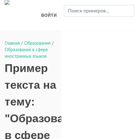
ВОЙТИ
Главная
/
Образование
/
Образование в сфере
иностранных языков
Пример
текста на
тему:
"Образование
в сфере