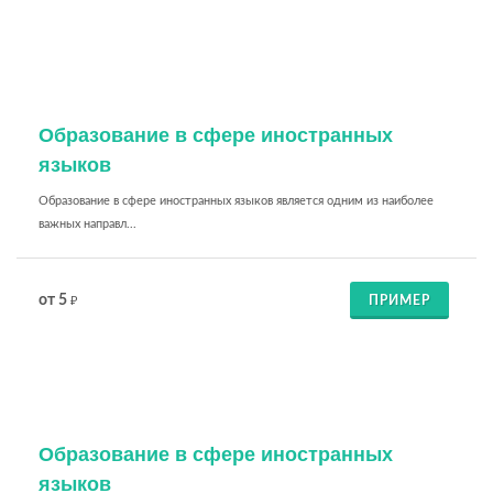
Образование в сфере иностранных
языков
Образование в сфере иностранных языков является одним из наиболее
важных направл...
от 5
ПРИМЕР
₽
Образование в сфере иностранных
языков