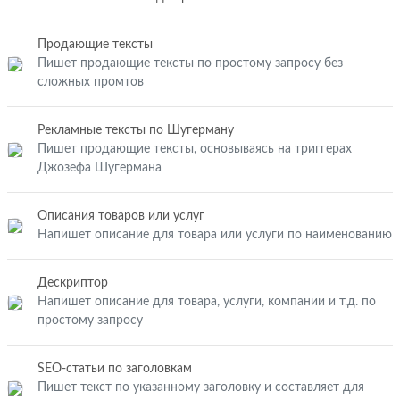
Продающие тексты
Пишет продающие тексты по простому запросу без
сложных промтов
Рекламные тексты по Шугерману
Пишет продающие тексты, основываясь на триггерах
Джозефа Шугермана
Описания товаров или услуг
Напишет описание для товара или услуги по наименованию
Дескриптор
Напишет описание для товара, услуги, компании и т.д. по
простому запросу
SEO-статьи по заголовкам
Пишет текст по указанному заголовку и составляет для