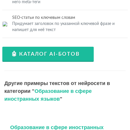
него meta-теги
SEO-статьи по ключевым словам
Придумает заголовок по указанной ключевой фразе и
напишет для неё текст
🤖 КАТАЛОГ AI-БОТОВ
Другие примеры текстов от нейросети в
категории "
Образование в сфере
иностранных языков
"
Образование в сфере иностранных