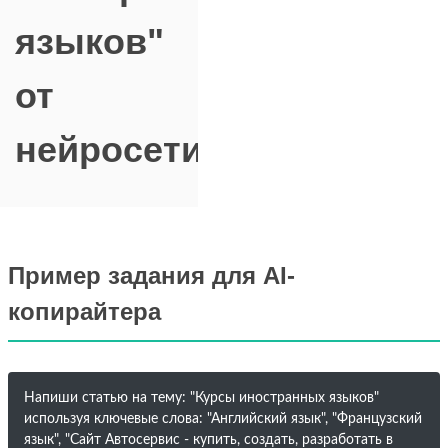
языков"
от
нейросети
Пример задания для AI-
копирайтера
Напиши статью на тему: "Курсы иностранных языков"
используя ключевые слова: "Английский язык", "Французский
язык", "Сайт Автосервис - купить, создать, разработать в