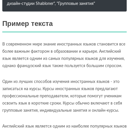
дизайн-студии Shabloner", "Групповые занятия"
Пример текста
В современном мире знание иностранных языков становится все
более важным фактором в образовании и карьере. Английский
язык является одним из самых популярных языков для изучения,
однако французский язык также пользуется большим спросом.
Один из лучших способов изучения иностранных языков - это
записаться на курсы. Курсы иностранных языков предлагают
профессиональные преподаватели, которые помогут ученикам
освоить язык в короткие сроки. Курсы обычно включают в себя
групповые занятия, индивидуальные занятия и онлайн-курсы.
Английский язык является одним из наиболее популярных языков