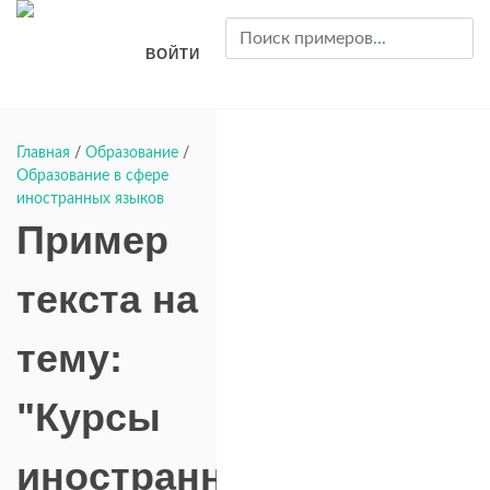
ВОЙТИ
Главная
/
Образование
/
Образование в сфере
иностранных языков
Пример
текста на
тему:
"Курсы
иностранных