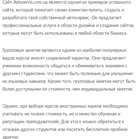
Сайт Avtoservis.com.ua является одним из примеров успешного
сайта, который помогает своим клиентам купить, создать и
разработать свой собственный автосервис. Он предлагает
профессиональные услуги в области дизайна и создания сайтов,
которые могут быть использованы в любой области бизнеса.
Групповые занятия являются одним из наиболее популярных
видов курсов иносят социальный характер. Они предлагают
ученикам возможность общаться и обмениваться знаниями с
другими студентами, что может быть полезным для улучшения
их языковых навыков. Кроме того, групповые занятия могут быть
более доступными по стоимости, чем индивидуальные занятия.
Однако, при выборе курсов иностранных языков необходимо
учитывать не только стоимость, но и качество обучения и
репутацию преподавателей. Для этого можно обратиться к
отзывам других студентов или посетить бесплатное пробное
занятие.