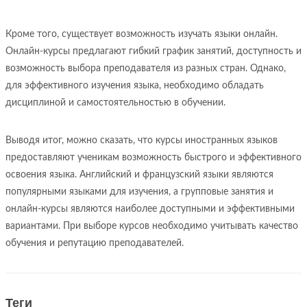
Кроме того, существует возможность изучать языки онлайн.
Онлайн-курсы предлагают гибкий график занятий, доступность и
возможность выбора преподавателя из разных стран. Однако,
для эффективного изучения языка, необходимо обладать
дисциплиной и самостоятельностью в обучении.
Выводя итог, можно сказать, что курсы иностранных языков
предоставляют ученикам возможность быстрого и эффективного
освоения языка. Английский и французский языки являются
популярными языками для изучения, а групповые занятия и
онлайн-курсы являются наиболее доступными и эффективными
вариантами. При выборе курсов необходимо учитывать качество
обучения и репутацию преподавателей.
Теги