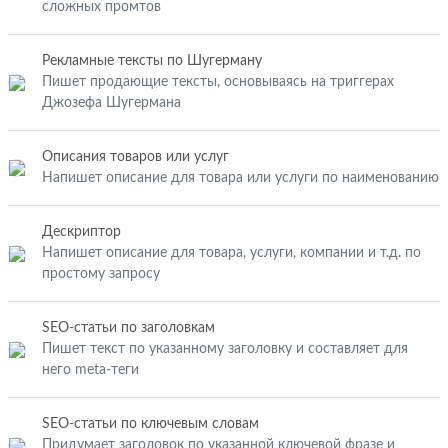
сложных промтов
Рекламные тексты по Шугерману
Пишет продающие тексты, основываясь на триггерах
Джозефа Шугермана
Описания товаров или услуг
Напишет описание для товара или услуги по наименованию
Дескриптор
Напишет описание для товара, услуги, компании и т.д. по
простому запросу
SEO-статьи по заголовкам
Пишет текст по указанному заголовку и составляет для
него meta-теги
SEO-статьи по ключевым словам
Придумает заголовок по указанной ключевой фразе и