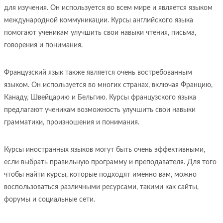
для изучения. Он используется во всем мире и является языком
международной коммуникации. Курсы английского языка
помогают ученикам улучшить свои навыки чтения, письма,
говорения и понимания.
Французский язык также является очень востребованным
языком. Он используется во многих странах, включая Францию,
Канаду, Швейцарию и Бельгию. Курсы французского языка
предлагают ученикам возможность улучшить свои навыки
грамматики, произношения и понимания.
Курсы иностранных языков могут быть очень эффективными,
если выбрать правильную программу и преподавателя. Для того
чтобы найти курсы, которые подходят именно вам, можно
воспользоваться различными ресурсами, такими как сайты,
форумы и социальные сети.