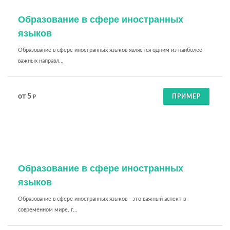
Образование в сфере иностранных
языков
Образование в сфере иностранных языков является одним из наиболее
важных направл...
от 5
ПРИМЕР
₽
Образование в сфере иностранных
языков
Образование в сфере иностранных языков - это важный аспект в
современном мире, г...