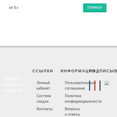
от 5
ПРИМЕР
₽
ССЫЛКИ
ИНФОРМАЦИЯ
ПОДПИСЫВ
Генератор
Личный
Пользовательское
контента на
кабинет
соглашение
основе ИИ
Система
Политика
скидок
конфиденциальности
Контакты
Вопросы
и ответы