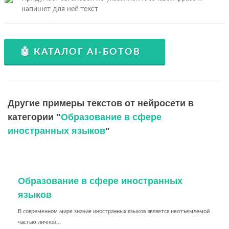
напишет для неё текст
🤖 КАТАЛОГ AI-БОТОВ
Другие примеры текстов от нейросети в
категории "
Образование в сфере
иностранных языков
"
Образование в сфере иностранных
языков
В современном мире знание иностранных языков является неотъемлемой
частью личной...