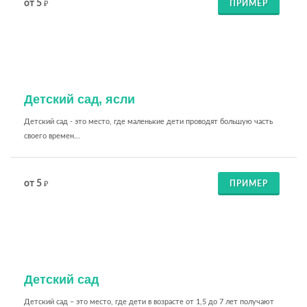
от 5
ПРИМЕР
₽
Детский сад, ясли
Детский сад - это место, где маленькие дети проводят большую часть
своего времен...
от 5
ПРИМЕР
₽
Детский сад
Детский сад – это место, где дети в возрасте от 1,5 до 7 лет получают