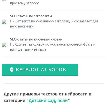
простому запросу
SEO-статьи по заголовкам
Пишет текст по указанному заголовку и составляет для
него meta-теги
SEO-статьи по ключевым словам
Придумает заголовок по указанной ключевой фразе и
напишет для неё текст
🤖 КАТАЛОГ AI-БОТОВ
Другие примеры текстов от нейросети в
категории "
Детский сад, ясли
"