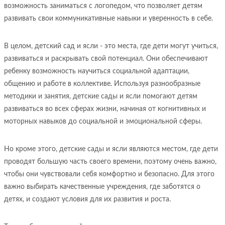
возможность заниматься с логопедом, что позволяет детям
развивать свои коммуникативные навыки и уверенность в себе.
В целом, детский сад и ясли - это места, где дети могут учиться,
развиваться и раскрывать свой потенциал. Они обеспечивают
ребенку возможность научиться социальной адаптации,
общению и работе в коллективе. Используя разнообразные
методики и занятия, детские сады и ясли помогают детям
развиваться во всех сферах жизни, начиная от когнитивных и
моторных навыков до социальной и эмоциональной сферы.
Но кроме этого, детские сады и ясли являются местом, где дети
проводят большую часть своего времени, поэтому очень важно,
чтобы они чувствовали себя комфортно и безопасно. Для этого
важно выбирать качественные учреждения, где заботятся о
детях, и создают условия для их развития и роста.