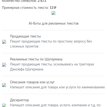
Количество символов:
2 673
Примерная стоимость текста:
13 ₽
AI-боты для рекламных текстов
Продающие тексты
Пишет продающие тексты по простому запросу без
сложных промтов
Рекламные тексты по Шугерману
Пишет продающие тексты, основываясь на триггерах
Джозефа Шугермана
Описания товаров или услуг
Напишет описание для товара или услуги по наименованию
Дескриптор
Напишет описание для товара, услуги, компании и т.д. по