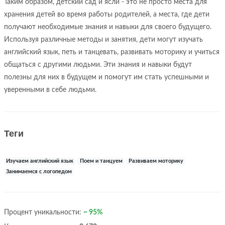
Таким образом, детский сад и ясли - это не просто места для
хранения детей во время работы родителей, а места, где дети
получают необходимые знания и навыки для своего будущего.
Используя различные методы и занятия, дети могут изучать
английский язык, петь и танцевать, развивать моторику и учиться
общаться с другими людьми. Эти знания и навыки будут
полезны для них в будущем и помогут им стать успешными и
уверенными в себе людьми.
Теги
Изучаем английский язык
Поем и танцуем
Развиваем моторику
Занимаемся с логопедом
Процент уникальности:
~ 95%