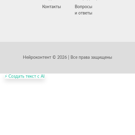
Контакты
Вопросы
и ответы
Нейроконтент © 2026 | Все права защищены
⚡ Создать текст с AI