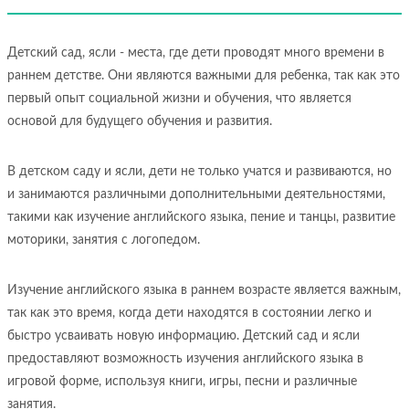
Детский сад, ясли - места, где дети проводят много времени в
раннем детстве. Они являются важными для ребенка, так как это
первый опыт социальной жизни и обучения, что является
основой для будущего обучения и развития.
В детском саду и ясли, дети не только учатся и развиваются, но
и занимаются различными дополнительными деятельностями,
такими как изучение английского языка, пение и танцы, развитие
моторики, занятия с логопедом.
Изучение английского языка в раннем возрасте является важным,
так как это время, когда дети находятся в состоянии легко и
быстро усваивать новую информацию. Детский сад и ясли
предоставляют возможность изучения английского языка в
игровой форме, используя книги, игры, песни и различные
занятия.