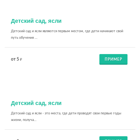
Детский сад, ясли
Детский сад и ясли являются первым местом, где дети начинают свой
путь обучения ...
от 5
ПРИМЕР
₽
Детский сад, ясли
Детский сад и ясли - это места, где дети проводят свои первые годы
жизни, получа...