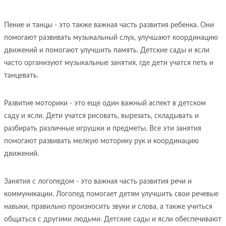
Пение и танцы - это также важная часть развития ребенка. Они
помогают развивать музыкальный слух, улучшают координацию
движений и помогают улучшить память. Детские сады и ясли
часто организуют музыкальные занятия, где дети учатся петь и
танцевать.
Развитие моторики - это еще один важный аспект в детском
саду и ясли. Дети учатся рисовать, вырезать, складывать и
разбирать различные игрушки и предметы. Все эти занятия
помогают развивать мелкую моторику рук и координацию
движений.
Занятия с логопедом - это важная часть развития речи и
коммуникации. Логопед помогает детям улучшить свои речевые
навыки, правильно произносить звуки и слова, а также учиться
общаться с другими людьми. Детские сады и ясли обеспечивают