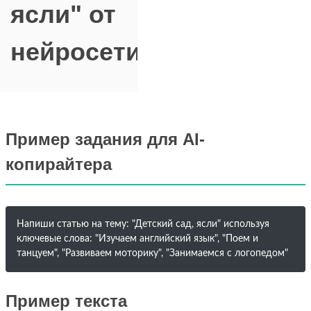
ясли" от
нейросети
Пример задания для AI-
копирайтера
Напиши статью на тему: "Детский сад, ясли" используя
ключевые слова: "Изучаем английский язык", "Поем и
танцуем", "Развиваем моторику", "Занимаемся с логопедом"
Пример текста