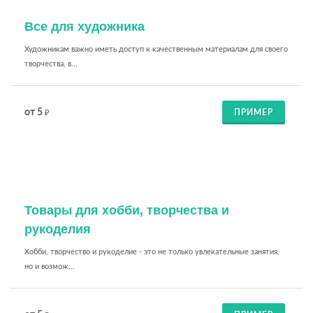
Все для художника
Художникам важно иметь доступ к качественным материалам для своего
творчества, в...
от 5
ПРИМЕР
₽
Товары для хобби, творчества и
рукоделия
Хобби, творчество и рукоделие - это не только увлекательные занятия,
но и возмож...