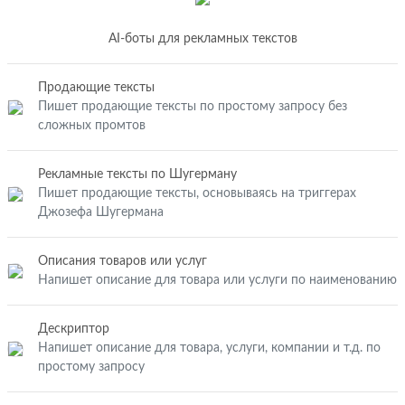
AI-боты для рекламных текстов
Продающие тексты
Пишет продающие тексты по простому запросу без
сложных промтов
Рекламные тексты по Шугерману
Пишет продающие тексты, основываясь на триггерах
Джозефа Шугермана
Описания товаров или услуг
Напишет описание для товара или услуги по наименованию
Дескриптор
Напишет описание для товара, услуги, компании и т.д. по
простому запросу