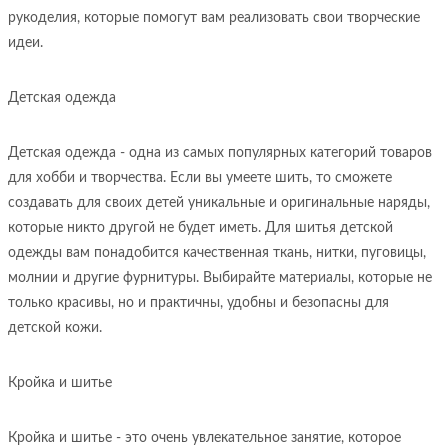
рукоделия, которые помогут вам реализовать свои творческие
идеи.
Детская одежда
Детская одежда - одна из самых популярных категорий товаров
для хобби и творчества. Если вы умеете шить, то сможете
создавать для своих детей уникальные и оригинальные наряды,
которые никто другой не будет иметь. Для шитья детской
одежды вам понадобится качественная ткань, нитки, пуговицы,
молнии и другие фурнитуры. Выбирайте материалы, которые не
только красивы, но и практичны, удобны и безопасны для
детской кожи.
Кройка и шитье
Кройка и шитье - это очень увлекательное занятие, которое