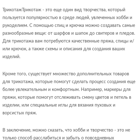
ТрикотажТрикотаж - это еще один вид творчества, который
пользуется популярностью в среде людей, увлеченных хобби и
рукоделием. С помощью спиц и крючка можно создавать самые
разнообразные вещи: от шарфов и шапок до свитеров и пледов.
Для трикотажа вам потребуются качественные пряжа, спицы и/
или крючок, а также схемы и описания для создания ваших
изделий.
Кроме того, существует множество дополнительных товаров
для трикотажа, которые помогут сделать процесс создания еще
более увлекательным и комфортным. Например, маркеры для
пряжи, которые помогут отслеживать смену цветов и петель в
изделии, или специальные иглы для вязания пуховых и
ворсистых пряж.
В заключение, можно сказать, что хобби и творчество - это не
только способ расслабиться и забыть о повседневных