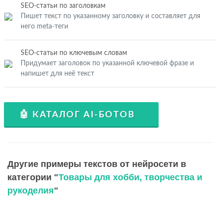
SEO-статьи по заголовкам
Пишет текст по указанному заголовку и составляет для
него meta-теги
SEO-статьи по ключевым словам
Придумает заголовок по указанной ключевой фразе и
напишет для неё текст
🤖 КАТАЛОГ AI-БОТОВ
Другие примеры текстов от нейросети в
категории "
Товары для хобби, творчества и
рукоделия
"