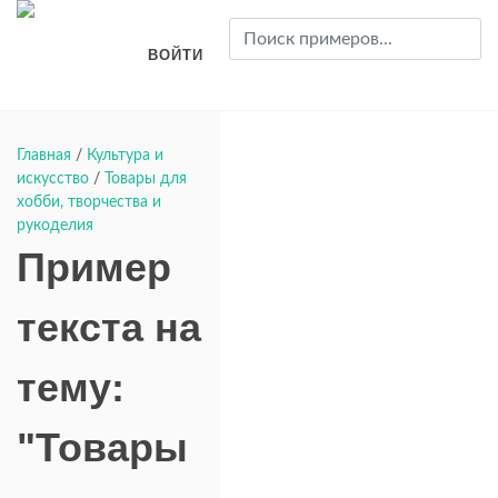
ВОЙТИ
Главная
/
Культура и
искусство
/
Товары для
хобби, творчества и
рукоделия
Пример
текста на
тему:
"Товары