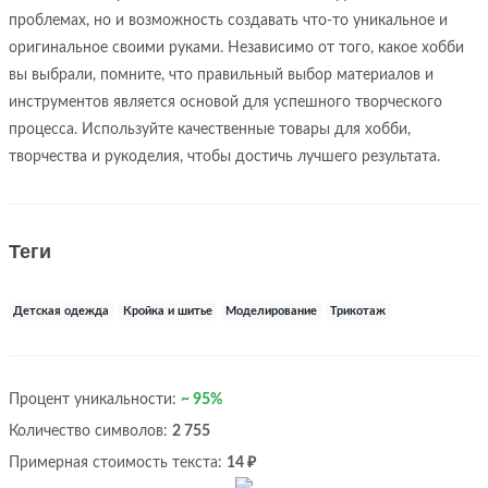
проблемах, но и возможность создавать что-то уникальное и
оригинальное своими руками. Независимо от того, какое хобби
вы выбрали, помните, что правильный выбор материалов и
инструментов является основой для успешного творческого
процесса. Используйте качественные товары для хобби,
творчества и рукоделия, чтобы достичь лучшего результата.
Теги
Детская одежда
Кройка и шитье
Моделирование
Трикотаж
Процент уникальности:
~ 95%
Количество символов:
2 755
Примерная стоимость текста:
14 ₽