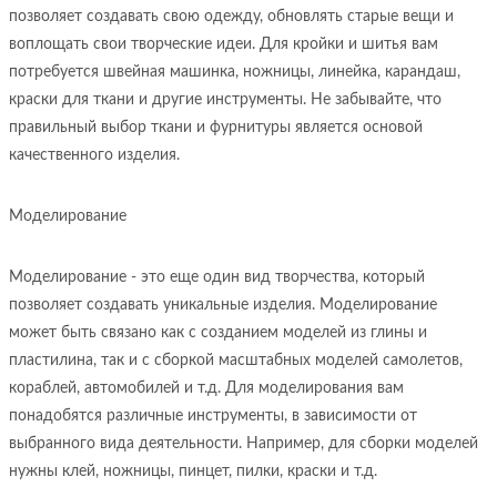
позволяет создавать свою одежду, обновлять старые вещи и
воплощать свои творческие идеи. Для кройки и шитья вам
потребуется швейная машинка, ножницы, линейка, карандаш,
краски для ткани и другие инструменты. Не забывайте, что
правильный выбор ткани и фурнитуры является основой
качественного изделия.
Моделирование
Моделирование - это еще один вид творчества, который
позволяет создавать уникальные изделия. Моделирование
может быть связано как с созданием моделей из глины и
пластилина, так и с сборкой масштабных моделей самолетов,
кораблей, автомобилей и т.д. Для моделирования вам
понадобятся различные инструменты, в зависимости от
выбранного вида деятельности. Например, для сборки моделей
нужны клей, ножницы, пинцет, пилки, краски и т.д.