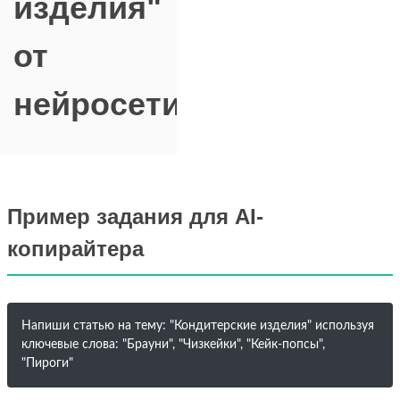
изделия"
от
нейросети
Пример задания для AI-
копирайтера
Напиши статью на тему: "Кондитерские изделия" используя
ключевые слова: "Брауни", "Чизкейки", "Кейк-попсы",
"Пироги"