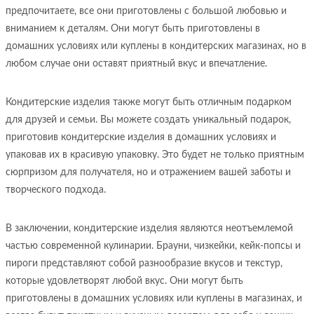
предпочитаете, все они приготовлены с большой любовью и
вниманием к деталям. Они могут быть приготовлены в
домашних условиях или куплены в кондитерских магазинах, но в
любом случае они оставят приятный вкус и впечатление.
Кондитерские изделия также могут быть отличным подарком
для друзей и семьи. Вы можете создать уникальный подарок,
приготовив кондитерские изделия в домашних условиях и
упаковав их в красивую упаковку. Это будет не только приятным
сюрпризом для получателя, но и отражением вашей заботы и
творческого подхода.
В заключении, кондитерские изделия являются неотъемлемой
частью современной кулинарии. Брауни, чизкейки, кейк-попсы и
пироги представляют собой разнообразие вкусов и текстур,
которые удовлетворят любой вкус. Они могут быть
приготовлены в домашних условиях или куплены в магазинах, и