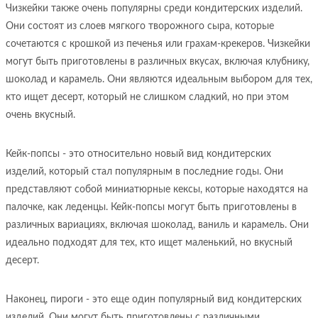
Чизкейки также очень популярны среди кондитерских изделий.
Они состоят из слоев мягкого творожного сыра, которые
сочетаются с крошкой из печенья или грахам-крекеров. Чизкейки
могут быть приготовлены в различных вкусах, включая клубнику,
шоколад и карамель. Они являются идеальным выбором для тех,
кто ищет десерт, который не слишком сладкий, но при этом
очень вкусный.
Кейк-попсы - это относительно новый вид кондитерских
изделий, который стал популярным в последние годы. Они
представляют собой миниатюрные кексы, которые находятся на
палочке, как леденцы. Кейк-попсы могут быть приготовлены в
различных вариациях, включая шоколад, ваниль и карамель. Они
идеально подходят для тех, кто ищет маленький, но вкусный
десерт.
Наконец, пироги - это еще один популярный вид кондитерских
изделий. Они могут быть приготовлены с различными