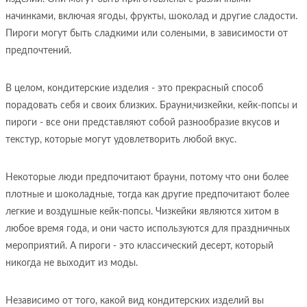
начинками, включая ягоды, фрукты, шоколад и другие сладости.
Пироги могут быть сладкими или солеными, в зависимости от
предпочтений.
В целом, кондитерские изделия - это прекрасный способ
порадовать себя и своих близких. Брауни,чизкейки, кейк-попсы и
пироги - все они представляют собой разнообразие вкусов и
текстур, которые могут удовлетворить любой вкус.
Некоторые люди предпочитают брауни, потому что они более
плотные и шоколадные, тогда как другие предпочитают более
легкие и воздушные кейк-попсы. Чизкейки являются хитом в
любое время года, и они часто используются для праздничных
мероприятий. А пироги - это классический десерт, который
никогда не выходит из моды.
Независимо от того, какой вид кондитерских изделий вы