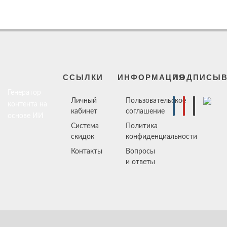
ССЫЛКИ
ИНФОРМАЦИЯ
ПОДПИСЫВ
Генератор
Личный
Пользовательское
контента на
кабинет
соглашение
основе ИИ
Система
Политика
скидок
конфиденциальности
Контакты
Вопросы
и ответы