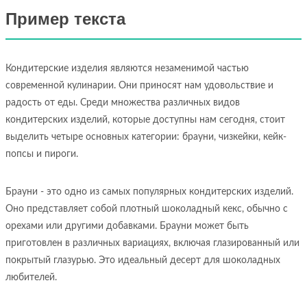
Пример текста
Кондитерские изделия являются незаменимой частью
современной кулинарии. Они приносят нам удовольствие и
радость от еды. Среди множества различных видов
кондитерских изделий, которые доступны нам сегодня, стоит
выделить четыре основных категории: брауни, чизкейки, кейк-
попсы и пироги.
Брауни - это одно из самых популярных кондитерских изделий.
Оно представляет собой плотный шоколадный кекс, обычно с
орехами или другими добавками. Брауни может быть
приготовлен в различных вариациях, включая глазированный или
покрытый глазурью. Это идеальный десерт для шоколадных
любителей.