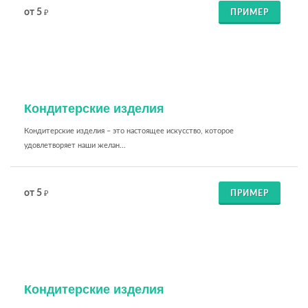
от 5
ПРИМЕР
₽
Кондитерские изделия
Кондитерские изделия – это настоящее искусство, которое
удовлетворяет наши желан...
от 5
ПРИМЕР
₽
Кондитерские изделия