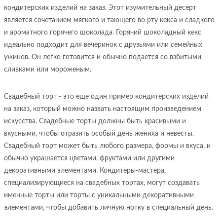
кондитерских изделий на заказ. Этот изумительный десерт
является сочетанием мягкого и тающего во рту кекса и сладкого
и ароматного горячего шоколада. Горячий шоколадный кекс
идеально подходит для вечеринок с друзьями или семейных
ужинов. Он легко готовится и обычно подается со взбитыми
сливками или мороженым.
Свадебный торт - это еще один пример кондитерских изделий
на заказ, который можно назвать настоящим произведением
искусства. Свадебные торты должны быть красивыми и
вкусными, чтобы отразить особый день жениха и невесты.
Свадебный торт может быть любого размера, формы и вкуса, и
обычно украшается цветами, фруктами или другими
декоративными элементами. Кондитеры-мастера,
специализирующиеся на свадебных тортах, могут создавать
именные торты или торты с уникальными декоративными
элементами, чтобы добавить личную нотку в специальный день.