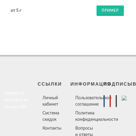
от 5
ПРИМЕР
₽
ССЫЛКИ
ИНФОРМАЦИЯ
ПОДПИСЫВ
Генератор
Личный
Пользовательское
контента на
кабинет
соглашение
основе ИИ
Система
Политика
скидок
конфиденциальности
Контакты
Вопросы
и ответы