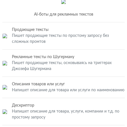
AI-боты для рекламных текстов
Продающие тексты
Пишет продающие тексты по простому запросу без
сложных промтов
Рекламные тексты по Шугерману
Пишет продающие тексты, основываясь на триггерах
Джозефа Шугермана
Описания товаров или услуг
Напишет описание для товара или услуги по наименованию
Дескриптор
Напишет описание для товара, услуги, компании и т.д. по
простому запросу