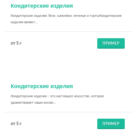
Кондитерские изделия
Кондитерские изделия: безе, капкейки, печенье и тортыКондитерские
изделия являют...
от 5
ПРИМЕР
₽
Кондитерские изделия
Кондитерские изделия – это настоящее искусство, которое
удовлетворяет наши желан...
от 5
ПРИМЕР
₽