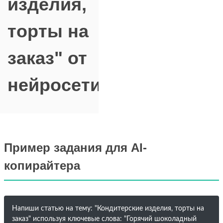
изделия,
торты на
заказ" от
нейросети
Пример задания для AI-
копирайтера
Напиши статью на тему: "Кондитерские изделия, торты на
заказ" используя ключевые слова: "Горячий шоколадный