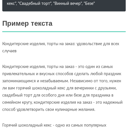
кекс", "Свадебный торт", "Винный вечер", "Безе"
Пример текста
Кондитерские изделия, торты на заказ: удовольствие для всех
случаев
Кондитерские изделия, торты на заказ - это один из самых
привлекательных и вкусных способов сделать любой праздник
запоминающимся и незабываемым. Независимо от того, нужен
ли вам горячий шоколадный кекс для вечеринки с друзьями,
свадебный торт для особого дня или безе для праздника в
семейном кругу, кондитерские изделия на заказ - это надежный
способ удовлетворить свои кулинарные желания.
Горячий шоколадный кекс - одно из самых популярных