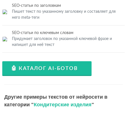
SEO-статьи по заголовкам
Пишет текст по указанному заголовку и составляет для
него meta-теги
SEO-статьи по ключевым словам
Придумает заголовок по указанной ключевой фразе и
напишет для неё текст
🤖 КАТАЛОГ AI-БОТОВ
Другие примеры текстов от нейросети в
категории "
Кондитерские изделия
"